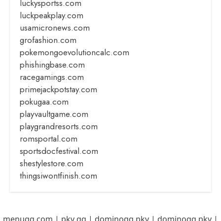
luckysportss.com
luckpeakplay.com
usamicronews.com
grofashion.com
pokemongoevolutioncalc.com
phishingbase.com
racegamings.com
primejackpotstay.com
pokugaa.com
playvaultgame.com
playgrandresorts.com
romsportal.com
sportsdocfestival.com
shestylestore.com
thingsiwontfinish.com
menuqq.com
|
pkv qq
|
dominoqq pkv
|
dominoqq pkv
|