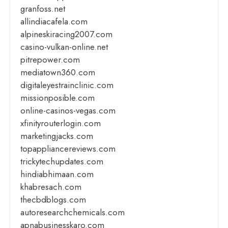
granfoss.net
allindiacafela.com
alpineskiracing2007.com
casino-vulkan-online.net
pitrepower.com
mediatown360.com
digitaleyestrainclinic.com
missionposible.com
online-casinos-vegas.com
xfinityrouterlogin.com
marketingjacks.com
topappliancereviews.com
trickytechupdates.com
hindiabhimaan.com
khabresach.com
thecbdblogs.com
autoresearchchemicals.com
apnabusinesskaro.com