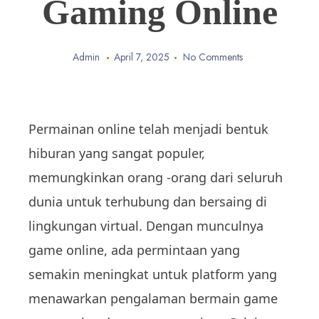
Gaming Online
Admin
April 7, 2025
No Comments
Permainan online telah menjadi bentuk
hiburan yang sangat populer,
memungkinkan orang -orang dari seluruh
dunia untuk terhubung dan bersaing di
lingkungan virtual. Dengan munculnya
game online, ada permintaan yang
semakin meningkat untuk platform yang
menawarkan pengalaman bermain game