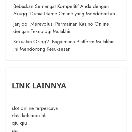
Bebaskan Semangat Kompetitif Anda dengan
Akuqq: Dunia Game Online yang Mendebarkan
Janjiqq: Merevolusi Permainan Kasino Online
dengan Teknologi Mutakhir
Kekuatan Oriqq2: Bagaimana Platform Mutakhir
ini Mendorong Kesuksesan
LINK LAINNYA
slot online terpercaya
data keluaran hk
qiu qiu
qq