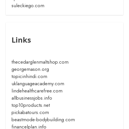
suleckiego.com
Links
thecedarglenmaltshop.com
georgemason.org
topicinhindi.com
uklanguageacademy.com
lindehealthcarefree.com
allbusinessjobs.info
top10products.net
pickabatours.com
beastmode-bodybuilding.com
financelplan.info