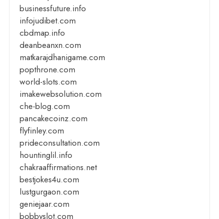
businessfuture.info
infojudibet.com
cbdmap.info
deanbeanxn.com
matkarajdhanigame.com
popthrone.com
world-slots.com
imakewebsolution.com
che-blog.com
pancakecoinz.com
flyfinley.com
prideconsultation.com
hountinglil.info
chakraaffirmations.net
bestjokes4u.com
lustgurgaon.com
geniejaar.com
bobbyslot.com