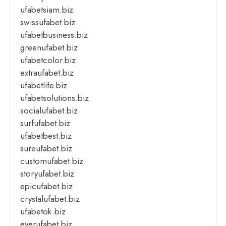
ufabetsiam.biz
swissufabet.biz
ufabetbusiness.biz
greenufabet.biz
ufabetcolor.biz
extraufabet.biz
ufabetlife.biz
ufabetsolutions.biz
socialufabet.biz
surfufabet.biz
ufabetbest.biz
sureufabet.biz
customufabet.biz
storyufabet.biz
epicufabet.biz
crystalufabet.biz
ufabetok.biz
everufabet.biz