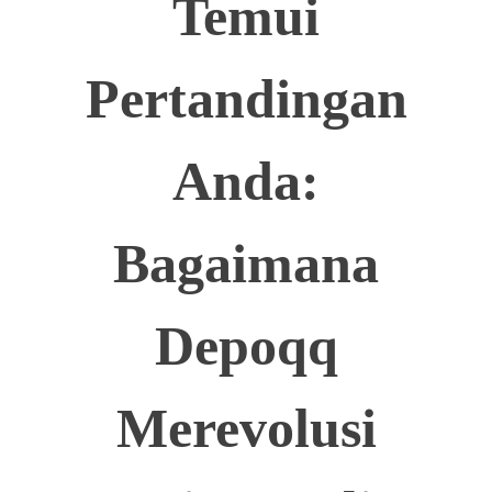
Temui
Pertandingan
Anda:
Bagaimana
Depoqq
Merevolusi