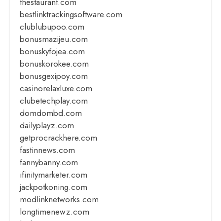
thestaurant.com
bestlinktrackingsoftware.com
clublubupoo.com
bonusmazijeu.com
bonuskyfojea.com
bonuskorokee.com
bonusgexipoy.com
casinorelaxluxe.com
clubetechplay.com
domdombd.com
dailyplayz.com
getprocrackhere.com
fastinnews.com
fannybanny.com
ifinitymarketer.com
jackpotkoning.com
modlinknetworks.com
longtimenewz.com