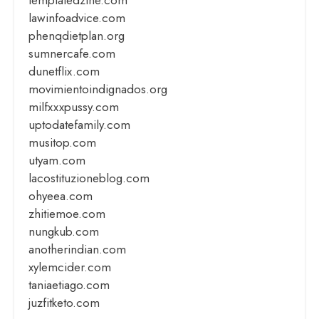
lawinfoadvice.com
phenqdietplan.org
sumnercafe.com
dunetflix.com
movimientoindignados.org
milfxxxpussy.com
uptodatefamily.com
musitop.com
utyam.com
lacostituzioneblog.com
ohyeea.com
zhitiemoe.com
nungkub.com
anotherindian.com
xylemcider.com
taniaetiago.com
juzfitketo.com