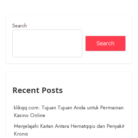
Search
Search
Recent Posts
klikqq.com: Tujuan Tujuan Anda untuk Permainan
Kasino Online
Menjelajahi Kaitan Antara Hematqqiu dan Penyakit
Kronis