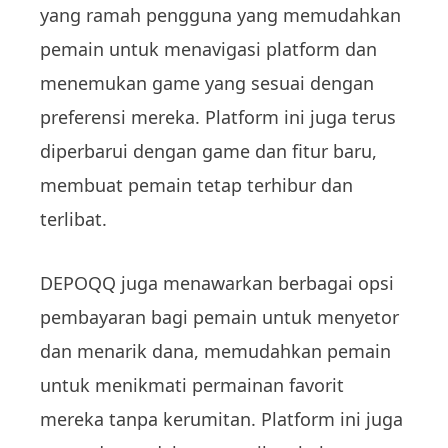
yang ramah pengguna yang memudahkan
pemain untuk menavigasi platform dan
menemukan game yang sesuai dengan
preferensi mereka. Platform ini juga terus
diperbarui dengan game dan fitur baru,
membuat pemain tetap terhibur dan
terlibat.
DEPOQQ juga menawarkan berbagai opsi
pembayaran bagi pemain untuk menyetor
dan menarik dana, memudahkan pemain
untuk menikmati permainan favorit
mereka tanpa kerumitan. Platform ini juga