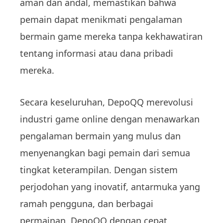
aman dan andal, memastikan bahwa
pemain dapat menikmati pengalaman
bermain game mereka tanpa kekhawatiran
tentang informasi atau dana pribadi
mereka.
Secara keseluruhan, DepoQQ merevolusi
industri game online dengan menawarkan
pengalaman bermain yang mulus dan
menyenangkan bagi pemain dari semua
tingkat keterampilan. Dengan sistem
perjodohan yang inovatif, antarmuka yang
ramah pengguna, dan berbagai
permainan, DepoQQ dengan cepat