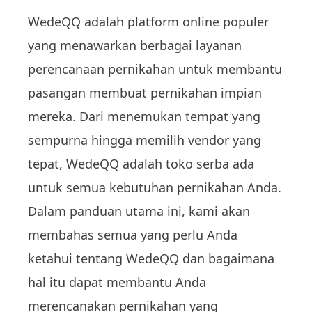
WedeQQ adalah platform online populer
yang menawarkan berbagai layanan
perencanaan pernikahan untuk membantu
pasangan membuat pernikahan impian
mereka. Dari menemukan tempat yang
sempurna hingga memilih vendor yang
tepat, WedeQQ adalah toko serba ada
untuk semua kebutuhan pernikahan Anda.
Dalam panduan utama ini, kami akan
membahas semua yang perlu Anda
ketahui tentang WedeQQ dan bagaimana
hal itu dapat membantu Anda
merencanakan pernikahan yang