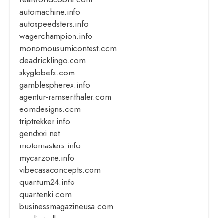
automachine.info
autospeedsters.info
wagerchampion.info
monomousumicontest.com
deadricklingo.com
skyglobefx.com
gamblespherex.info
agentur-ramsenthaler.com
eomdesigns.com
triptrekker.info
gendxxi.net
motomasters.info
mycarzone.info
vibecasaconcepts.com
quantum24.info
quantenki.com
businessmagazineusa.com