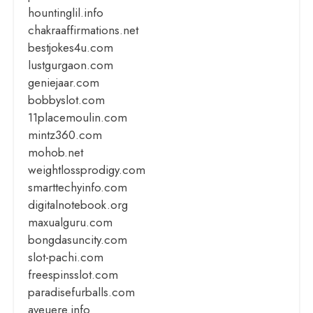
hountinglil.info
chakraaffirmations.net
bestjokes4u.com
lustgurgaon.com
geniejaar.com
bobbyslot.com
11placemoulin.com
mintz360.com
mohob.net
weightlossprodigy.com
smarttechyinfo.com
digitalnotebook.org
maxualguru.com
bongdasuncity.com
slot-pachi.com
freespinsslot.com
paradisefurballs.com
aveuere.info