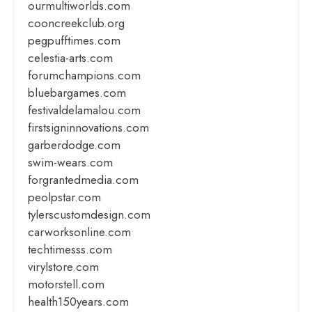
ourmultiworlds.com
cooncreekclub.org
pegpufftimes.com
celestia-arts.com
forumchampions.com
bluebargames.com
festivaldelamalou.com
firstsigninnovations.com
garberdodge.com
swim-wears.com
forgrantedmedia.com
peolpstar.com
tylerscustomdesign.com
carworksonline.com
techtimesss.com
virylstore.com
motorstell.com
health150years.com