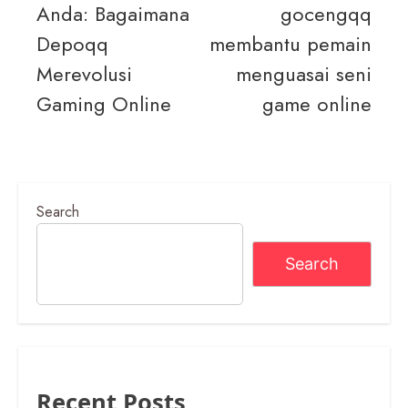
Anda: Bagaimana
gocengqq
Depoqq
membantu pemain
Merevolusi
menguasai seni
Gaming Online
game online
Search
Search
Recent Posts