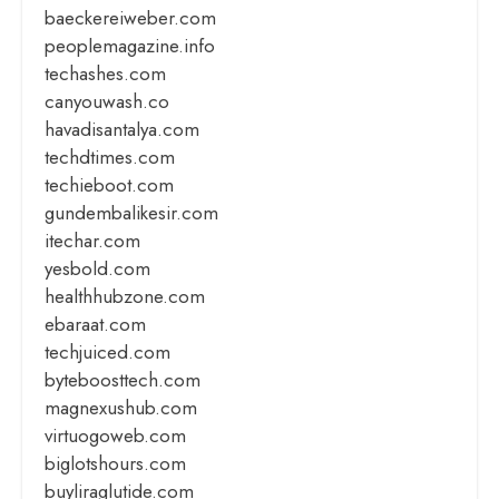
baeckereiweber.com
peoplemagazine.info
techashes.com
canyouwash.co
havadisantalya.com
techdtimes.com
techieboot.com
gundembalikesir.com
itechar.com
yesbold.com
healthhubzone.com
ebaraat.com
techjuiced.com
byteboosttech.com
magnexushub.com
virtuogoweb.com
biglotshours.com
buyliraglutide.com