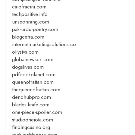
caiofracini.com
techpositive.info
unseonrang.com
pak-urdu-poetry.com
blogcetra.com
internetmarketingsolutions.co
ollystvs.com
globalnewscx.com
dogslives.com
pdfbookplanet.com
queenofrattan.com
thequeenofrattan.com
denohubpro.com
blades-knife.com
one-piece-spoiler.com
studiooneiota.com
findingcasino.org
realworldcobra.com