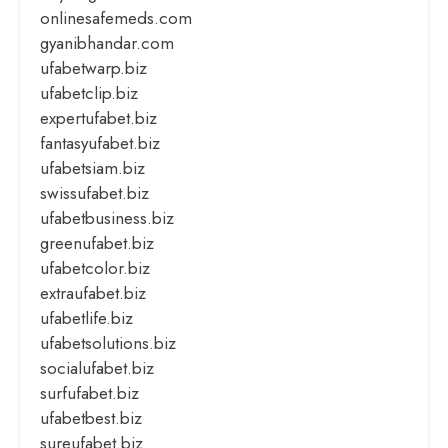
onlinesafemeds.com
gyanibhandar.com
ufabetwarp.biz
ufabetclip.biz
expertufabet.biz
fantasyufabet.biz
ufabetsiam.biz
swissufabet.biz
ufabetbusiness.biz
greenufabet.biz
ufabetcolor.biz
extraufabet.biz
ufabetlife.biz
ufabetsolutions.biz
socialufabet.biz
surfufabet.biz
ufabetbest.biz
sureufabet.biz