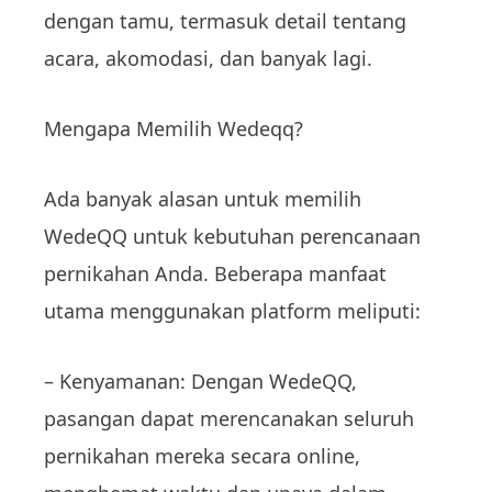
dengan tamu, termasuk detail tentang
acara, akomodasi, dan banyak lagi.
Mengapa Memilih Wedeqq?
Ada banyak alasan untuk memilih
WedeQQ untuk kebutuhan perencanaan
pernikahan Anda. Beberapa manfaat
utama menggunakan platform meliputi:
– Kenyamanan: Dengan WedeQQ,
pasangan dapat merencanakan seluruh
pernikahan mereka secara online,