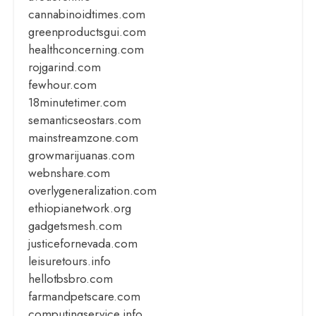
cannabinoidtimes.com
greenproductsgui.com
healthconcerning.com
rojgarind.com
fewhour.com
18minutetimer.com
semanticseostars.com
mainstreamzone.com
growmarijuanas.com
webnshare.com
overlygeneralization.com
ethiopianetwork.org
gadgetsmesh.com
justicefornevada.com
leisuretours.info
hellotbsbro.com
farmandpetscare.com
computingservice.info