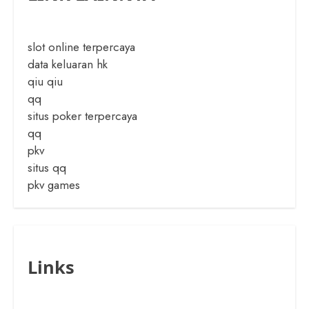
slot online terpercaya
data keluaran hk
qiu qiu
qq
situs poker terpercaya
qq
pkv
situs qq
pkv games
Links