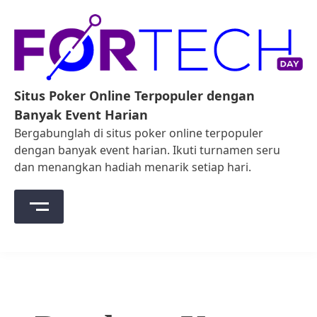
Skip
to
content
Situs Poker Online Terpopuler dengan
Banyak Event Harian
Bergabunglah di situs poker online terpopuler
dengan banyak event harian. Ikuti turnamen seru
dan menangkan hadiah menarik setiap hari.