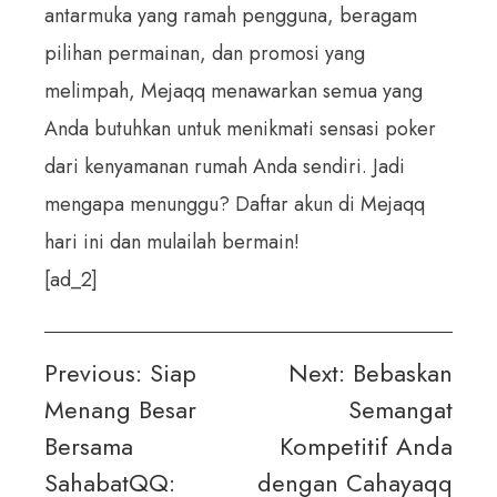
antarmuka yang ramah pengguna, beragam
pilihan permainan, dan promosi yang
melimpah, Mejaqq menawarkan semua yang
Anda butuhkan untuk menikmati sensasi poker
dari kenyamanan rumah Anda sendiri. Jadi
mengapa menunggu? Daftar akun di Mejaqq
hari ini dan mulailah bermain!
[ad_2]
Post
Previous:
Siap
Next:
Bebaskan
Menang Besar
Semangat
navigation
Bersama
Kompetitif Anda
SahabatQQ:
dengan Cahayaqq