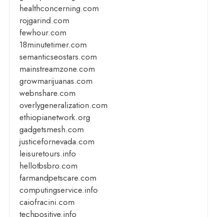
healthconcerning.com
rojgarind.com
fewhour.com
18minutetimer.com
semanticseostars.com
mainstreamzone.com
growmarijuanas.com
webnshare.com
overlygeneralization.com
ethiopianetwork.org
gadgetsmesh.com
justicefornevada.com
leisuretours.info
hellotbsbro.com
farmandpetscare.com
computingservice.info
caiofracini.com
techpositive.info