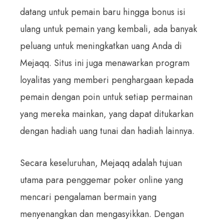
datang untuk pemain baru hingga bonus isi
ulang untuk pemain yang kembali, ada banyak
peluang untuk meningkatkan uang Anda di
Mejaqq. Situs ini juga menawarkan program
loyalitas yang memberi penghargaan kepada
pemain dengan poin untuk setiap permainan
yang mereka mainkan, yang dapat ditukarkan
dengan hadiah uang tunai dan hadiah lainnya.
Secara keseluruhan, Mejaqq adalah tujuan
utama para penggemar poker online yang
mencari pengalaman bermain yang
menyenangkan dan mengasyikkan. Dengan