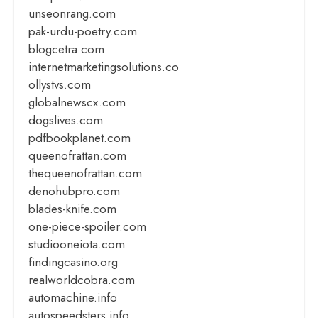
unseonrang.com
pak-urdu-poetry.com
blogcetra.com
internetmarketingsolutions.co
ollystvs.com
globalnewscx.com
dogslives.com
pdfbookplanet.com
queenofrattan.com
thequeenofrattan.com
denohubpro.com
blades-knife.com
one-piece-spoiler.com
studiooneiota.com
findingcasino.org
realworldcobra.com
automachine.info
autospeedsters.info