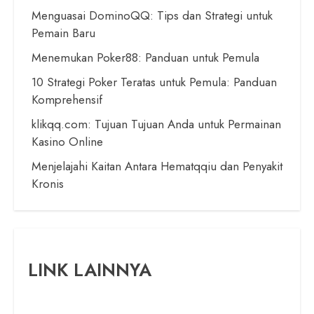
Menguasai DominoQQ: Tips dan Strategi untuk
Pemain Baru
Menemukan Poker88: Panduan untuk Pemula
10 Strategi Poker Teratas untuk Pemula: Panduan
Komprehensif
klikqq.com: Tujuan Tujuan Anda untuk Permainan
Kasino Online
Menjelajahi Kaitan Antara Hematqqiu dan Penyakit
Kronis
LINK LAINNYA