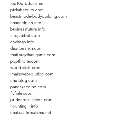
top10products.net
pickabatours.com
beastmode-bodybuilding.com
financelplan.info
businessfuture.info
infojudibet.com
cbdmap.info
deanbeanxn.com
matkarajdhanigame.com
popthrone.com
world-slots.com
imakewebsolution.com
che-blog.com
pancakecoinz.com
flyfinley.com
prideconsultation.com
hountinglil.info
chakraaffirmations.net