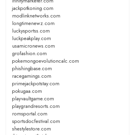
ifinitymarketer.com
jackpotkoning.com
modlinknetworks.com
longtimenewz.com
luckysportss.com
luckpeakplay.com
usamicronews.com
grofashion.com
pokemongoevolutioncalc.com
phishingbase.com
racegamings.com
primejackpotstay.com
pokugaa.com
playvaultgame.com
playgrandresorts.com
romsportal.com
sportsdocfestival.com
shestylestore.com