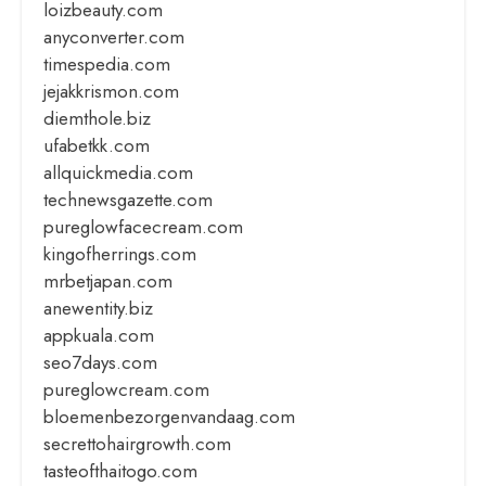
loizbeauty.com
anyconverter.com
timespedia.com
jejakkrismon.com
diemthole.biz
ufabetkk.com
allquickmedia.com
technewsgazette.com
pureglowfacecream.com
kingofherrings.com
mrbetjapan.com
anewentity.biz
appkuala.com
seo7days.com
pureglowcream.com
bloemenbezorgenvandaag.com
secrettohairgrowth.com
tasteofthaitogo.com