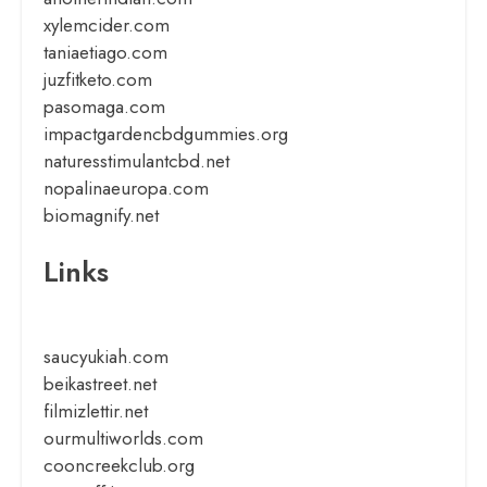
xylemcider.com
taniaetiago.com
juzfitketo.com
pasomaga.com
impactgardencbdgummies.org
naturesstimulantcbd.net
nopalinaeuropa.com
biomagnify.net
Links
saucyukiah.com
beikastreet.net
filmizlettir.net
ourmultiworlds.com
cooncreekclub.org