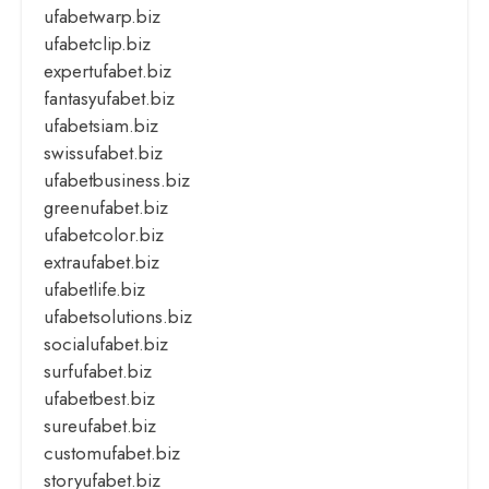
ufabetwarp.biz
ufabetclip.biz
expertufabet.biz
fantasyufabet.biz
ufabetsiam.biz
swissufabet.biz
ufabetbusiness.biz
greenufabet.biz
ufabetcolor.biz
extraufabet.biz
ufabetlife.biz
ufabetsolutions.biz
socialufabet.biz
surfufabet.biz
ufabetbest.biz
sureufabet.biz
customufabet.biz
storyufabet.biz