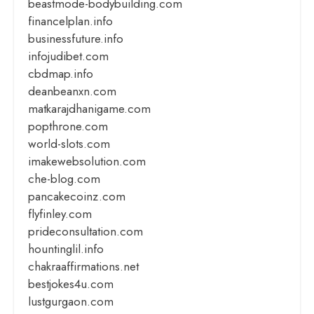
beastmode-bodybuilding.com
financelplan.info
businessfuture.info
infojudibet.com
cbdmap.info
deanbeanxn.com
matkarajdhanigame.com
popthrone.com
world-slots.com
imakewebsolution.com
che-blog.com
pancakecoinz.com
flyfinley.com
prideconsultation.com
hountinglil.info
chakraaffirmations.net
bestjokes4u.com
lustgurgaon.com