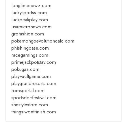
longtimenewz.com
luckysportss.com
luckpeakplay.com
usamicronews.com
grofashion.com
pokemongoevolutioncalc.com
phishingbase.com
racegamings.com
primejackpotstay.com
pokugaa.com
playvaultgame.com
playgrandresorts.com
romsportal.com
sportsdocfestival.com
shestylestore.com
thingsiwontfinish.com