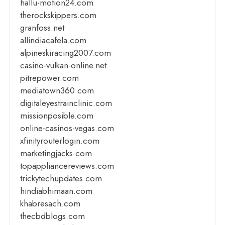
hallu-motion24.com
therockskippers.com
granfoss.net
allindiacafela.com
alpineskiracing2007.com
casino-vulkan-online.net
pitrepower.com
mediatown360.com
digitaleyestrainclinic.com
missionposible.com
online-casinos-vegas.com
xfinityrouterlogin.com
marketingjacks.com
topappliancereviews.com
trickytechupdates.com
hindiabhimaan.com
khabresach.com
thecbdblogs.com