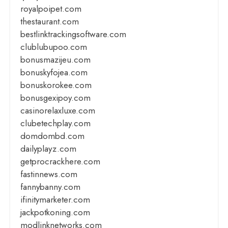
royalpoipet.com
thestaurant.com
bestlinktrackingsoftware.com
clublubupoo.com
bonusmazijeu.com
bonuskyfojea.com
bonuskorokee.com
bonusgexipoy.com
casinorelaxluxe.com
clubetechplay.com
domdombd.com
dailyplayz.com
getprocrackhere.com
fastinnews.com
fannybanny.com
ifinitymarketer.com
jackpotkoning.com
modlinknetworks.com