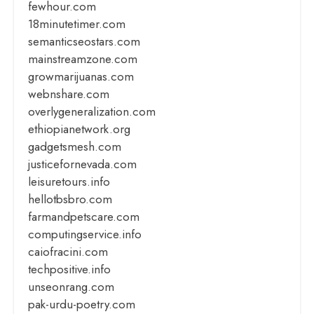
fewhour.com
18minutetimer.com
semanticseostars.com
mainstreamzone.com
growmarijuanas.com
webnshare.com
overlygeneralization.com
ethiopianetwork.org
gadgetsmesh.com
justicefornevada.com
leisuretours.info
hellotbsbro.com
farmandpetscare.com
computingservice.info
caiofracini.com
techpositive.info
unseonrang.com
pak-urdu-poetry.com