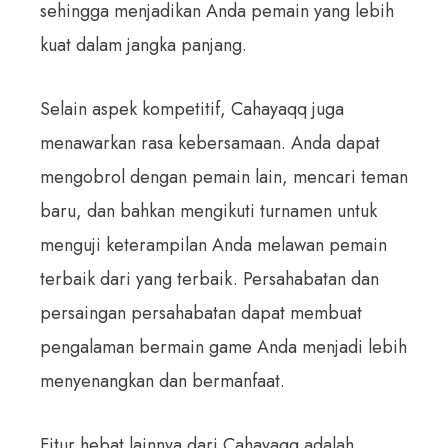
sehingga menjadikan Anda pemain yang lebih
kuat dalam jangka panjang.
Selain aspek kompetitif, Cahayaqq juga
menawarkan rasa kebersamaan. Anda dapat
mengobrol dengan pemain lain, mencari teman
baru, dan bahkan mengikuti turnamen untuk
menguji keterampilan Anda melawan pemain
terbaik dari yang terbaik. Persahabatan dan
persaingan persahabatan dapat membuat
pengalaman bermain game Anda menjadi lebih
menyenangkan dan bermanfaat.
Fitur hebat lainnya dari Cahayaqq adalah