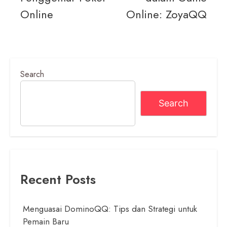
Online
Online: ZoyaQQ
Search
Search
Recent Posts
Menguasai DominoQQ: Tips dan Strategi untuk
Pemain Baru