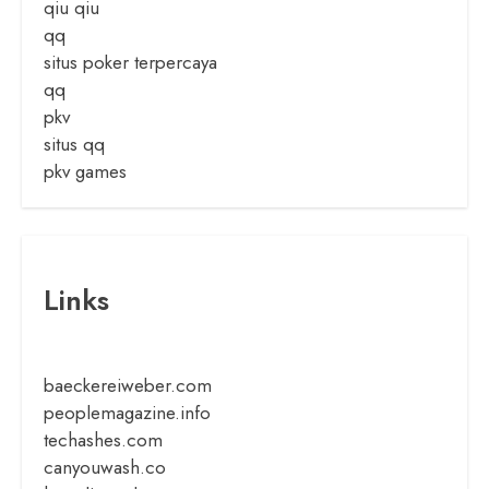
qiu qiu
qq
situs poker terpercaya
qq
pkv
situs qq
pkv games
Links
baeckereiweber.com
peoplemagazine.info
techashes.com
canyouwash.co