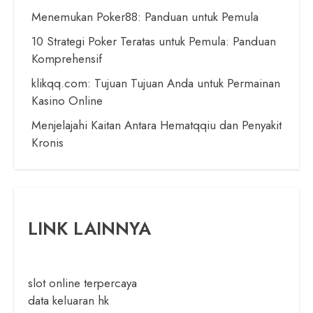
Menemukan Poker88: Panduan untuk Pemula
10 Strategi Poker Teratas untuk Pemula: Panduan
Komprehensif
klikqq.com: Tujuan Tujuan Anda untuk Permainan
Kasino Online
Menjelajahi Kaitan Antara Hematqqiu dan Penyakit
Kronis
LINK LAINNYA
slot online terpercaya
data keluaran hk