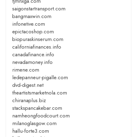
fjmnxga.com
saigonstartransport.com
bangmaxwin.com
infonetive.com
epictacoshop.com
biopuraskinserum.com
californiafinances.info
canadafinance.info
nevadamoney.info
rimene.com
ledepanneur-pigalle.com
dvd-digest.net
theartistsmarketnola.com
chiranaplus.biz
stackspancakebar.com
namheongfoodcourt.com
milanoglasgow.com
hallu-forte3.com