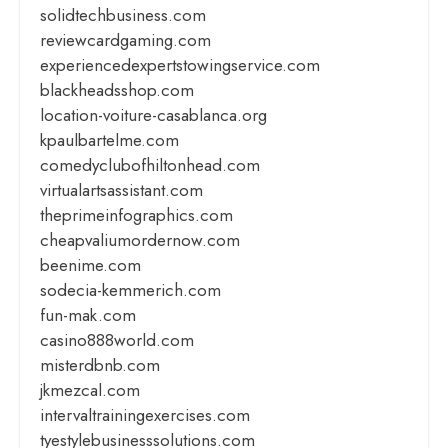
solidtechbusiness.com
reviewcardgaming.com
experiencedexpertstowingservice.com
blackheadsshop.com
location-voiture-casablanca.org
kpaulbartelme.com
comedyclubofhiltonhead.com
virtualartsassistant.com
theprimeinfographics.com
cheapvaliumordernow.com
beenime.com
sodecia-kemmerich.com
fun-mak.com
casino888world.com
misterdbnb.com
jkmezcal.com
intervaltrainingexercises.com
tyestylebusinesssolutions.com