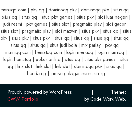
menuqq.com
|
pkv qq
|
dominoqq pkv
|
dominoqq pkv
|
situs qq
|
situs qq
|
situs qq
|
situs pkv games
|
situs pkv
|
slot luar negeri
|
judi resmi
|
pkv games
|
situs slot
|
pragmatic play
|
slot gacor
|
situs slot
|
pragmatic play
|
slot maxwin
|
situs pkv
|
situs qq
|
situs
pkv
|
situs pkv
|
situs pkv
|
situs qq
|
situs qq
|
situs qq
|
situs qq
|
situs qq
|
situs qq
|
situs judi bola
|
mix parlay
|
pkv qq
|
murniqq.com
|
hematqq.com
|
login menuqq
|
login murniqq
|
login hematqq
|
poker online
|
situs qq
|
situs pkv games
|
situs
qq
|
link slot
|
link slot
|
link slot
|
dominoqq pkv
|
situs qq
|
bandarqq
|
jurusqq.pkvgamesresmi.org
Proudly powered by WordPress
|
Theme:
CWW Portfolio
by Code Work Web.