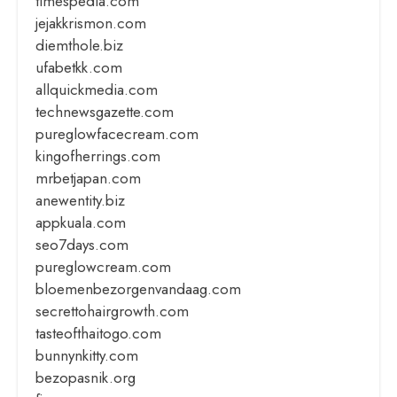
timespedia.com
jejakkrismon.com
diemthole.biz
ufabetkk.com
allquickmedia.com
technewsgazette.com
pureglowfacecream.com
kingofherrings.com
mrbetjapan.com
anewentity.biz
appkuala.com
seo7days.com
pureglowcream.com
bloemenbezorgenvandaag.com
secrettohairgrowth.com
tasteofthaitogo.com
bunnynkitty.com
bezopasnik.org