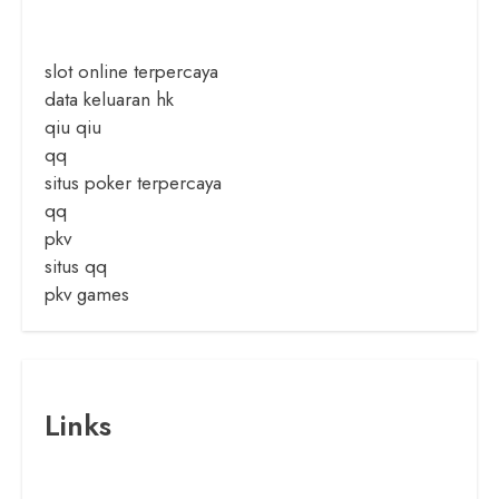
slot online terpercaya
data keluaran hk
qiu qiu
qq
situs poker terpercaya
qq
pkv
situs qq
pkv games
Links