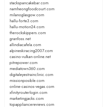
stackspancakebar.com
namheongfoodcourt.com
milanoglasgow.com
hallu-forte3.com
hallu-motion24.com
therockskippers.com
granfoss.net
allindiacafela.com
alpineskiracing2007.com
casino-vulkan-online.net
pitrepower.com
mediatown360.com
digitaleyestrainclinic.com
missionposible.com
online-casinos-vegas.com
xfinityrouterlogin.com
marketingjacks.com
topappliancereviews.com