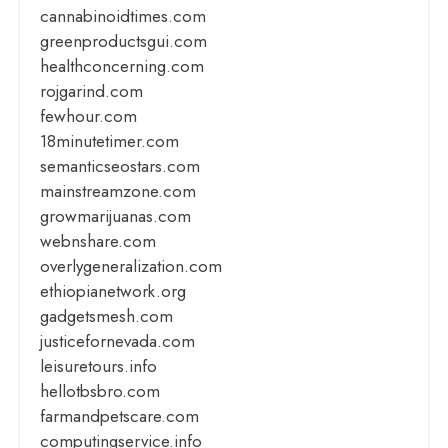
cannabinoidtimes.com
greenproductsgui.com
healthconcerning.com
rojgarind.com
fewhour.com
18minutetimer.com
semanticseostars.com
mainstreamzone.com
growmarijuanas.com
webnshare.com
overlygeneralization.com
ethiopianetwork.org
gadgetsmesh.com
justicefornevada.com
leisuretours.info
hellotbsbro.com
farmandpetscare.com
computingservice.info