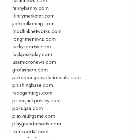
fastinnews.com
fannybanny.com
ifinitymarketer.com
jackpotkoning.com
modlinknetworks.com
longtimenewz.com
luckysportss.com
luckpeakplay.com
usamicronews.com
grofashion.com
pokemongoevolutioncalc.com
phishingbase.com
racegamings.com
primejackpotstay.com
pokugaa.com
playvaultgame.com
playgrandresorts.com
romsportal.com