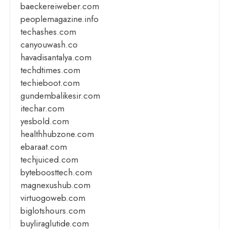
baeckereiweber.com
peoplemagazine.info
techashes.com
canyouwash.co
havadisantalya.com
techdtimes.com
techieboot.com
gundembalikesir.com
itechar.com
yesbold.com
healthhubzone.com
ebaraat.com
techjuiced.com
byteboosttech.com
magnexushub.com
virtuogoweb.com
biglotshours.com
buyliraglutide.com