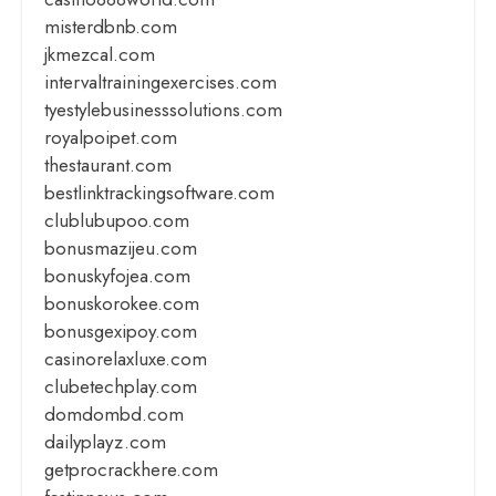
misterdbnb.com
jkmezcal.com
intervaltrainingexercises.com
tyestylebusinesssolutions.com
royalpoipet.com
thestaurant.com
bestlinktrackingsoftware.com
clublubupoo.com
bonusmazijeu.com
bonuskyfojea.com
bonuskorokee.com
bonusgexipoy.com
casinorelaxluxe.com
clubetechplay.com
domdombd.com
dailyplayz.com
getprocrackhere.com