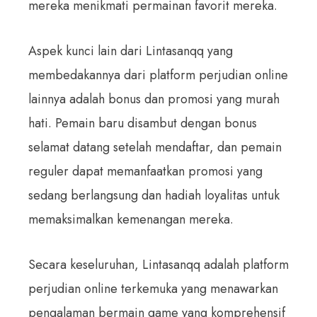
mereka menikmati permainan favorit mereka.
Aspek kunci lain dari Lintasanqq yang
membedakannya dari platform perjudian online
lainnya adalah bonus dan promosi yang murah
hati. Pemain baru disambut dengan bonus
selamat datang setelah mendaftar, dan pemain
reguler dapat memanfaatkan promosi yang
sedang berlangsung dan hadiah loyalitas untuk
memaksimalkan kemenangan mereka.
Secara keseluruhan, Lintasanqq adalah platform
perjudian online terkemuka yang menawarkan
pengalaman bermain game yang komprehensif