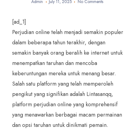
Admin
July 11, 2025
No Comments
[ad_1]
Perjudian online telah menjadi semakin populer
dalam beberapa tahun terakhir, dengan
semakin banyak orang beralih ke internet untuk
menempatkan taruhan dan mencoba
keberuntungan mereka untuk menang besar.
Salah satu platform yang telah memperoleh
pengikut yang signifikan adalah Lintasanqq,
platform perjudian online yang komprehensif
yang menawarkan berbagai macam permainan
dan opsi taruhan untuk dinikmati pemain.