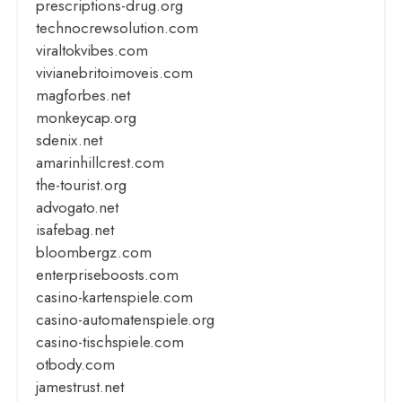
prescriptions-drug.org
technocrewsolution.com
viraltokvibes.com
vivianebritoimoveis.com
magforbes.net
monkeycap.org
sdenix.net
amarinhillcrest.com
the-tourist.org
advogato.net
isafebag.net
bloombergz.com
enterpriseboosts.com
casino-kartenspiele.com
casino-automatenspiele.org
casino-tischspiele.com
otbody.com
jamestrust.net