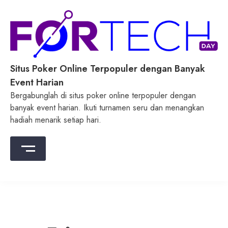
Skip
to
content
Situs Poker Online Terpopuler dengan Banyak
Event Harian
Bergabunglah di situs poker online terpopuler dengan
banyak event harian. Ikuti turnamen seru dan menangkan
hadiah menarik setiap hari.