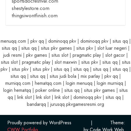
sportsdocfestival.com
shestylestore.com
thingsiwontfinish.com
menuqq.com
|
pkv qq
|
dominoqq pkv
|
dominoqq pkv
|
situs qq
|
situs qq
|
situs qq
|
situs pkv games
|
situs pkv
|
slot luar negeri
|
judi resmi
|
pkv games
|
situs slot
|
pragmatic play
|
slot gacor
|
situs slot
|
pragmatic play
|
slot maxwin
|
situs pkv
|
situs qq
|
situs
pkv
|
situs pkv
|
situs pkv
|
situs qq
|
situs qq
|
situs qq
|
situs qq
|
situs qq
|
situs qq
|
situs judi bola
|
mix parlay
|
pkv qq
|
murniqq.com
|
hematqq.com
|
login menuqq
|
login murniqq
|
login hematqq
|
poker online
|
situs qq
|
situs pkv games
|
situs
qq
|
link slot
|
link slot
|
link slot
|
dominoqq pkv
|
situs qq
|
bandarqq
|
jurusqq.pkvgamesresmi.org
Proudly powered by WordPress
|
Theme:
CWW Portfolio
by Code Work Web.