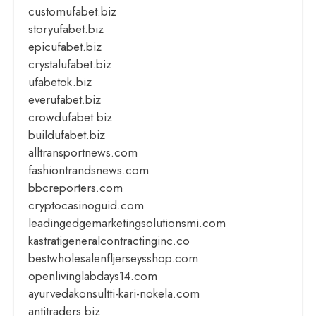
customufabet.biz
storyufabet.biz
epicufabet.biz
crystalufabet.biz
ufabetok.biz
everufabet.biz
crowdufabet.biz
buildufabet.biz
alltransportnews.com
fashiontrandsnews.com
bbcreporters.com
cryptocasinoguid.com
leadingedgemarketingsolutionsmi.com
kastratigeneralcontractinginc.co
bestwholesalenfljerseysshop.com
openlivinglabdays14.com
ayurvedakonsultti-kari-nokela.com
antitraders.biz