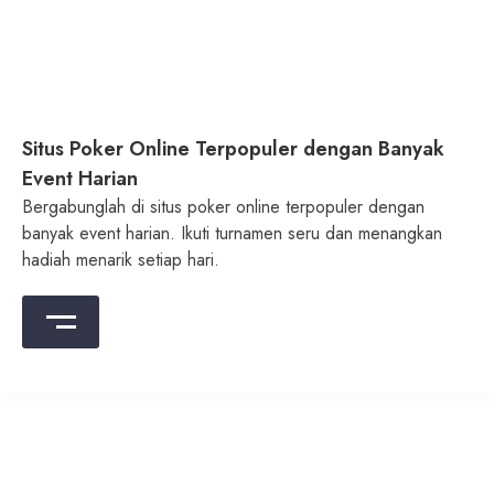
Skip
to
content
Situs Poker Online Terpopuler dengan Banyak
Event Harian
Bergabunglah di situs poker online terpopuler dengan
banyak event harian. Ikuti turnamen seru dan menangkan
hadiah menarik setiap hari.