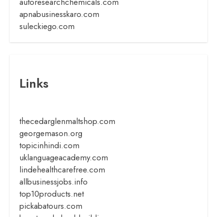
autoresearchchemicals.com
apnabusinesskaro.com
suleckiego.com
Links
thecedarglenmaltshop.com
georgemason.org
topicinhindi.com
uklanguageacademy.com
lindehealthcarefree.com
allbusinessjobs.info
top10products.net
pickabatours.com