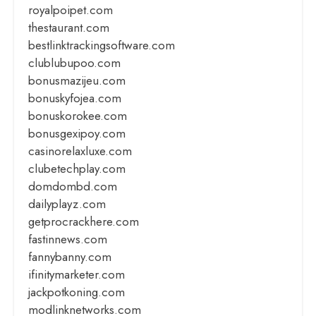
royalpoipet.com
thestaurant.com
bestlinktrackingsoftware.com
clublubupoo.com
bonusmazijeu.com
bonuskyfojea.com
bonuskorokee.com
bonusgexipoy.com
casinorelaxluxe.com
clubetechplay.com
domdombd.com
dailyplayz.com
getprocrackhere.com
fastinnews.com
fannybanny.com
ifinitymarketer.com
jackpotkoning.com
modlinknetworks.com