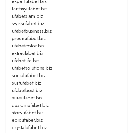
expertufabet.biz
fantasyufabet.biz
ufabetsiam.biz
swissufabet.biz
ufabetbusiness.biz
greenufabet.biz
ufabetcolor.biz
extraufabet.biz
ufabetlife.biz
ufabetsolutions.biz
socialufabet.biz
surfufabet.biz
ufabetbest.biz
sureufabet.biz
customufabet.biz
storyufabet.biz
epicufabet.biz
crystalufabet.biz