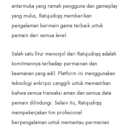
antarmuka yang ramah pengguna dan gameplay
yang mulus, Ratujudiqq memberikan
pengalaman bermain game terbaik untuk
pemain dari semua level.
Salah satu fitur menonjol dari Ratujudiqq adalah
komitmennya terhadap permainan dan
keamanan yang adil. Platform ini menggunakan
teknologi enkripsi canggih untuk memastikan
bahwa semua transaksi aman dan semua data
pemain dilindungi. Selain itu, Ratujudiqq
mempekerjakan tim profesional
berpengalaman untuk memantau permainan