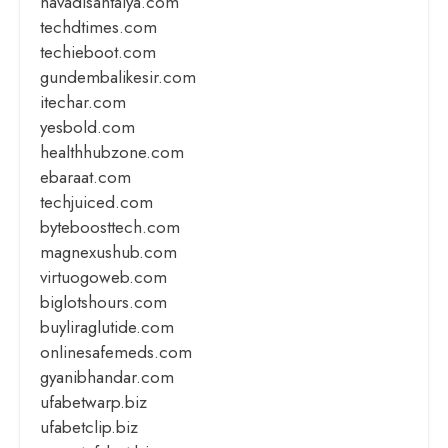
havadisantalya.com
techdtimes.com
techieboot.com
gundembalikesir.com
itechar.com
yesbold.com
healthhubzone.com
ebaraat.com
techjuiced.com
byteboosttech.com
magnexushub.com
virtuogoweb.com
biglotshours.com
buyliraglutide.com
onlinesafemeds.com
gyanibhandar.com
ufabetwarp.biz
ufabetclip.biz