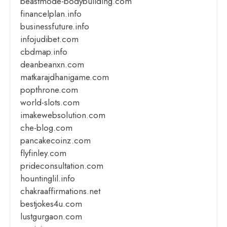
beastmode-bodybuilding.com
financelplan.info
businessfuture.info
infojudibet.com
cbdmap.info
deanbeanxn.com
matkarajdhanigame.com
popthrone.com
world-slots.com
imakewebsolution.com
che-blog.com
pancakecoinz.com
flyfinley.com
prideconsultation.com
hountinglil.info
chakraaffirmations.net
bestjokes4u.com
lustgurgaon.com