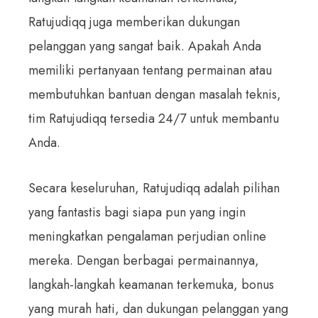
Ratujudiqq juga memberikan dukungan
pelanggan yang sangat baik. Apakah Anda
memiliki pertanyaan tentang permainan atau
membutuhkan bantuan dengan masalah teknis,
tim Ratujudiqq tersedia 24/7 untuk membantu
Anda.
Secara keseluruhan, Ratujudiqq adalah pilihan
yang fantastis bagi siapa pun yang ingin
meningkatkan pengalaman perjudian online
mereka. Dengan berbagai permainannya,
langkah-langkah keamanan terkemuka, bonus
yang murah hati, dan dukungan pelanggan yang