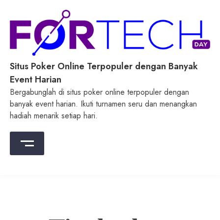
Skip
to
content
Situs Poker Online Terpopuler dengan Banyak
Event Harian
Bergabunglah di situs poker online terpopuler dengan
banyak event harian. Ikuti turnamen seru dan menangkan
hadiah menarik setiap hari.