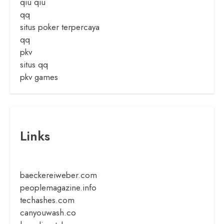
qiu qiu
qq
situs poker terpercaya
qq
pkv
situs qq
pkv games
Links
baeckereiweber.com
peoplemagazine.info
techashes.com
canyouwash.co