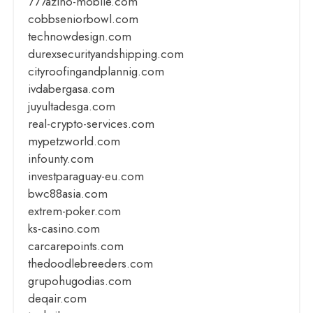
777azino-mobile.com
cobbseniorbowl.com
technowdesign.com
durexsecurityandshipping.com
cityroofingandplannig.com
ivdabergasa.com
juyultadesga.com
real-crypto-services.com
mypetzworld.com
infounty.com
investparaguay-eu.com
bwc88asia.com
extrem-poker.com
ks-casino.com
carcarepoints.com
thedoodlebreeders.com
grupohugodias.com
deqair.com