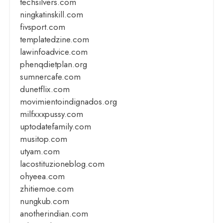
techsilvers.com
ningkatinskill.com
fivsport.com
templatedzine.com
lawinfoadvice.com
phenqdietplan.org
sumnercafe.com
dunetflix.com
movimientoindignados.org
milfxxxpussy.com
uptodatefamily.com
musitop.com
utyam.com
lacostituzioneblog.com
ohyeea.com
zhitiemoe.com
nungkub.com
anotherindian.com