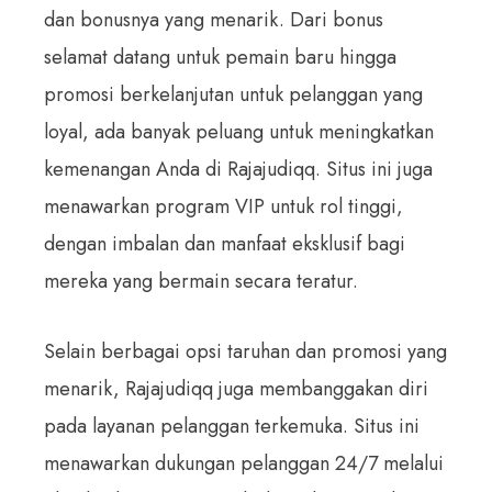
dan bonusnya yang menarik. Dari bonus
selamat datang untuk pemain baru hingga
promosi berkelanjutan untuk pelanggan yang
loyal, ada banyak peluang untuk meningkatkan
kemenangan Anda di Rajajudiqq. Situs ini juga
menawarkan program VIP untuk rol tinggi,
dengan imbalan dan manfaat eksklusif bagi
mereka yang bermain secara teratur.
Selain berbagai opsi taruhan dan promosi yang
menarik, Rajajudiqq juga membanggakan diri
pada layanan pelanggan terkemuka. Situs ini
menawarkan dukungan pelanggan 24/7 melalui