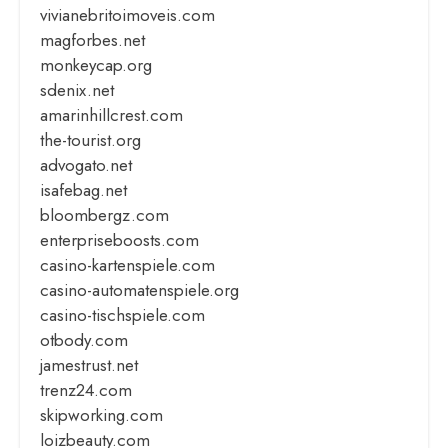
vivianebritoimoveis.com
magforbes.net
monkeycap.org
sdenix.net
amarinhillcrest.com
the-tourist.org
advogato.net
isafebag.net
bloombergz.com
enterpriseboosts.com
casino-kartenspiele.com
casino-automatenspiele.org
casino-tischspiele.com
otbody.com
jamestrust.net
trenz24.com
skipworking.com
loizbeauty.com