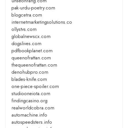
unseonrang.com
pak-urdu-poetry.com
blogcetra.com
internetmarketingsolutions.co
ollystvs.com
globalnewscx.com
dogslives.com
pdfbookplanet.com
queenofrattan.com
thequeenofrattan.com
denohubpro.com
blades-knife.com
one-piece-spoiler.com
studiooneiota.com
findingcasino.org
realworldcobra.com
automachine.info
autospeedsters.info