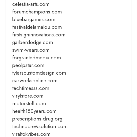
celestia-arts.com
forumchampions.com
bluebargames.com
festivaldelamalou.com
firstsigninnovations.com
garberdodge.com
swim-wears.com
forgrantedmedia.com
peolpstar.com
tylerscustomdesign.com
carworksonline.com
techtimesss.com
virylstore.com
motorstell.com
health150years.com
prescriptions-drug.org
technocrewsolution.com
viraltokvibes.com