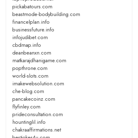
pickabatours.com
beastmode-bodybuilding.com
financelplan.info
businessfuture.info
infojudibet.com
cbdmap.info
deanbeanxn.com
matkarajdhanigame.com
popthrone.com
world-slots.com
imakewebsolution.com
che-blog.com
pancakecoinz.com
flyfinley.com
prideconsultation.com
hountinglil.info
chakraaffirmations.net
bestjokes4u.com