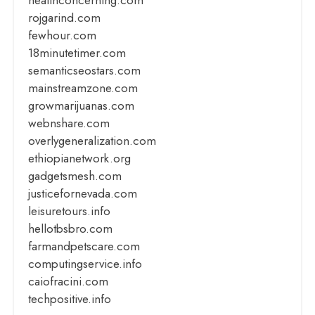
healthconcerning.com
rojgarind.com
fewhour.com
18minutetimer.com
semanticseostars.com
mainstreamzone.com
growmarijuanas.com
webnshare.com
overlygeneralization.com
ethiopianetwork.org
gadgetsmesh.com
justicefornevada.com
leisuretours.info
hellotbsbro.com
farmandpetscare.com
computingservice.info
caiofracini.com
techpositive.info