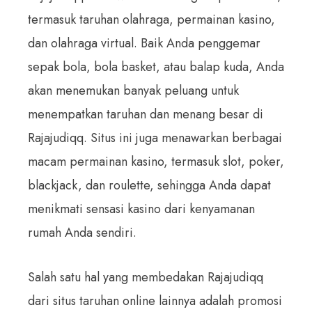
termasuk taruhan olahraga, permainan kasino,
dan olahraga virtual. Baik Anda penggemar
sepak bola, bola basket, atau balap kuda, Anda
akan menemukan banyak peluang untuk
menempatkan taruhan dan menang besar di
Rajajudiqq. Situs ini juga menawarkan berbagai
macam permainan kasino, termasuk slot, poker,
blackjack, dan roulette, sehingga Anda dapat
menikmati sensasi kasino dari kenyamanan
rumah Anda sendiri.
Salah satu hal yang membedakan Rajajudiqq
dari situs taruhan online lainnya adalah promosi