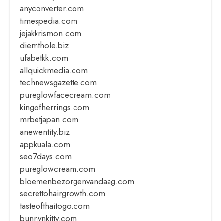
anyconverter.com
timespedia.com
jejakkrismon.com
diemthole.biz
ufabetkk.com
allquickmedia.com
technewsgazette.com
pureglowfacecream.com
kingofherrings.com
mrbetjapan.com
anewentity.biz
appkuala.com
seo7days.com
pureglowcream.com
bloemenbezorgenvandaag.com
secrettohairgrowth.com
tasteofthaitogo.com
bunnynkitty.com