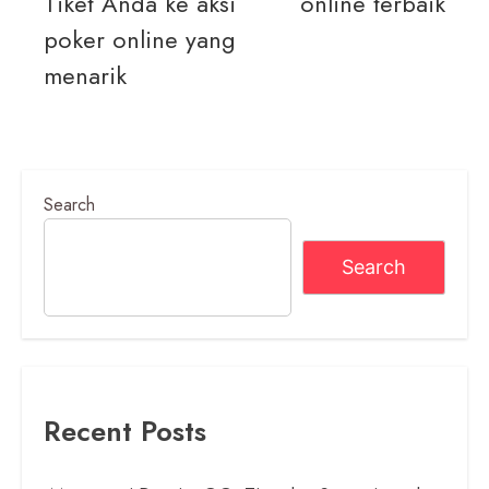
Tiket Anda ke aksi
online terbaik
poker online yang
menarik
Search
Search
Recent Posts