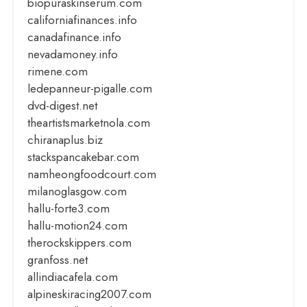
biopuraskinserum.com
californiafinances.info
canadafinance.info
nevadamoney.info
rimene.com
ledepanneur-pigalle.com
dvd-digest.net
theartistsmarketnola.com
chiranaplus.biz
stackspancakebar.com
namheongfoodcourt.com
milanoglasgow.com
hallu-forte3.com
hallu-motion24.com
therockskippers.com
granfoss.net
allindiacafela.com
alpineskiracing2007.com