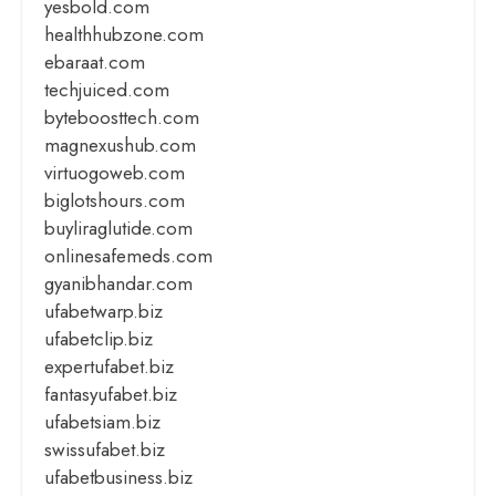
yesbold.com
healthhubzone.com
ebaraat.com
techjuiced.com
byteboosttech.com
magnexushub.com
virtuogoweb.com
biglotshours.com
buyliraglutide.com
onlinesafemeds.com
gyanibhandar.com
ufabetwarp.biz
ufabetclip.biz
expertufabet.biz
fantasyufabet.biz
ufabetsiam.biz
swissufabet.biz
ufabetbusiness.biz