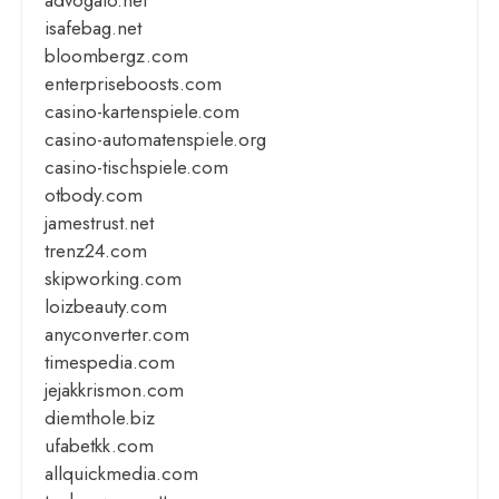
advogato.net
isafebag.net
bloombergz.com
enterpriseboosts.com
casino-kartenspiele.com
casino-automatenspiele.org
casino-tischspiele.com
otbody.com
jamestrust.net
trenz24.com
skipworking.com
loizbeauty.com
anyconverter.com
timespedia.com
jejakkrismon.com
diemthole.biz
ufabetkk.com
allquickmedia.com