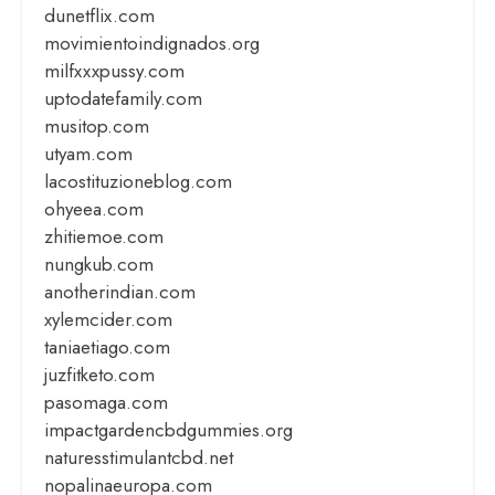
dunetflix.com
movimientoindignados.org
milfxxxpussy.com
uptodatefamily.com
musitop.com
utyam.com
lacostituzioneblog.com
ohyeea.com
zhitiemoe.com
nungkub.com
anotherindian.com
xylemcider.com
taniaetiago.com
juzfitketo.com
pasomaga.com
impactgardencbdgummies.org
naturesstimulantcbd.net
nopalinaeuropa.com