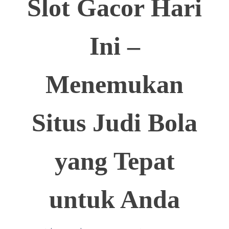
Slot Gacor Hari
Ini –
Menemukan
Situs Judi Bola
yang Tepat
untuk Anda