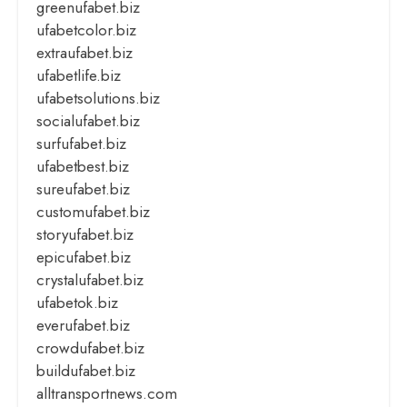
greenufabet.biz
ufabetcolor.biz
extraufabet.biz
ufabetlife.biz
ufabetsolutions.biz
socialufabet.biz
surfufabet.biz
ufabetbest.biz
sureufabet.biz
customufabet.biz
storyufabet.biz
epicufabet.biz
crystalufabet.biz
ufabetok.biz
everufabet.biz
crowdufabet.biz
buildufabet.biz
alltransportnews.com