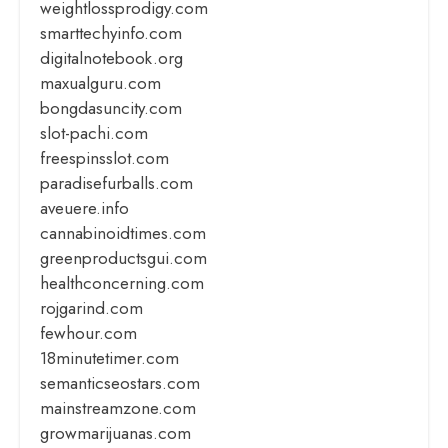
weightlossprodigy.com
smarttechyinfo.com
digitalnotebook.org
maxualguru.com
bongdasuncity.com
slot-pachi.com
freespinsslot.com
paradisefurballs.com
aveuere.info
cannabinoidtimes.com
greenproductsgui.com
healthconcerning.com
rojgarind.com
fewhour.com
18minutetimer.com
semanticseostars.com
mainstreamzone.com
growmarijuanas.com