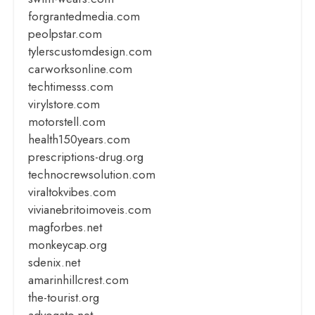
forgrantedmedia.com
peolpstar.com
tylerscustomdesign.com
carworksonline.com
techtimesss.com
virylstore.com
motorstell.com
health150years.com
prescriptions-drug.org
technocrewsolution.com
viraltokvibes.com
vivianebritoimoveis.com
magforbes.net
monkeycap.org
sdenix.net
amarinhillcrest.com
the-tourist.org