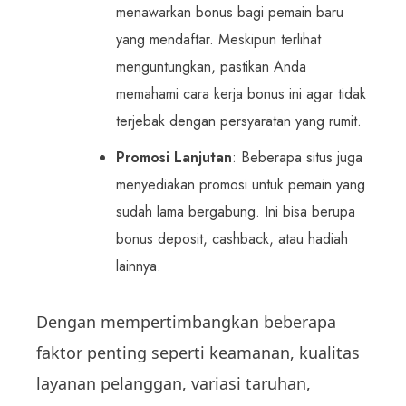
menawarkan bonus bagi pemain baru
yang mendaftar. Meskipun terlihat
menguntungkan, pastikan Anda
memahami cara kerja bonus ini agar tidak
terjebak dengan persyaratan yang rumit.
Promosi Lanjutan
: Beberapa situs juga
menyediakan promosi untuk pemain yang
sudah lama bergabung. Ini bisa berupa
bonus deposit, cashback, atau hadiah
lainnya.
Dengan mempertimbangkan beberapa
faktor penting seperti keamanan, kualitas
layanan pelanggan, variasi taruhan,