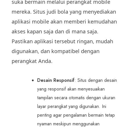
suka bermain melalui perangkat mobile
mereka. Situs judi bola yang menyediakan
aplikasi mobile akan memberi kemudahan
akses kapan saja dan di mana saja.
Pastikan aplikasi tersebut ringan, mudah
digunakan, dan kompatibel dengan
perangkat Anda.
Desain Responsif
: Situs dengan desain
yang responsif akan menyesuaikan
tampilan secara otomatis dengan ukuran
layar perangkat yang digunakan. Ini
penting agar pengalaman bermain tetap
nyaman meskipun menggunakan