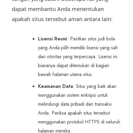
dapat membantu Anda menentukan
apakah situs tersebut aman antara lain:
Lisensi Resmi
: Pastikan situs judi bola
yang Anda pilih memiliki lisensi yang sah
dari otoritas yang terpercaya. Lisensi ini
biasanya dapat ditemukan di bagian
bawah halaman utama situs.
Keamanan Data
: Situs yang baik akan
menggunakan sistem enkripsi untuk
melindungi data pribadi dan transaksi
Anda. Periksa apakah situs tersebut
menggunakan protokol HTTPS di seluruh
halaman mereka.