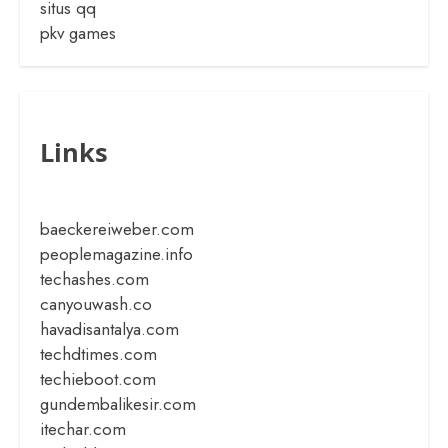
situs qq
pkv games
Links
baeckereiweber.com
peoplemagazine.info
techashes.com
canyouwash.co
havadisantalya.com
techdtimes.com
techieboot.com
gundembalikesir.com
itechar.com