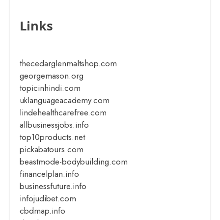
Links
thecedarglenmaltshop.com
georgemason.org
topicinhindi.com
uklanguageacademy.com
lindehealthcarefree.com
allbusinessjobs.info
top10products.net
pickabatours.com
beastmode-bodybuilding.com
financelplan.info
businessfuture.info
infojudibet.com
cbdmap.info