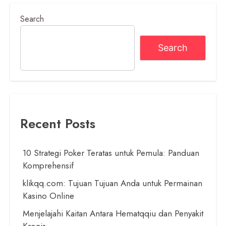
Search
Search
Recent Posts
10 Strategi Poker Teratas untuk Pemula: Panduan
Komprehensif
klikqq.com: Tujuan Tujuan Anda untuk Permainan
Kasino Online
Menjelajahi Kaitan Antara Hematqqiu dan Penyakit