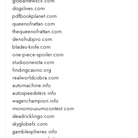
globalnewscx.com
dogslives.com
pdfbookplanet.com
queenofrattan.com
thequeenofrattan.com
denohubpro.com
blades-knife.com
one-piece-spoiler.com
studiooneiota.com
findingcasino.org
realworldcobra.com
automachine.info
autospeedsters.info
wagerchampion.info
monomousumicontest.com
deadricklingo.com
skyglobefx.com
gamblespherex.info