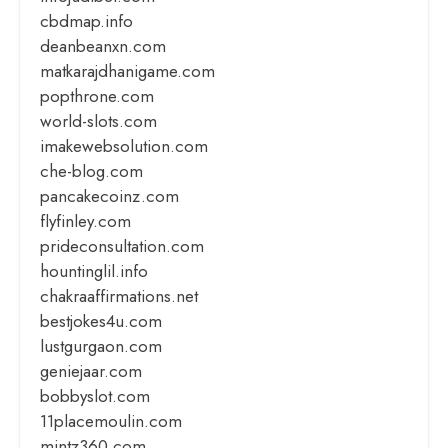
cbdmap.info
deanbeanxn.com
matkarajdhanigame.com
popthrone.com
world-slots.com
imakewebsolution.com
che-blog.com
pancakecoinz.com
flyfinley.com
prideconsultation.com
hountinglil.info
chakraaffirmations.net
bestjokes4u.com
lustgurgaon.com
geniejaar.com
bobbyslot.com
11placemoulin.com
mintz360.com