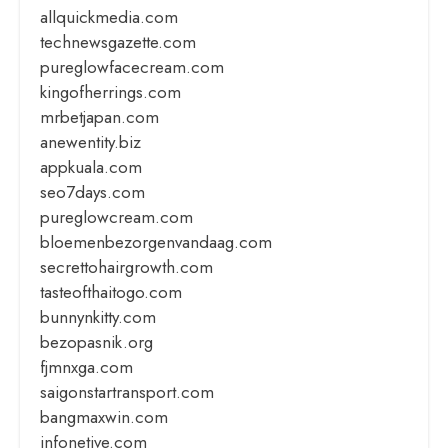
allquickmedia.com
technewsgazette.com
pureglowfacecream.com
kingofherrings.com
mrbetjapan.com
anewentity.biz
appkuala.com
seo7days.com
pureglowcream.com
bloemenbezorgenvandaag.com
secrettohairgrowth.com
tasteofthaitogo.com
bunnynkitty.com
bezopasnik.org
fjmnxga.com
saigonstartransport.com
bangmaxwin.com
infonetive.com