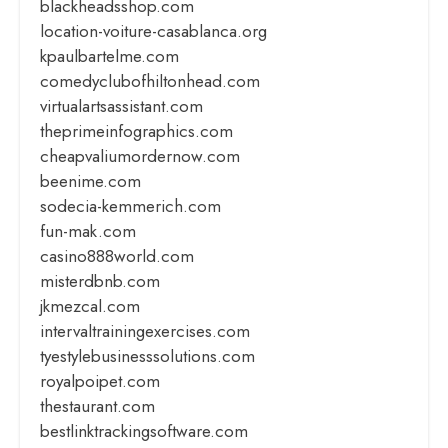
blackheadsshop.com
location-voiture-casablanca.org
kpaulbartelme.com
comedyclubofhiltonhead.com
virtualartsassistant.com
theprimeinfographics.com
cheapvaliumordernow.com
beenime.com
sodecia-kemmerich.com
fun-mak.com
casino888world.com
misterdbnb.com
jkmezcal.com
intervaltrainingexercises.com
tyestylebusinesssolutions.com
royalpoipet.com
thestaurant.com
bestlinktrackingsoftware.com