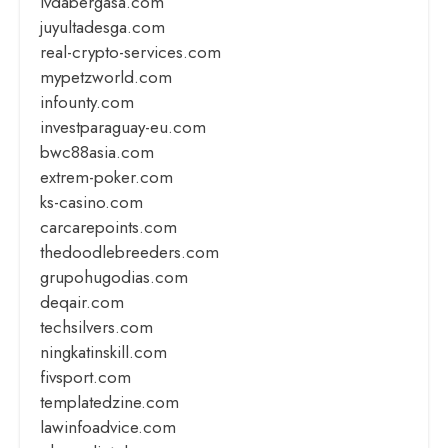
ivdabergasa.com
juyultadesga.com
real-crypto-services.com
mypetzworld.com
infounty.com
investparaguay-eu.com
bwc88asia.com
extrem-poker.com
ks-casino.com
carcarepoints.com
thedoodlebreeders.com
grupohugodias.com
deqair.com
techsilvers.com
ningkatinskill.com
fivsport.com
templatedzine.com
lawinfoadvice.com