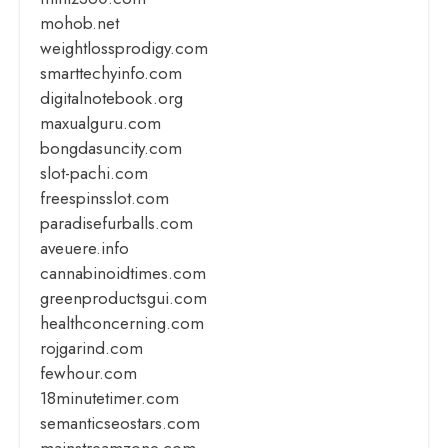
mohob.net
weightlossprodigy.com
smarttechyinfo.com
digitalnotebook.org
maxualguru.com
bongdasuncity.com
slot-pachi.com
freespinsslot.com
paradisefurballs.com
aveuere.info
cannabinoidtimes.com
greenproductsgui.com
healthconcerning.com
rojgarind.com
fewhour.com
18minutetimer.com
semanticseostars.com