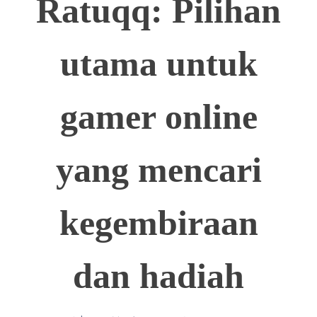
Ratuqq: Pilihan
utama untuk
gamer online
yang mencari
kegembiraan
dan hadiah