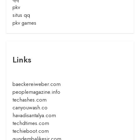
pkv
situs qq
pkv games
Links
baeckereiweber.com
peoplemagazine.info
techashes.com
canyouwash.co
havadisantalya.com
techdtimes.com
techieboot.com
gundembalikesir.com