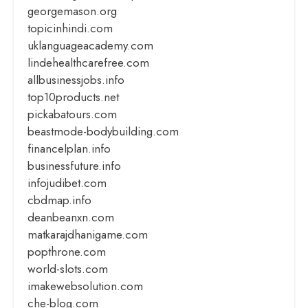
georgemason.org
topicinhindi.com
uklanguageacademy.com
lindehealthcarefree.com
allbusinessjobs.info
top10products.net
pickabatours.com
beastmode-bodybuilding.com
financelplan.info
businessfuture.info
infojudibet.com
cbdmap.info
deanbeanxn.com
matkarajdhanigame.com
popthrone.com
world-slots.com
imakewebsolution.com
che-blog.com