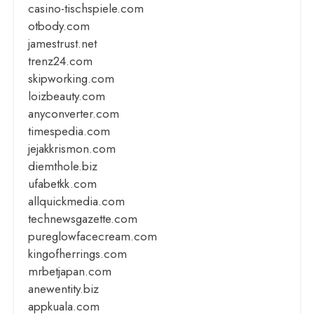
casino-tischspiele.com
otbody.com
jamestrust.net
trenz24.com
skipworking.com
loizbeauty.com
anyconverter.com
timespedia.com
jejakkrismon.com
diemthole.biz
ufabetkk.com
allquickmedia.com
technewsgazette.com
pureglowfacecream.com
kingofherrings.com
mrbetjapan.com
anewentity.biz
appkuala.com