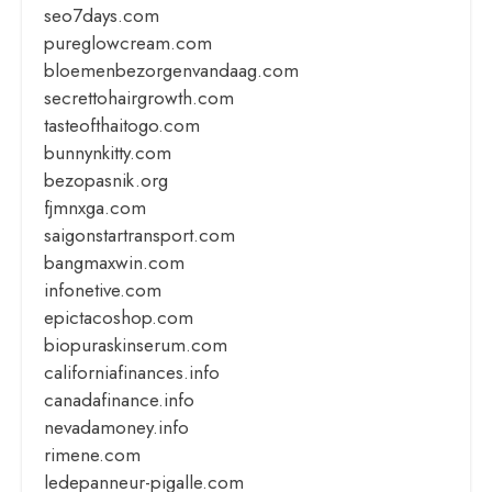
seo7days.com
pureglowcream.com
bloemenbezorgenvandaag.com
secrettohairgrowth.com
tasteofthaitogo.com
bunnynkitty.com
bezopasnik.org
fjmnxga.com
saigonstartransport.com
bangmaxwin.com
infonetive.com
epictacoshop.com
biopuraskinserum.com
californiafinances.info
canadafinance.info
nevadamoney.info
rimene.com
ledepanneur-pigalle.com