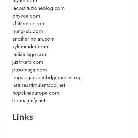
utyam.com
lacostituzioneblog.com
ohyeea.com
zhitiemoe.com
nungkub.com
anotherindian.com
xylemcider.com
taniaetiago.com
juzfitketo.com
pasomaga.com
impactgardencbdgummies.org
naturesstimulantcbd.net
nopalinaeuropa.com
biomagnify.net
Links