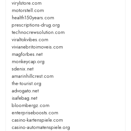
virylstore.com
motorstell.com
health150years.com
prescriptions-drug.org
technocrewsolution.com
viraltokvibes.com
vivianebritoimoveis.com
magforbes.net
monkeycap.org
sdenix.net
amarinhillcrest.com
the-tourist.org
advogato.net
isafebag.net
bloombergz.com
enterpriseboosts.com
casino-kartenspiele.com
casino-automatenspiele.org