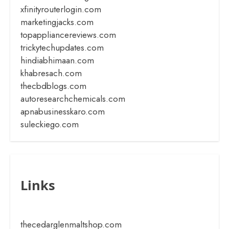
xfinityrouterlogin.com
marketingjacks.com
topappliancereviews.com
trickytechupdates.com
hindiabhimaan.com
khabresach.com
thecbdblogs.com
autoresearchchemicals.com
apnabusinesskaro.com
suleckiego.com
Links
thecedarglenmaltshop.com