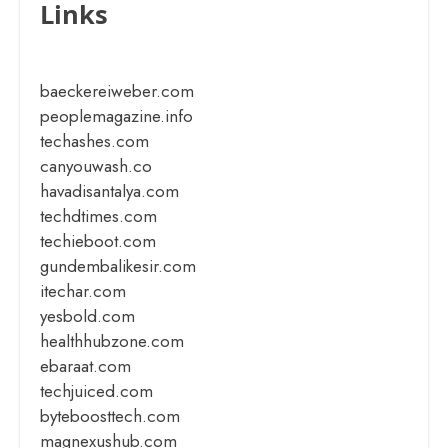
Links
baeckereiweber.com
peoplemagazine.info
techashes.com
canyouwash.co
havadisantalya.com
techdtimes.com
techieboot.com
gundembalikesir.com
itechar.com
yesbold.com
healthhubzone.com
ebaraat.com
techjuiced.com
byteboosttech.com
magnexushub.com