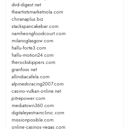
dvd-digest.net
theartistsmarketnola.com
chiranaplus.biz
stackspancakebar.com
namheongfoodcourt.com
milanoglasgow.com
hallu-forte3.com
hallu-motion24.com
therockskippers.com
granfoss.net
allindiacafela.com
alpineskiracing2007.com
casino-vulkan-online.net
pitrepower.com
mediatown360.com
digitaleyestrainclinic.com
missionposible.com
online-casinos-vegas.com