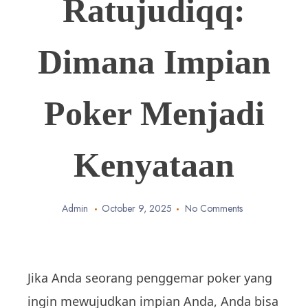
Ratujudiqq:
Dimana Impian
Poker Menjadi
Kenyataan
Admin
October 9, 2025
No Comments
Jika Anda seorang penggemar poker yang
ingin mewujudkan impian Anda, Anda bisa