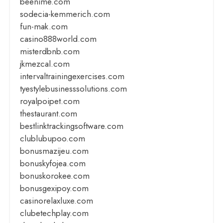
beenime.com
sodecia-kemmerich.com
fun-mak.com
casino888world.com
misterdbnb.com
jkmezcal.com
intervaltrainingexercises.com
tyestylebusinesssolutions.com
royalpoipet.com
thestaurant.com
bestlinktrackingsoftware.com
clublubupoo.com
bonusmazijeu.com
bonuskyfojea.com
bonuskorokee.com
bonusgexipoy.com
casinorelaxluxe.com
clubetechplay.com