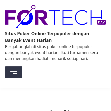
Skip
to
content
Situs Poker Online Terpopuler dengan
Banyak Event Harian
Bergabunglah di situs poker online terpopuler
dengan banyak event harian. Ikuti turnamen seru
dan menangkan hadiah menarik setiap hari.