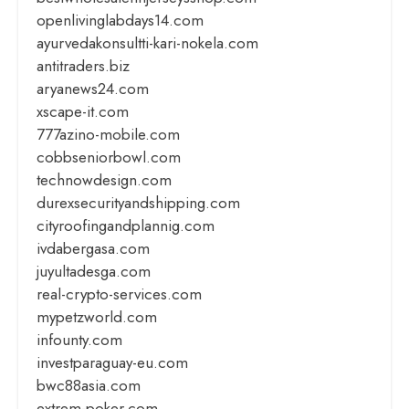
openlivinglabdays14.com
ayurvedakonsultti-kari-nokela.com
antitraders.biz
aryanews24.com
xscape-it.com
777azino-mobile.com
cobbseniorbowl.com
technowdesign.com
durexsecurityandshipping.com
cityroofingandplannig.com
ivdabergasa.com
juyultadesga.com
real-crypto-services.com
mypetzworld.com
infounty.com
investparaguay-eu.com
bwc88asia.com
extrem-poker.com