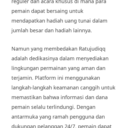
reguler dan acara khusus di mana para
pemain dapat bersaing untuk
mendapatkan hadiah uang tunai dalam
jumlah besar dan hadiah lainnya.
Namun yang membedakan Ratujudiqq
adalah dedikasinya dalam menyediakan
lingkungan permainan yang aman dan
terjamin. Platform ini menggunakan
langkah-langkah keamanan canggih untuk
memastikan bahwa informasi dan dana
pemain selalu terlindungi. Dengan
antarmuka yang ramah pengguna dan
dukungan pelanggan 24/7, pemain dapat