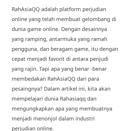
RahAsiaQQ adalah platform perjudian
online yang telah membuat gelombang di
dunia game online. Dengan desainnya
yang ramping, antarmuka yang ramah
pengguna, dan beragam game, itu dengan
cepat menjadi favorit di antara penjudi
yang rajin. Tapi apa yang benar -benar
membedakan RahAsiaQQ dari para
pesaingnya? Dalam artikel ini, kita akan
mempelajari dunia Rahasiaqq dan
mengungkapkan apa yang membuatnya
menjadi menonjol dalam industri
perjudian online.