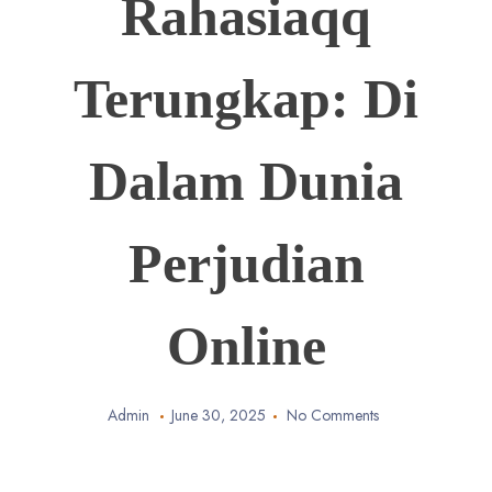
Rahasiaqq
Terungkap: Di
Dalam Dunia
Perjudian
Online
Admin
June 30, 2025
No Comments