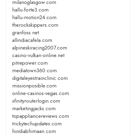
milanoglasgow.com
hallu-forte3.com
hallu-motion24.com
therockskippers.com
granfoss.net
allindiacafela.com
alpineskiracing2007.com
casino-vulkan-online.net
pitrepower.com
mediatown360.com
digitaleyestrainclinic.com
missionposible.com
online-casinos-vegas.com
xfinityrouterlogin.com
marketingjacks.com
topappliancereviews.com
trickytechupdates.com
hindiabhimaan.com