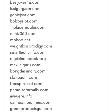
bestjokes4u.com
lustgurgaon.com
geniejaar.com
bobbyslot.com
11placemoulin.com
mintz360.com
mohob.net
weightlossprodigy.com
smarttechyinfo.com
digitalnotebook.org
maxualguru.com
bongdasuncity.com
slot-pachi.com
freespinsslot.com
paradisefurballs.com
aveuere.info
cannabinoidtimes.com
greenproductsgui.com