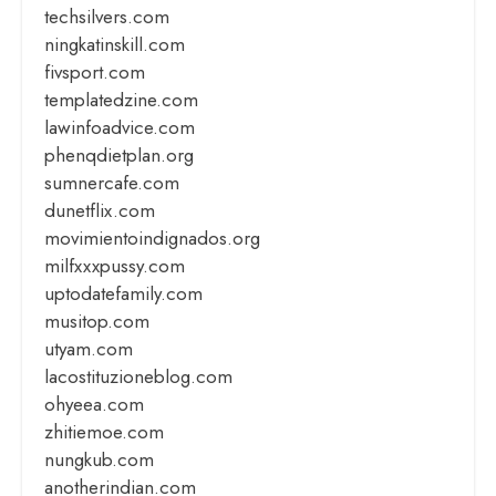
techsilvers.com
ningkatinskill.com
fivsport.com
templatedzine.com
lawinfoadvice.com
phenqdietplan.org
sumnercafe.com
dunetflix.com
movimientoindignados.org
milfxxxpussy.com
uptodatefamily.com
musitop.com
utyam.com
lacostituzioneblog.com
ohyeea.com
zhitiemoe.com
nungkub.com
anotherindian.com