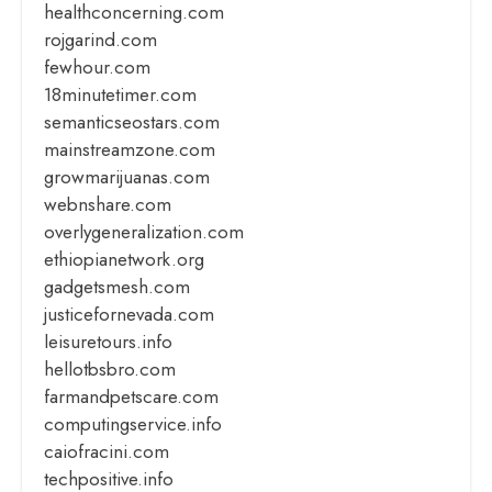
healthconcerning.com
rojgarind.com
fewhour.com
18minutetimer.com
semanticseostars.com
mainstreamzone.com
growmarijuanas.com
webnshare.com
overlygeneralization.com
ethiopianetwork.org
gadgetsmesh.com
justicefornevada.com
leisuretours.info
hellotbsbro.com
farmandpetscare.com
computingservice.info
caiofracini.com
techpositive.info