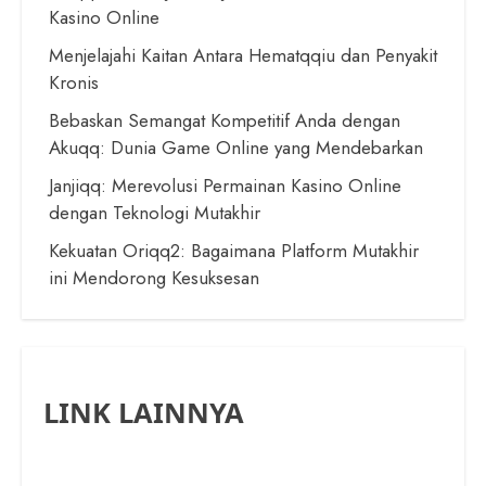
Kasino Online
Menjelajahi Kaitan Antara Hematqqiu dan Penyakit
Kronis
Bebaskan Semangat Kompetitif Anda dengan
Akuqq: Dunia Game Online yang Mendebarkan
Janjiqq: Merevolusi Permainan Kasino Online
dengan Teknologi Mutakhir
Kekuatan Oriqq2: Bagaimana Platform Mutakhir
ini Mendorong Kesuksesan
LINK LAINNYA