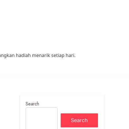
angkan hadiah menarik setiap hari.
Search
Search