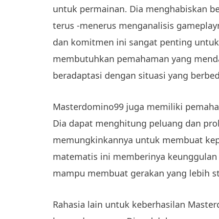
untuk permainan. Dia menghabiskan be
terus -menerus menganalisis gameplayny
dan komitmen ini sangat penting untuk
membutuhkan pemahaman yang menda
beradaptasi dengan situasi yang berbed
Masterdomino99 juga memiliki pemaham
Dia dapat menghitung peluang dan prob
memungkinkannya untuk membuat keput
matematis ini memberinya keunggulan y
mampu membuat gerakan yang lebih str
Rahasia lain untuk keberhasilan Mas