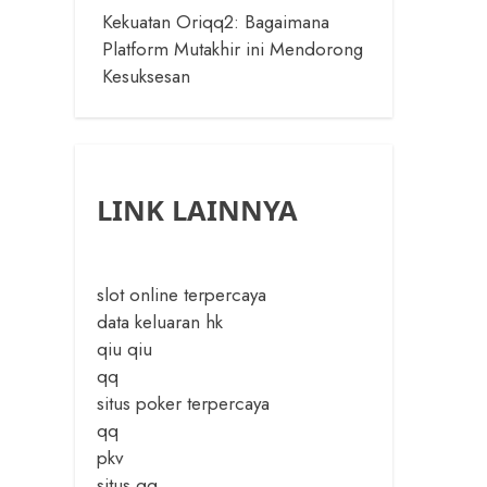
Kekuatan Oriqq2: Bagaimana
Platform Mutakhir ini Mendorong
Kesuksesan
LINK LAINNYA
slot online terpercaya
data keluaran hk
qiu qiu
qq
situs poker terpercaya
qq
pkv
situs qq