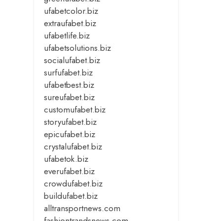
ufabetcolor.biz
extraufabet.biz
ufabetlife.biz
ufabetsolutions.biz
socialufabet.biz
surfufabet.biz
ufabetbest.biz
sureufabet.biz
customufabet.biz
storyufabet.biz
epicufabet.biz
crystalufabet.biz
ufabetok.biz
everufabet.biz
crowdufabet.biz
buildufabet.biz
alltransportnews.com
fashiontrandsnews.com