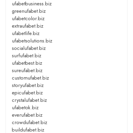
ufabetbusiness.biz
greenufabet.biz
ufabetcolor.biz
extraufabet.biz
ufabetlife.biz
ufabetsolutions.biz
socialufabet.biz
surfufabet.biz
ufabetbest.biz
sureufabet.biz
customufabet.biz
storyufabet.biz
epicufabet.biz
crystalufabet.biz
ufabetok.biz
everufabet.biz
crowdufabet.biz
buildufabet.biz