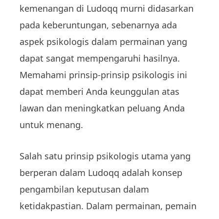
kemenangan di Ludoqq murni didasarkan
pada keberuntungan, sebenarnya ada
aspek psikologis dalam permainan yang
dapat sangat mempengaruhi hasilnya.
Memahami prinsip-prinsip psikologis ini
dapat memberi Anda keunggulan atas
lawan dan meningkatkan peluang Anda
untuk menang.
Salah satu prinsip psikologis utama yang
berperan dalam Ludoqq adalah konsep
pengambilan keputusan dalam
ketidakpastian. Dalam permainan, pemain