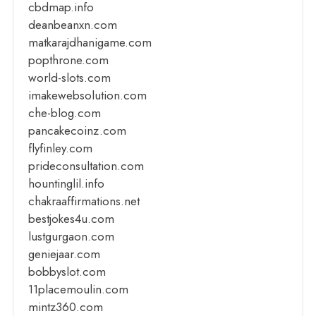
cbdmap.info
deanbeanxn.com
matkarajdhanigame.com
popthrone.com
world-slots.com
imakewebsolution.com
che-blog.com
pancakecoinz.com
flyfinley.com
prideconsultation.com
hountinglil.info
chakraaffirmations.net
bestjokes4u.com
lustgurgaon.com
geniejaar.com
bobbyslot.com
11placemoulin.com
mintz360.com