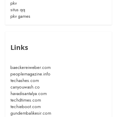
pkv
situs qq
pkv games
Links
baeckereiweber.com
peoplemagazine.info
techashes.com
canyouwash.co
havadisantalya.com
techdtimes.com
techieboot.com
gundembalikesir.com