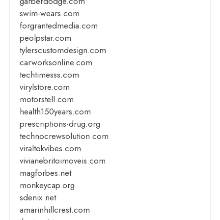
garberdodge.com
swim-wears.com
forgrantedmedia.com
peolpstar.com
tylerscustomdesign.com
carworksonline.com
techtimesss.com
virylstore.com
motorstell.com
health150years.com
prescriptions-drug.org
technocrewsolution.com
viraltokvibes.com
vivianebritoimoveis.com
magforbes.net
monkeycap.org
sdenix.net
amarinhillcrest.com