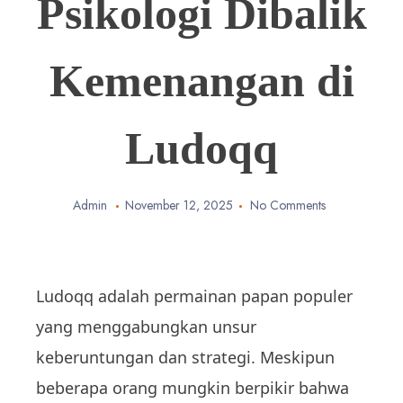
Psikologi Dibalik
Kemenangan di
Ludoqq
Admin
November 12, 2025
No Comments
Ludoqq adalah permainan papan populer
yang menggabungkan unsur
keberuntungan dan strategi. Meskipun
beberapa orang mungkin berpikir bahwa