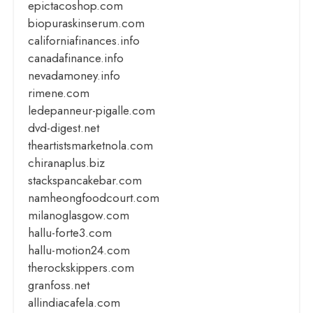
epictacoshop.com
biopuraskinserum.com
californiafinances.info
canadafinance.info
nevadamoney.info
rimene.com
ledepanneur-pigalle.com
dvd-digest.net
theartistsmarketnola.com
chiranaplus.biz
stackspancakebar.com
namheongfoodcourt.com
milanoglasgow.com
hallu-forte3.com
hallu-motion24.com
therockskippers.com
granfoss.net
allindiacafela.com