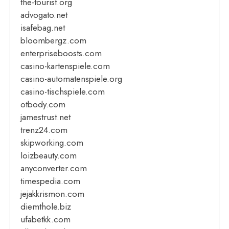
the-tourist.org
advogato.net
isafebag.net
bloombergz.com
enterpriseboosts.com
casino-kartenspiele.com
casino-automatenspiele.org
casino-tischspiele.com
otbody.com
jamestrust.net
trenz24.com
skipworking.com
loizbeauty.com
anyconverter.com
timespedia.com
jejakkrismon.com
diemthole.biz
ufabetkk.com