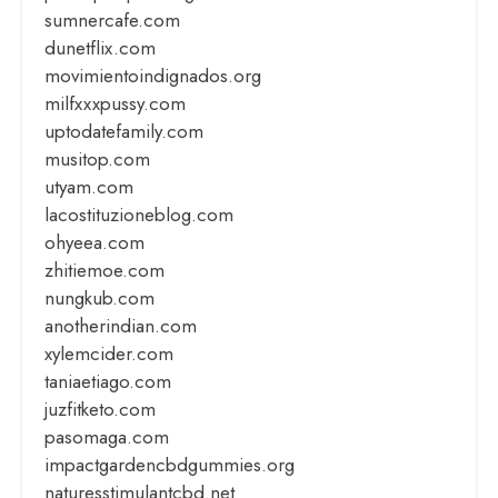
sumnercafe.com
dunetflix.com
movimientoindignados.org
milfxxxpussy.com
uptodatefamily.com
musitop.com
utyam.com
lacostituzioneblog.com
ohyeea.com
zhitiemoe.com
nungkub.com
anotherindian.com
xylemcider.com
taniaetiago.com
juzfitketo.com
pasomaga.com
impactgardencbdgummies.org
naturesstimulantcbd.net