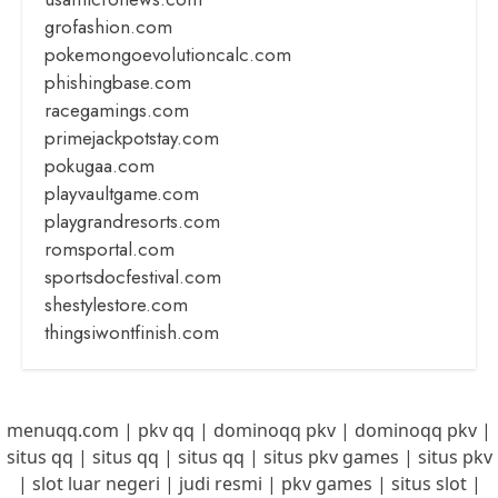
grofashion.com
pokemongoevolutioncalc.com
phishingbase.com
racegamings.com
primejackpotstay.com
pokugaa.com
playvaultgame.com
playgrandresorts.com
romsportal.com
sportsdocfestival.com
shestylestore.com
thingsiwontfinish.com
menuqq.com
|
pkv qq
|
dominoqq pkv
|
dominoqq pkv
|
situs qq
|
situs qq
|
situs qq
|
situs pkv games
|
situs pkv
|
slot luar negeri
|
judi resmi
|
pkv games
|
situs slot
|