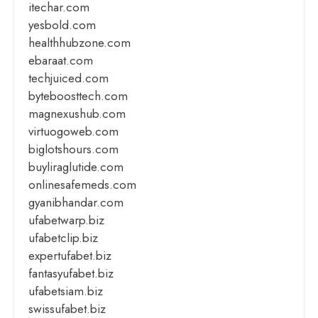
itechar.com
yesbold.com
healthhubzone.com
ebaraat.com
techjuiced.com
byteboosttech.com
magnexushub.com
virtuogoweb.com
biglotshours.com
buyliraglutide.com
onlinesafemeds.com
gyanibhandar.com
ufabetwarp.biz
ufabetclip.biz
expertufabet.biz
fantasyufabet.biz
ufabetsiam.biz
swissufabet.biz