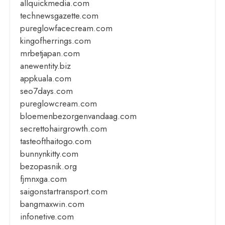
allquickmedia.com
technewsgazette.com
pureglowfacecream.com
kingofherrings.com
mrbetjapan.com
anewentity.biz
appkuala.com
seo7days.com
pureglowcream.com
bloemenbezorgenvandaag.com
secrettohairgrowth.com
tasteofthaitogo.com
bunnynkitty.com
bezopasnik.org
fjmnxga.com
saigonstartransport.com
bangmaxwin.com
infonetive.com