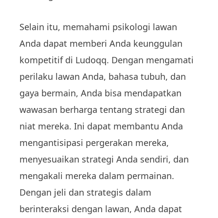
Selain itu, memahami psikologi lawan
Anda dapat memberi Anda keunggulan
kompetitif di Ludoqq. Dengan mengamati
perilaku lawan Anda, bahasa tubuh, dan
gaya bermain, Anda bisa mendapatkan
wawasan berharga tentang strategi dan
niat mereka. Ini dapat membantu Anda
mengantisipasi pergerakan mereka,
menyesuaikan strategi Anda sendiri, dan
mengakali mereka dalam permainan.
Dengan jeli dan strategis dalam
berinteraksi dengan lawan, Anda dapat