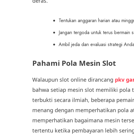
deras.
Tentukan anggaran harian atau mingg
Jangan tergoda untuk terus bermain 
Ambil jeda dan evaluasi strategi And
Pahami Pola Mesin Slot
Walaupun slot online dirancang
pkv g
bahwa setiap mesin slot memiliki pola t
terbukti secara ilmiah, beberapa pem
menang dengan memperhatikan pola at
memperhatikan bagaimana mesin ters
tertentu ketika pembayaran lebih sering