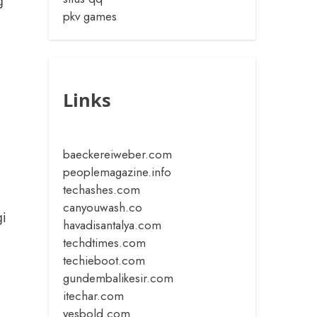
g
pkv games
Links
baeckereiweber.com
peoplemagazine.info
techashes.com
canyouwash.co
i
havadisantalya.com
techdtimes.com
techieboot.com
gundembalikesir.com
itechar.com
yesbold.com