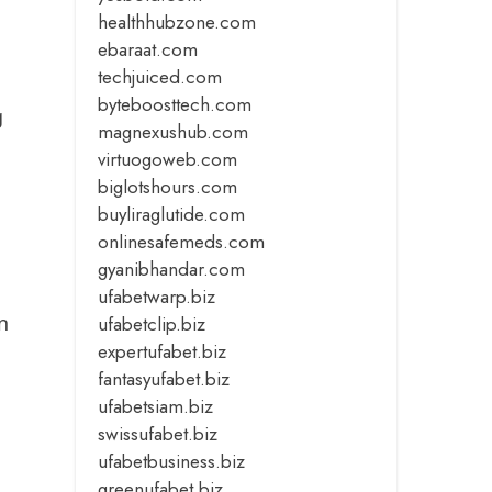
healthhubzone.com
ebaraat.com
techjuiced.com
byteboosttech.com
g
magnexushub.com
virtuogoweb.com
biglotshours.com
buyliraglutide.com
onlinesafemeds.com
gyanibhandar.com
ufabetwarp.biz
n
ufabetclip.biz
expertufabet.biz
fantasyufabet.biz
a
ufabetsiam.biz
swissufabet.biz
ufabetbusiness.biz
greenufabet.biz