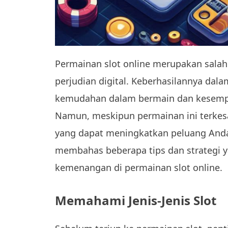
Permainan slot online merupakan salah 
perjudian digital. Keberhasilannya dal
kemudahan dalam bermain dan kesemp
Namun, meskipun permainan ini terkes
yang dapat meningkatkan peluang Anda 
membahas beberapa tips dan strategi y
kemenangan di permainan slot online.
Memahami Jenis-Jenis Slot