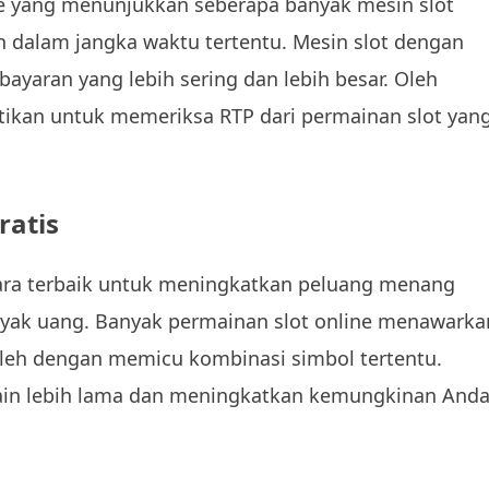
ase yang menunjukkan seberapa banyak mesin slot
dalam jangka waktu tertentu. Mesin slot dengan
yaran yang lebih sering dan lebih besar. Oleh
stikan untuk memeriksa RTP dari permainan slot yan
ratis
 cara terbaik untuk meningkatkan peluang menang
yak uang. Banyak permainan slot online menawarka
oleh dengan memicu kombinasi simbol tertentu.
main lebih lama dan meningkatkan kemungkinan And