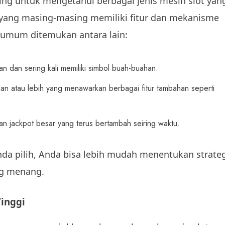
ing untuk mengetahui berbagai jenis mesin slot yan
t yang masing-masing memiliki fitur dan mekanisme
g umum ditemukan antara lain:
an dan sering kali memiliki simbol buah-buahan.
gan atau lebih yang menawarkan berbagai fitur tambahan seperti
an jackpot besar yang terus bertambah seiring waktu.
a pilih, Anda bisa lebih mudah menentukan strateg
ng menang.
Tinggi