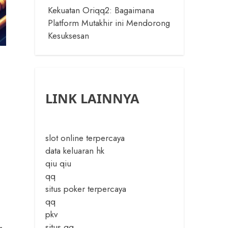
Kekuatan Oriqq2: Bagaimana
Platform Mutakhir ini Mendorong
Kesuksesan
LINK LAINNYA
slot online terpercaya
data keluaran hk
qiu qiu
qq
situs poker terpercaya
qq
pkv
situs qq