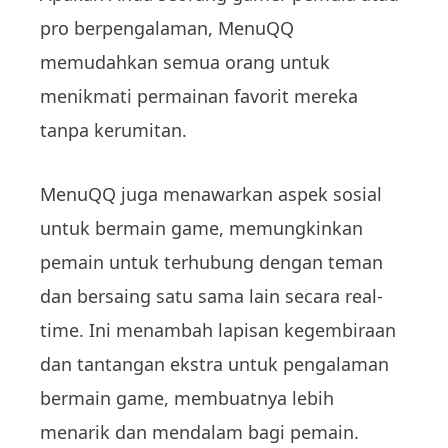
pro berpengalaman, MenuQQ
memudahkan semua orang untuk
menikmati permainan favorit mereka
tanpa kerumitan.
MenuQQ juga menawarkan aspek sosial
untuk bermain game, memungkinkan
pemain untuk terhubung dengan teman
dan bersaing satu sama lain secara real-
time. Ini menambah lapisan kegembiraan
dan tantangan ekstra untuk pengalaman
bermain game, membuatnya lebih
menarik dan mendalam bagi pemain.