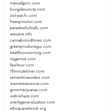
maxualguru.com
bongdasuncity.com
slot-pachi.com
freespinsslot.com
paradisefurballs.com
aveuere.info
cannabinoidtimes.com
greenproductsgui.com
healthconcerning.com
rojgarind.com
fewhour.com
18minutetimer.com
semanticseostars.com
mainstreamzone.com
growmarijuanas.com
webnshare.com
overlygeneralization.com
ethiopianetwork.org