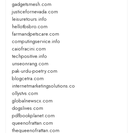
gadgetsmesh.com
justicefornevada.com
leisuretours.info
hellotbsbro.com
farmandpetscare.com
computingservice.info
caiofracini.com
techpositive.info
unseonrang.com
pak-urdu-poetry.com
blogcetra.com
internetmarketingsolutions.co
ollystvs.com
globalnewscx.com
dogslives.com
pdfbookplanet.com
queenofrattan.com
thequeenofrattan.com