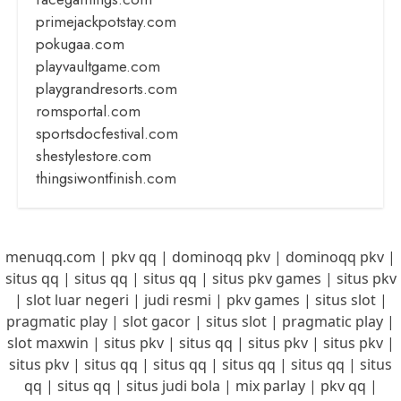
primejackpotstay.com
pokugaa.com
playvaultgame.com
playgrandresorts.com
romsportal.com
sportsdocfestival.com
shestylestore.com
thingsiwontfinish.com
menuqq.com
|
pkv qq
|
dominoqq pkv
|
dominoqq pkv
|
situs qq
|
situs qq
|
situs qq
|
situs pkv games
|
situs pkv
|
slot luar negeri
|
judi resmi
|
pkv games
|
situs slot
|
pragmatic play
|
slot gacor
|
situs slot
|
pragmatic play
|
slot maxwin
|
situs pkv
|
situs qq
|
situs pkv
|
situs pkv
|
situs pkv
|
situs qq
|
situs qq
|
situs qq
|
situs qq
|
situs
qq
|
situs qq
|
situs judi bola
|
mix parlay
|
pkv qq
|