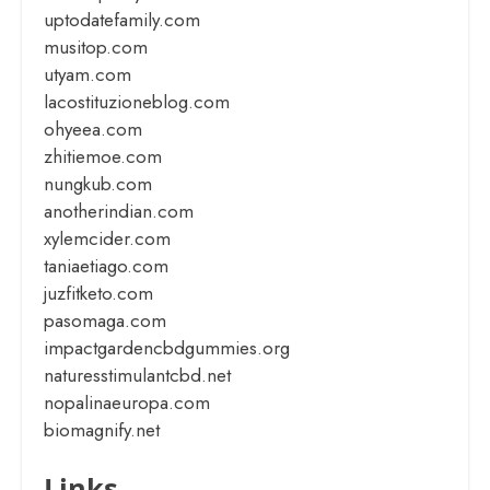
uptodatefamily.com
musitop.com
utyam.com
lacostituzioneblog.com
ohyeea.com
zhitiemoe.com
nungkub.com
anotherindian.com
xylemcider.com
taniaetiago.com
juzfitketo.com
pasomaga.com
impactgardencbdgummies.org
naturesstimulantcbd.net
nopalinaeuropa.com
biomagnify.net
Links