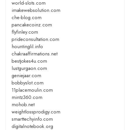
world-slots.com
imakewebsolution.com
che-blog.com
pancakecoinz.com
flyfinley.com
prideconsultation.com
hountinglil.info
chakraaffirmations.net
bestjokes4u.com
lustgurgaon.com
geniejaar.com
bobbyslot.com
11placemoulin.com
mintz360.com
mohob.net
weightlossprodigy.com
smarttechyinfo.com
digitalnotebook.org