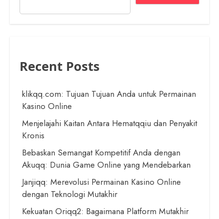
Recent Posts
klikqq.com: Tujuan Tujuan Anda untuk Permainan
Kasino Online
Menjelajahi Kaitan Antara Hematqqiu dan Penyakit
Kronis
Bebaskan Semangat Kompetitif Anda dengan
Akuqq: Dunia Game Online yang Mendebarkan
Janjiqq: Merevolusi Permainan Kasino Online
dengan Teknologi Mutakhir
Kekuatan Oriqq2: Bagaimana Platform Mutakhir