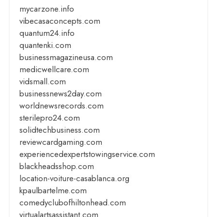
mycarzone.info
vibecasaconcepts.com
quantum24.info
quantenki.com
businessmagazineusa.com
medicwellcare.com
vidsmall.com
businessnews2day.com
worldnewsrecords.com
sterilepro24.com
solidtechbusiness.com
reviewcardgaming.com
experiencedexpertstowingservice.com
blackheadsshop.com
location-voiture-casablanca.org
kpaulbartelme.com
comedyclubofhiltonhead.com
virtualartsassistant.com