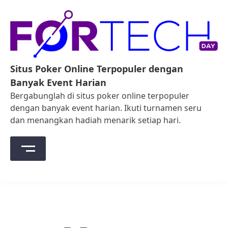
Skip
to
content
Situs Poker Online Terpopuler dengan
Banyak Event Harian
Bergabunglah di situs poker online terpopuler
dengan banyak event harian. Ikuti turnamen seru
dan menangkan hadiah menarik setiap hari.