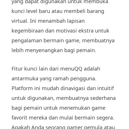
yang dapat digunakan untuk membuka
kunci level baru atau membeli barang
virtual. Ini menambah lapisan
kegembiraan dan motivasi ekstra untuk
pengalaman bermain game, membuatnya
lebih menyenangkan bagi pemain.
Fitur kunci lain dari menuQQ adalah
antarmuka yang ramah pengguna.
Platform ini mudah dinavigasi dan intuitif
untuk digunakan, membuatnya sederhana
bagi pemain untuk menemukan game
favorit mereka dan mulai bermain segera.
Apakah Anda seorang gamer pemula atau