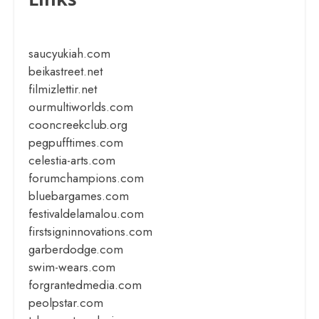
saucyukiah.com
beikastreet.net
filmizlettir.net
ourmultiworlds.com
cooncreekclub.org
pegpufftimes.com
celestia-arts.com
forumchampions.com
bluebargames.com
festivaldelamalou.com
firstsigninnovations.com
garberdodge.com
swim-wears.com
forgrantedmedia.com
peolpstar.com