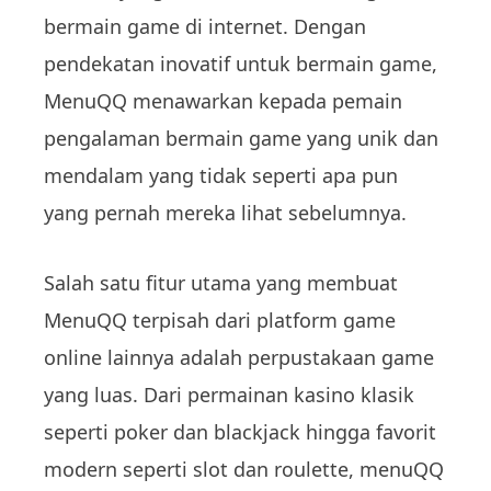
bermain game di internet. Dengan
pendekatan inovatif untuk bermain game,
MenuQQ menawarkan kepada pemain
pengalaman bermain game yang unik dan
mendalam yang tidak seperti apa pun
yang pernah mereka lihat sebelumnya.
Salah satu fitur utama yang membuat
MenuQQ terpisah dari platform game
online lainnya adalah perpustakaan game
yang luas. Dari permainan kasino klasik
seperti poker dan blackjack hingga favorit
modern seperti slot dan roulette, menuQQ