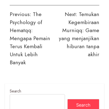
Post
Previous:
The
Next:
Temukan
Psychology of
Kegembiraan
navigation
Hematqq:
Murniqq: Game
Mengapa Pemain
yang menjanjikan
Terus Kembali
hiburan tanpa
Untuk Lebih
akhir
Banyak
Search
Search