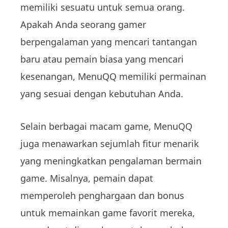
memiliki sesuatu untuk semua orang.
Apakah Anda seorang gamer
berpengalaman yang mencari tantangan
baru atau pemain biasa yang mencari
kesenangan, MenuQQ memiliki permainan
yang sesuai dengan kebutuhan Anda.
Selain berbagai macam game, MenuQQ
juga menawarkan sejumlah fitur menarik
yang meningkatkan pengalaman bermain
game. Misalnya, pemain dapat
memperoleh penghargaan dan bonus
untuk memainkan game favorit mereka,