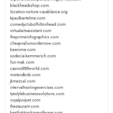
blackheadsshop.com
location-voiture-casablanca.org
kpaulbartelme.com
comedyclubofhiltonhead.com
virtualartsassistant.com
theprimeinfographics.com
cheapvaliumordernow.com
beenime.com
sodecia-kemmerich.com
fun-mak.com
casino888world.com
misterdbnb.com
jkmezcal.com
intervaltrainingexercises.com
tyestylebusinesssolutions.com
royalpoipet.com
thestaurant.com
bestlinktrackingsoftware.com