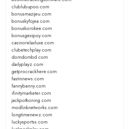
clublubupoo.com
bonusmazijeu.com
bonuskyfojea.com
bonuskorokee.com
bonusgexipoy.com
casinorelaxluxe.com
clubetechplay.com
domdombd.com
dailyplayz.com
getprocrackhere.com
fastinnews.com
fannybanny.com
ifinitymarketer.com
jackpotkoning.com
modlinknetworks.com
longtimenewz.com
luckysportss.com