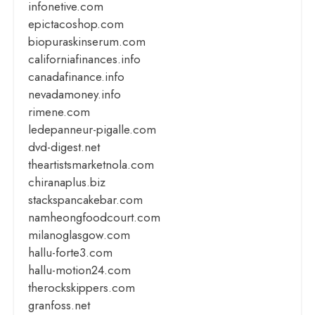
infonetive.com
epictacoshop.com
biopuraskinserum.com
californiafinances.info
canadafinance.info
nevadamoney.info
rimene.com
ledepanneur-pigalle.com
dvd-digest.net
theartistsmarketnola.com
chiranaplus.biz
stackspancakebar.com
namheongfoodcourt.com
milanoglasgow.com
hallu-forte3.com
hallu-motion24.com
therockskippers.com
granfoss.net