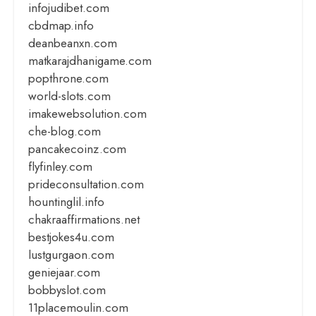
infojudibet.com
cbdmap.info
deanbeanxn.com
matkarajdhanigame.com
popthrone.com
world-slots.com
imakewebsolution.com
che-blog.com
pancakecoinz.com
flyfinley.com
prideconsultation.com
hountinglil.info
chakraaffirmations.net
bestjokes4u.com
lustgurgaon.com
geniejaar.com
bobbyslot.com
11placemoulin.com