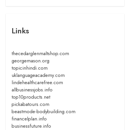
Links
thecedarglenmaltshop.com
georgemason.org
topicinhindi.com
uklanguageacademy.com
lindehealthcarefree.com
allbusinessjobs.info
top10products.net
pickabatours.com
beastmode-bodybuilding.com
financelplan.info
businessfuture.info