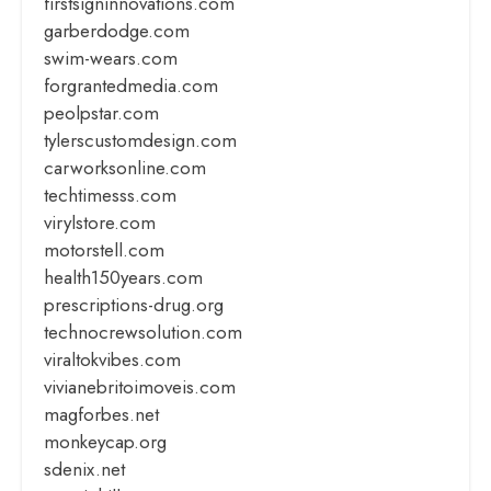
firstsigninnovations.com
garberdodge.com
swim-wears.com
forgrantedmedia.com
peolpstar.com
tylerscustomdesign.com
carworksonline.com
techtimesss.com
virylstore.com
motorstell.com
health150years.com
prescriptions-drug.org
technocrewsolution.com
viraltokvibes.com
vivianebritoimoveis.com
magforbes.net
monkeycap.org
sdenix.net