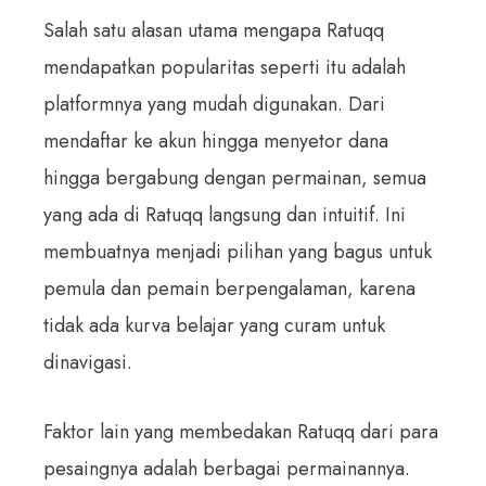
Salah satu alasan utama mengapa Ratuqq
mendapatkan popularitas seperti itu adalah
platformnya yang mudah digunakan. Dari
mendaftar ke akun hingga menyetor dana
hingga bergabung dengan permainan, semua
yang ada di Ratuqq langsung dan intuitif. Ini
membuatnya menjadi pilihan yang bagus untuk
pemula dan pemain berpengalaman, karena
tidak ada kurva belajar yang curam untuk
dinavigasi.
Faktor lain yang membedakan Ratuqq dari para
pesaingnya adalah berbagai permainannya.