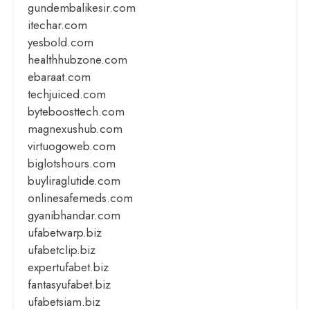
gundembalikesir.com
itechar.com
yesbold.com
healthhubzone.com
ebaraat.com
techjuiced.com
byteboosttech.com
magnexushub.com
virtuogoweb.com
biglotshours.com
buyliraglutide.com
onlinesafemeds.com
gyanibhandar.com
ufabetwarp.biz
ufabetclip.biz
expertufabet.biz
fantasyufabet.biz
ufabetsiam.biz