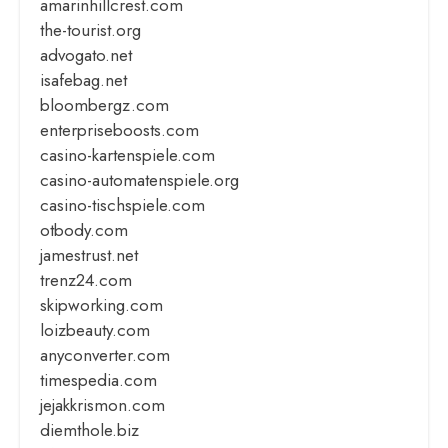
amarinhillcrest.com
the-tourist.org
advogato.net
isafebag.net
bloombergz.com
enterpriseboosts.com
casino-kartenspiele.com
casino-automatenspiele.org
casino-tischspiele.com
otbody.com
jamestrust.net
trenz24.com
skipworking.com
loizbeauty.com
anyconverter.com
timespedia.com
jejakkrismon.com
diemthole.biz