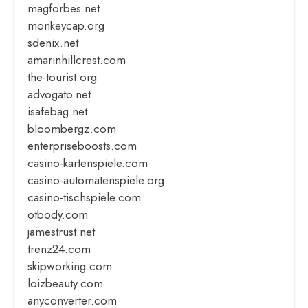
magforbes.net
monkeycap.org
sdenix.net
amarinhillcrest.com
the-tourist.org
advogato.net
isafebag.net
bloombergz.com
enterpriseboosts.com
casino-kartenspiele.com
casino-automatenspiele.org
casino-tischspiele.com
otbody.com
jamestrust.net
trenz24.com
skipworking.com
loizbeauty.com
anyconverter.com