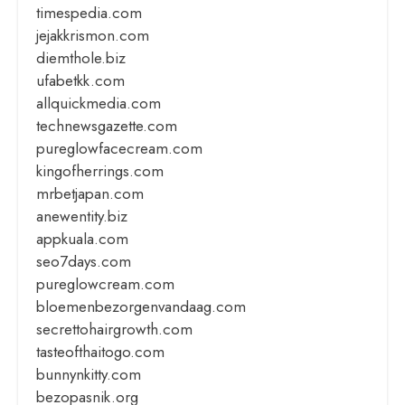
timespedia.com
jejakkrismon.com
diemthole.biz
ufabetkk.com
allquickmedia.com
technewsgazette.com
pureglowfacecream.com
kingofherrings.com
mrbetjapan.com
anewentity.biz
appkuala.com
seo7days.com
pureglowcream.com
bloemenbezorgenvandaag.com
secrettohairgrowth.com
tasteofthaitogo.com
bunnynkitty.com
bezopasnik.org