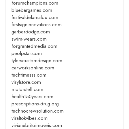
forumchampions.com
bluebargames.com
festivaldelamalou.com
firstsigninnovations.com
garberdodge.com
swim-wears.com
forgrantedmedia.com
peolpstar.com
tylerscustomdesign.com
carworksonline.com
techtimesss.com
virylstore.com
motorstell.com
health150years.com
prescriptions-drug.org
technocrewsolution.com
viraltokvibes.com
vivianebritoimoveis.com