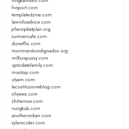
ningkatinskill.com
fivsport.com
templatedzine.com
lawinfoadvice.com
phenqdietplan.org
sumnercafe.com
dunetflix.com
movimientoindignados.org
milfxxxpussy.com
uptodatefamily.com
musitop.com
utyam.com
lacostituzioneblog.com
ohyeea.com
zhitiemoe.com
nungkub.com
anotherindian.com
xylemcider.com