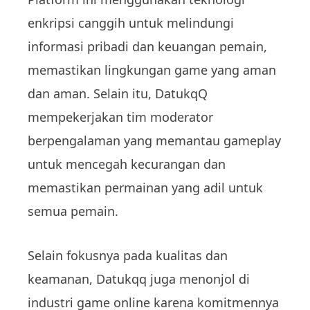
enkripsi canggih untuk melindungi
informasi pribadi dan keuangan pemain,
memastikan lingkungan game yang aman
dan aman. Selain itu, DatukqQ
mempekerjakan tim moderator
berpengalaman yang memantau gameplay
untuk mencegah kecurangan dan
memastikan permainan yang adil untuk
semua pemain.
Selain fokusnya pada kualitas dan
keamanan, Datukqq juga menonjol di
industri game online karena komitmennya