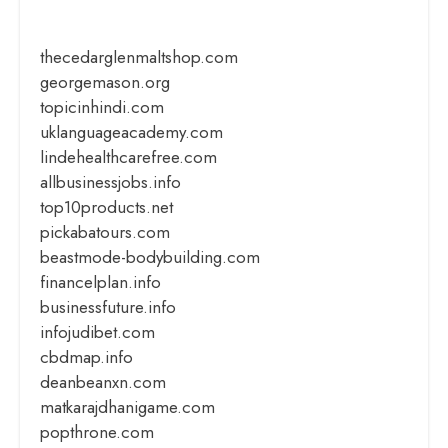
thecedarglenmaltshop.com
georgemason.org
topicinhindi.com
uklanguageacademy.com
lindehealthcarefree.com
allbusinessjobs.info
top10products.net
pickabatours.com
beastmode-bodybuilding.com
financelplan.info
businessfuture.info
infojudibet.com
cbdmap.info
deanbeanxn.com
matkarajdhanigame.com
popthrone.com