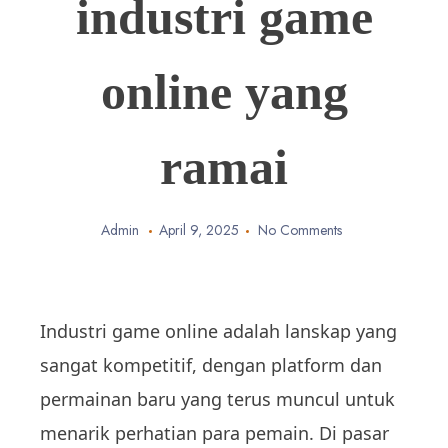
industri game
online yang
ramai
Admin
April 9, 2025
No Comments
Industri game online adalah lanskap yang
sangat kompetitif, dengan platform dan
permainan baru yang terus muncul untuk
menarik perhatian para pemain. Di pasar