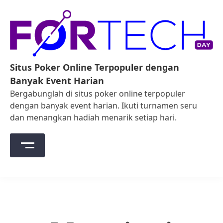
Skip
to
content
Situs Poker Online Terpopuler dengan
Banyak Event Harian
Bergabunglah di situs poker online terpopuler
dengan banyak event harian. Ikuti turnamen seru
dan menangkan hadiah menarik setiap hari.