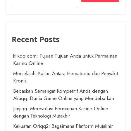
Recent Posts
klikqq.com: Tujuan Tujuan Anda untuk Permainan
Kasino Online
Menjelajahi Kaitan Antara Hematqqiu dan Penyakit
Kronis
Bebaskan Semangat Kompetitif Anda dengan
Akuqq: Dunia Game Online yang Mendebarkan
Janjiqq: Merevolusi Permainan Kasino Online
dengan Teknologi Mutakhir
Kekuatan Oriqq2: Bagaimana Platform Mutakhir