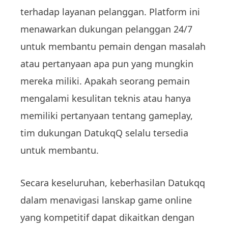
terhadap layanan pelanggan. Platform ini
menawarkan dukungan pelanggan 24/7
untuk membantu pemain dengan masalah
atau pertanyaan apa pun yang mungkin
mereka miliki. Apakah seorang pemain
mengalami kesulitan teknis atau hanya
memiliki pertanyaan tentang gameplay,
tim dukungan DatukqQ selalu tersedia
untuk membantu.
Secara keseluruhan, keberhasilan Datukqq
dalam menavigasi lanskap game online
yang kompetitif dapat dikaitkan dengan