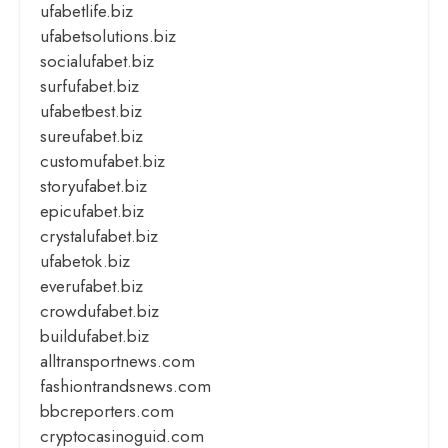
ufabetlife.biz
ufabetsolutions.biz
socialufabet.biz
surfufabet.biz
ufabetbest.biz
sureufabet.biz
customufabet.biz
storyufabet.biz
epicufabet.biz
crystalufabet.biz
ufabetok.biz
everufabet.biz
crowdufabet.biz
buildufabet.biz
alltransportnews.com
fashiontrandsnews.com
bbcreporters.com
cryptocasinoguid.com