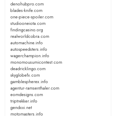
denohubpro.com
blades-knife.com
one-piece-spoiler.com
studiooneiota.com
findingcasino.org
realworldcobra.com
automachine.info
autospeedsters.info
wagerchampion.info
monomousumicontest.com
deadricklingo.com
skyglobefx.com
gamblespherex.info
agentur-ramsenthaler.com
eomdesigns.com
triptrekker.info
gendxxi.net
motomasters.info