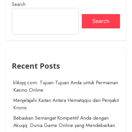
Search
Search
Recent Posts
klikqq.com: Tujuan Tujuan Anda untuk Permainan
Kasino Online
Menjelajahi Kaitan Antara Hematqqiu dan Penyakit
Kronis
Bebaskan Semangat Kompetitif Anda dengan
Akuqq: Dunia Game Online yang Mendebarkan