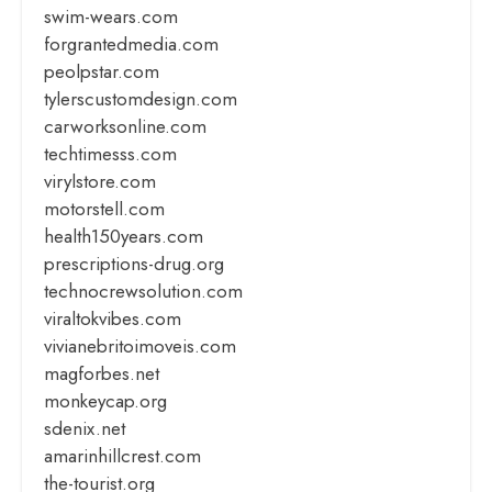
swim-wears.com
forgrantedmedia.com
peolpstar.com
tylerscustomdesign.com
carworksonline.com
techtimesss.com
virylstore.com
motorstell.com
health150years.com
prescriptions-drug.org
technocrewsolution.com
viraltokvibes.com
vivianebritoimoveis.com
magforbes.net
monkeycap.org
sdenix.net
amarinhillcrest.com
the-tourist.org