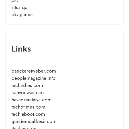
pkv
situs qq
pkv games
Links
baeckereiweber.com
peoplemagazine.info
techashes.com
canyouwash.co
havadisantalya.com
techdtimes.com
techieboot.com
gundembalikesir.com
itechar.com