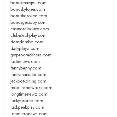
bonusmazijeu.com
bonuskyfojea.com
bonuskorokee.com
bonusgexipoy.com
casinorelaxluxe.com
clubetechplay.com
domdombd.com
dailyplayz.com
getprocrackhere.com
fastinnews.com
fannybanny.com
ifinitymarketer.com
jackpotkoning.com
modlinknetworks.com
longtimenewz.com
luckysportss.com
luckpeakplay.com
usamicronews.com