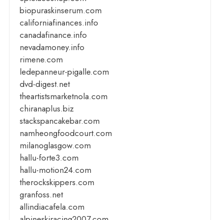
biopuraskinserum.com
californiafinances.info
canadafinance.info
nevadamoney.info
rimene.com
ledepanneur-pigalle.com
dvd-digest.net
theartistsmarketnola.com
chiranaplus.biz
stackspancakebar.com
namheongfoodcourt.com
milanoglasgow.com
hallu-forte3.com
hallu-motion24.com
therockskippers.com
granfoss.net
allindiacafela.com
alpineskiracing2007.com