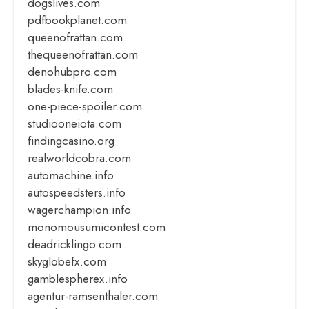
dogslives.com
pdfbookplanet.com
queenofrattan.com
thequeenofrattan.com
denohubpro.com
blades-knife.com
one-piece-spoiler.com
studiooneiota.com
findingcasino.org
realworldcobra.com
automachine.info
autospeedsters.info
wagerchampion.info
monomousumicontest.com
deadricklingo.com
skyglobefx.com
gamblespherex.info
agentur-ramsenthaler.com