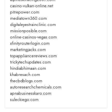
casino-vulkan-online.net
pitrepower.com
mediatown360.com
digitaleyestrainclinic.com
missionposible.com
online-casinos-vegas.com
xfinityrouterlogin.com
marketingjacks.com
topappliancereviews.com
trickytechupdates.com
hindiabhimaan.com
khabresach.com
thecbdblogs.com
autoresearchchemicals.com
apnabusinesskaro.com
suleckiego.com