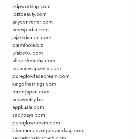
skipworking.com
loizbeauty.com
anyconverter.com
timespedia.com
jejakkrismon.com
diemthole.biz
ufabetkk.com
allquickmedia.com
technewsgazette.com
pureglowfacecream.com
kingofherrings.com
mrbetjapan.com
anewentity.biz
appkuala.com
seo7days.com
pureglowcream.com
bloemenbezorgenvandaag.com
secrettohairgrowth.com