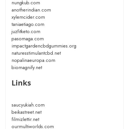
nungkub.com
anotherindian.com
xylemcider.com
taniaetiago.com
juzfitketo.com
pasomaga.com
impactgardencbdgummies.org
naturesstimulantcbd.net
nopalinaeuropa.com
biomagnify.net
Links
saucyukiah.com
beikastreet.net
filmizlettir.net
ourmultiworlds.com