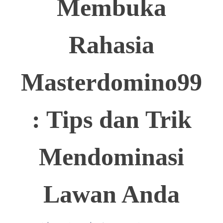
Membuka
Rahasia
Masterdomino99
: Tips dan Trik
Mendominasi
Lawan Anda