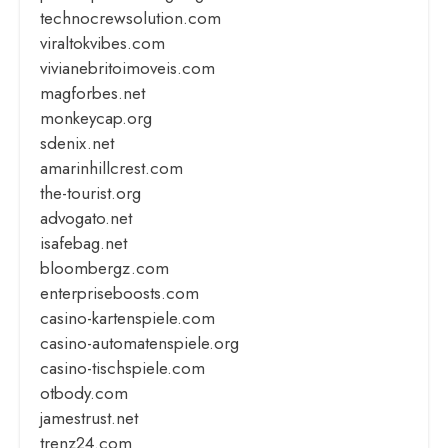
technocrewsolution.com
viraltokvibes.com
vivianebritoimoveis.com
magforbes.net
monkeycap.org
sdenix.net
amarinhillcrest.com
the-tourist.org
advogato.net
isafebag.net
bloombergz.com
enterpriseboosts.com
casino-kartenspiele.com
casino-automatenspiele.org
casino-tischspiele.com
otbody.com
jamestrust.net
trenz24.com