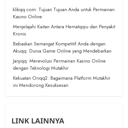
klikqq.com: Tujuan Tujuan Anda untuk Permainan
Kasino Online
Menjelajahi Kaitan Antara Hematqqiu dan Penyakit
Kronis
Bebaskan Semangat Kompetitif Anda dengan
Akuqq: Dunia Game Online yang Mendebarkan
Janjiqq: Merevolusi Permainan Kasino Online
dengan Teknologi Mutakhir
Kekuatan Oriqq2: Bagaimana Platform Mutakhir
ini Mendorong Kesuksesan
LINK LAINNYA