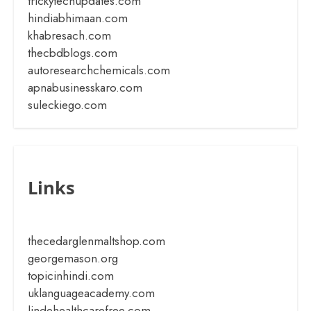
trickytechupdates.com
hindiabhimaan.com
khabresach.com
thecbdblogs.com
autoresearchchemicals.com
apnabusinesskaro.com
suleckiego.com
Links
thecedarglenmaltshop.com
georgemason.org
topicinhindi.com
uklanguageacademy.com
lindehealthcarefree.com