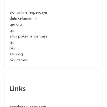
slot online terpercaya
data keluaran hk
qiu qiu
qq
situs poker terpercaya
qq
pkv
situs qq
pkv games
Links
baeckereiweber.com