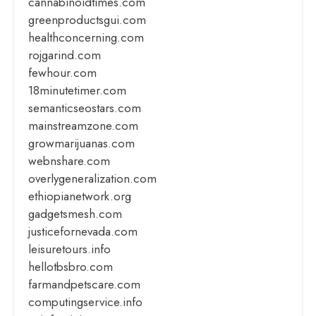
cannabinoidtimes.com
greenproductsgui.com
healthconcerning.com
rojgarind.com
fewhour.com
18minutetimer.com
semanticseostars.com
mainstreamzone.com
growmarijuanas.com
webnshare.com
overlygeneralization.com
ethiopianetwork.org
gadgetsmesh.com
justicefornevada.com
leisuretours.info
hellotbsbro.com
farmandpetscare.com
computingservice.info