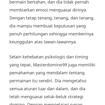
bermain bertahan, dan dia tidak pernah
membiarkan emosi menguasai dirinya.
Dengan tetap tenang, tenang, dan tenang,
dia mampu membuat keputusan yang
penuh perhitungan sehingga memberinya
keunggulan atas lawan-lawannya.
Selain kehebatan psikologis dan timing
yang tepat, Masterdomino99 juga memiliki
pemahaman yang mendalam tentang
permainan itu sendiri. Dia mengetahui
semua aturan luar dan dalam, dan dia
telah menguasai seluk-beluk strategi
domino. Dengan mempelajari papan