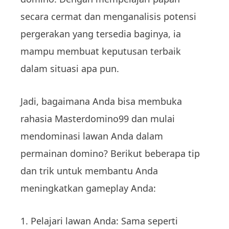
secara cermat dan menganalisis potensi
pergerakan yang tersedia baginya, ia
mampu membuat keputusan terbaik
dalam situasi apa pun.
Jadi, bagaimana Anda bisa membuka
rahasia Masterdomino99 dan mulai
mendominasi lawan Anda dalam
permainan domino? Berikut beberapa tip
dan trik untuk membantu Anda
meningkatkan gameplay Anda:
1. Pelajari lawan Anda: Sama seperti