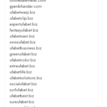
onlinesafemeds.com
gyanibhandar.com
ufabetwarp.biz
ufabetclip.biz
expertufabet.biz
fantasyufabet.biz
ufabetsiam.biz
swissufabet.biz
ufabetbusiness.biz
greenufabet.biz
ufabetcolor.biz
extraufabet.biz
ufabetlife.biz
ufabetsolutions.biz
socialufabet.biz
surfufabet.biz
ufabetbest.biz
sureufabet.biz