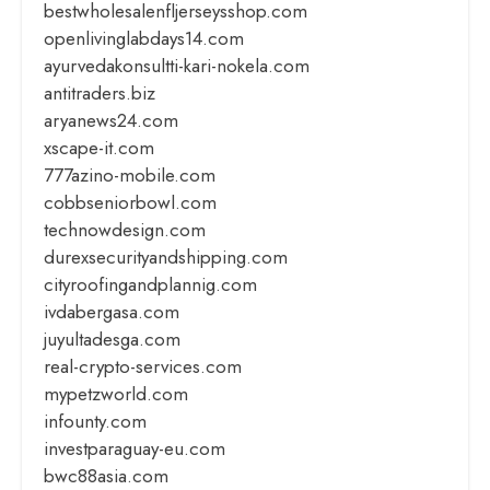
bestwholesalenfljerseysshop.com
openlivinglabdays14.com
ayurvedakonsultti-kari-nokela.com
antitraders.biz
aryanews24.com
xscape-it.com
777azino-mobile.com
cobbseniorbowl.com
technowdesign.com
durexsecurityandshipping.com
cityroofingandplannig.com
ivdabergasa.com
juyultadesga.com
real-crypto-services.com
mypetzworld.com
infounty.com
investparaguay-eu.com
bwc88asia.com