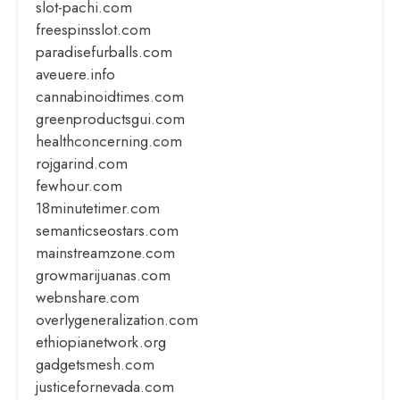
slot-pachi.com
freespinsslot.com
paradisefurballs.com
aveuere.info
cannabinoidtimes.com
greenproductsgui.com
healthconcerning.com
rojgarind.com
fewhour.com
18minutetimer.com
semanticseostars.com
mainstreamzone.com
growmarijuanas.com
webnshare.com
overlygeneralization.com
ethiopianetwork.org
gadgetsmesh.com
justicefornevada.com