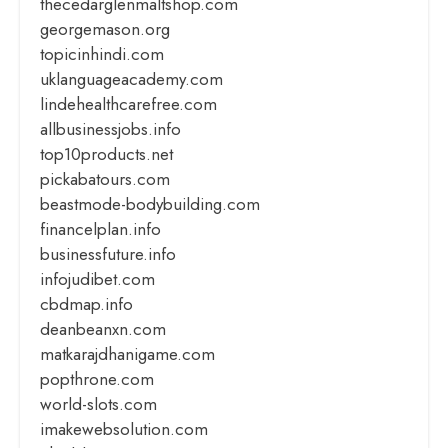
thecedarglenmaltshop.com
georgemason.org
topicinhindi.com
uklanguageacademy.com
lindehealthcarefree.com
allbusinessjobs.info
top10products.net
pickabatours.com
beastmode-bodybuilding.com
financelplan.info
businessfuture.info
infojudibet.com
cbdmap.info
deanbeanxn.com
matkarajdhanigame.com
popthrone.com
world-slots.com
imakewebsolution.com