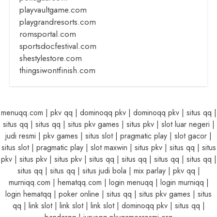
playvaultgame.com
playgrandresorts.com
romsportal.com
sportsdocfestival.com
shestylestore.com
thingsiwontfinish.com
menuqq.com
|
pkv qq
|
dominoqq pkv
|
dominoqq pkv
|
situs qq
|
situs qq
|
situs qq
|
situs pkv games
|
situs pkv
|
slot luar negeri
|
judi resmi
|
pkv games
|
situs slot
|
pragmatic play
|
slot gacor
|
situs slot
|
pragmatic play
|
slot maxwin
|
situs pkv
|
situs qq
|
situs
pkv
|
situs pkv
|
situs pkv
|
situs qq
|
situs qq
|
situs qq
|
situs qq
|
situs qq
|
situs qq
|
situs judi bola
|
mix parlay
|
pkv qq
|
murniqq.com
|
hematqq.com
|
login menuqq
|
login murniqq
|
login hematqq
|
poker online
|
situs qq
|
situs pkv games
|
situs
qq
|
link slot
|
link slot
|
link slot
|
dominoqq pkv
|
situs qq
|