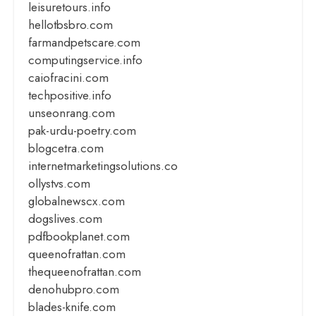
leisuretours.info
hellotbsbro.com
farmandpetscare.com
computingservice.info
caiofracini.com
techpositive.info
unseonrang.com
pak-urdu-poetry.com
blogcetra.com
internetmarketingsolutions.co
ollystvs.com
globalnewscx.com
dogslives.com
pdfbookplanet.com
queenofrattan.com
thequeenofrattan.com
denohubpro.com
blades-knife.com