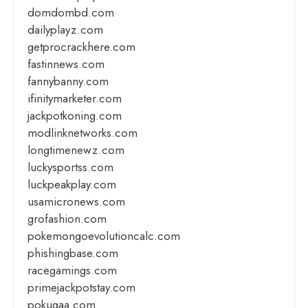
domdombd.com
dailyplayz.com
getprocrackhere.com
fastinnews.com
fannybanny.com
ifinitymarketer.com
jackpotkoning.com
modlinknetworks.com
longtimenewz.com
luckysportss.com
luckpeakplay.com
usamicronews.com
grofashion.com
pokemongoevolutioncalc.com
phishingbase.com
racegamings.com
primejackpotstay.com
pokugaa.com