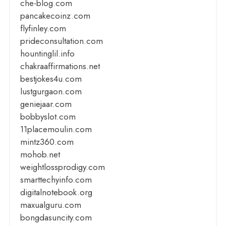
che-blog.com
pancakecoinz.com
flyfinley.com
prideconsultation.com
hountinglil.info
chakraaffirmations.net
bestjokes4u.com
lustgurgaon.com
geniejaar.com
bobbyslot.com
11placemoulin.com
mintz360.com
mohob.net
weightlossprodigy.com
smarttechyinfo.com
digitalnotebook.org
maxualguru.com
bongdasuncity.com