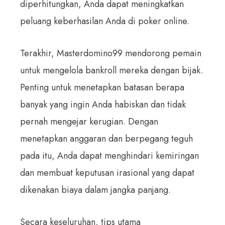
diperhitungkan, Anda dapat meningkatkan
peluang keberhasilan Anda di poker online.
Terakhir, Masterdomino99 mendorong pemain
untuk mengelola bankroll mereka dengan bijak.
Penting untuk menetapkan batasan berapa
banyak yang ingin Anda habiskan dan tidak
pernah mengejar kerugian. Dengan
menetapkan anggaran dan berpegang teguh
pada itu, Anda dapat menghindari kemiringan
dan membuat keputusan irasional yang dapat
dikenakan biaya dalam jangka panjang.
Secara keseluruhan, tips utama