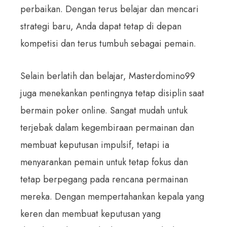
perbaikan. Dengan terus belajar dan mencari
strategi baru, Anda dapat tetap di depan
kompetisi dan terus tumbuh sebagai pemain.
Selain berlatih dan belajar, Masterdomino99
juga menekankan pentingnya tetap disiplin saat
bermain poker online. Sangat mudah untuk
terjebak dalam kegembiraan permainan dan
membuat keputusan impulsif, tetapi ia
menyarankan pemain untuk tetap fokus dan
tetap berpegang pada rencana permainan
mereka. Dengan mempertahankan kepala yang
keren dan membuat keputusan yang