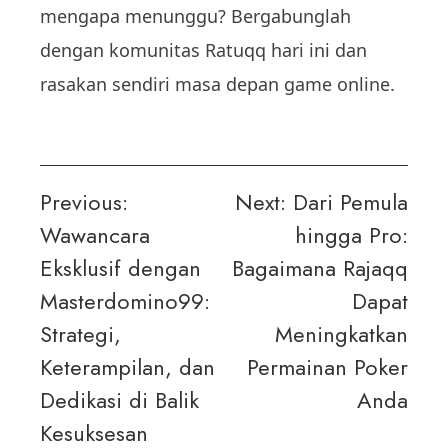
mengapa menunggu? Bergabunglah
dengan komunitas Ratuqq hari ini dan
rasakan sendiri masa depan game online.
Post
Previous:
Next:
Dari Pemula
Wawancara
hingga Pro:
navigation
Eksklusif dengan
Bagaimana Rajaqq
Masterdomino99:
Dapat
Strategi,
Meningkatkan
Keterampilan, dan
Permainan Poker
Dedikasi di Balik
Anda
Kesuksesan