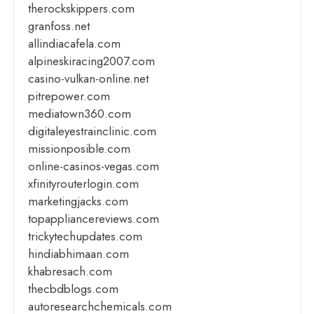
therockskippers.com
granfoss.net
allindiacafela.com
alpineskiracing2007.com
casino-vulkan-online.net
pitrepower.com
mediatown360.com
digitaleyestrainclinic.com
missionposible.com
online-casinos-vegas.com
xfinityrouterlogin.com
marketingjacks.com
topappliancereviews.com
trickytechupdates.com
hindiabhimaan.com
khabresach.com
thecbdblogs.com
autoresearchchemicals.com