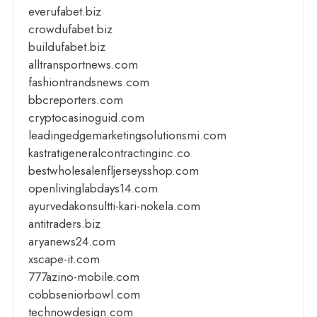
everufabet.biz
crowdufabet.biz
buildufabet.biz
alltransportnews.com
fashiontrandsnews.com
bbcreporters.com
cryptocasinoguid.com
leadingedgemarketingsolutionsmi.com
kastratigeneralcontractinginc.co
bestwholesalenfljerseysshop.com
openlivinglabdays14.com
ayurvedakonsultti-kari-nokela.com
antitraders.biz
aryanews24.com
xscape-it.com
777azino-mobile.com
cobbseniorbowl.com
technowdesign.com