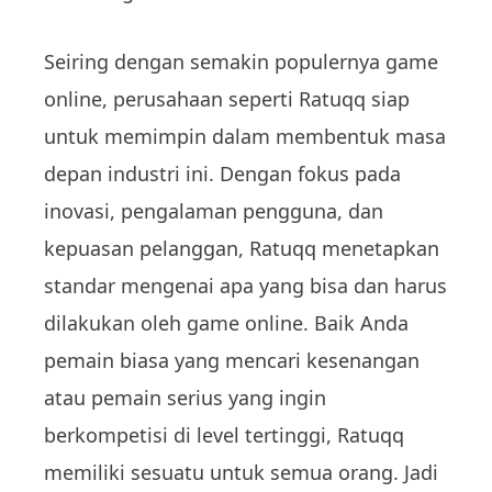
Seiring dengan semakin populernya game
online, perusahaan seperti Ratuqq siap
untuk memimpin dalam membentuk masa
depan industri ini. Dengan fokus pada
inovasi, pengalaman pengguna, dan
kepuasan pelanggan, Ratuqq menetapkan
standar mengenai apa yang bisa dan harus
dilakukan oleh game online. Baik Anda
pemain biasa yang mencari kesenangan
atau pemain serius yang ingin
berkompetisi di level tertinggi, Ratuqq
memiliki sesuatu untuk semua orang. Jadi