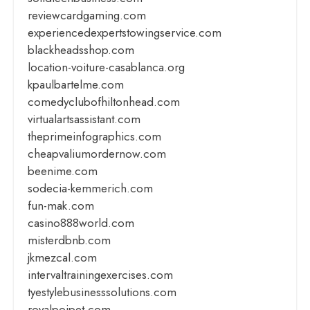
reviewcardgaming.com
experiencedexpertstowingservice.com
blackheadsshop.com
location-voiture-casablanca.org
kpaulbartelme.com
comedyclubofhiltonhead.com
virtualartsassistant.com
theprimeinfographics.com
cheapvaliumordernow.com
beenime.com
sodecia-kemmerich.com
fun-mak.com
casino888world.com
misterdbnb.com
jkmezcal.com
intervaltrainingexercises.com
tyestylebusinesssolutions.com
royalpoipet.com