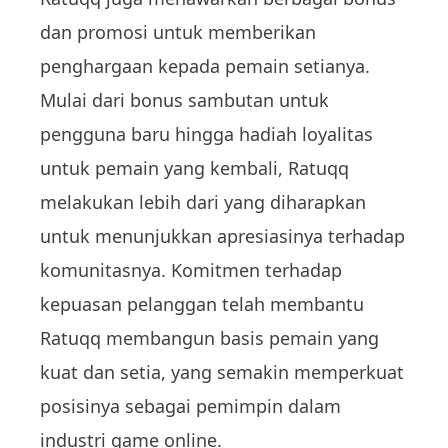
dan promosi untuk memberikan
penghargaan kepada pemain setianya.
Mulai dari bonus sambutan untuk
pengguna baru hingga hadiah loyalitas
untuk pemain yang kembali, Ratuqq
melakukan lebih dari yang diharapkan
untuk menunjukkan apresiasinya terhadap
komunitasnya. Komitmen terhadap
kepuasan pelanggan telah membantu
Ratuqq membangun basis pemain yang
kuat dan setia, yang semakin memperkuat
posisinya sebagai pemimpin dalam
industri game online.