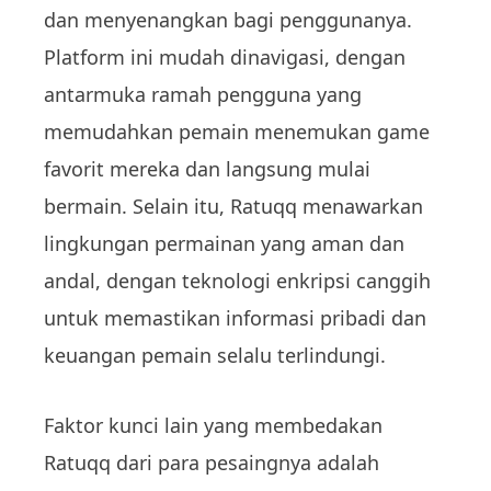
dan menyenangkan bagi penggunanya.
Platform ini mudah dinavigasi, dengan
antarmuka ramah pengguna yang
memudahkan pemain menemukan game
favorit mereka dan langsung mulai
bermain. Selain itu, Ratuqq menawarkan
lingkungan permainan yang aman dan
andal, dengan teknologi enkripsi canggih
untuk memastikan informasi pribadi dan
keuangan pemain selalu terlindungi.
Faktor kunci lain yang membedakan
Ratuqq dari para pesaingnya adalah