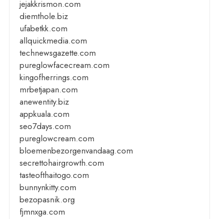
jejakkrismon.com
diemthole.biz
ufabetkk.com
allquickmedia.com
technewsgazette.com
pureglowfacecream.com
kingofherrings.com
mrbetjapan.com
anewentity.biz
appkuala.com
seo7days.com
pureglowcream.com
bloemenbezorgenvandaag.com
secrettohairgrowth.com
tasteofthaitogo.com
bunnynkitty.com
bezopasnik.org
fjmnxga.com