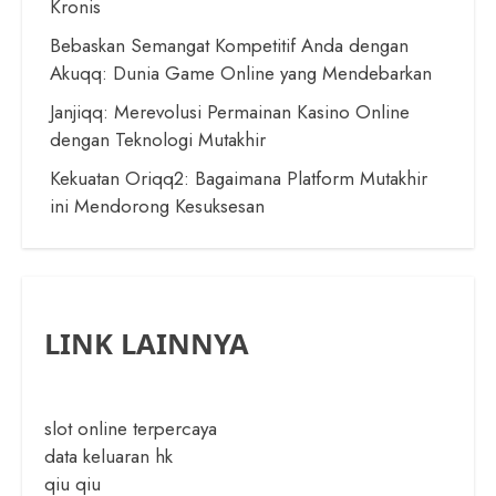
Kronis
Bebaskan Semangat Kompetitif Anda dengan
Akuqq: Dunia Game Online yang Mendebarkan
Janjiqq: Merevolusi Permainan Kasino Online
dengan Teknologi Mutakhir
Kekuatan Oriqq2: Bagaimana Platform Mutakhir
ini Mendorong Kesuksesan
LINK LAINNYA
slot online terpercaya
data keluaran hk
qiu qiu