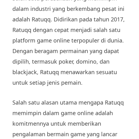
dalam industri yang berkembang pesat ini
adalah Ratuqq. Didirikan pada tahun 2017,
Ratuqq dengan cepat menjadi salah satu
platform game online terpopuler di dunia.
Dengan beragam permainan yang dapat
dipilih, termasuk poker, domino, dan
blackjack, Ratuqq menawarkan sesuatu
untuk setiap jenis pemain.
Salah satu alasan utama mengapa Ratuqq
memimpin dalam game online adalah
komitmennya untuk memberikan
pengalaman bermain game yang lancar