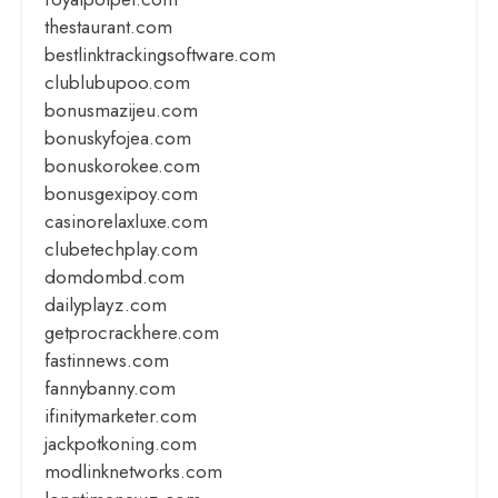
thestaurant.com
bestlinktrackingsoftware.com
clublubupoo.com
bonusmazijeu.com
bonuskyfojea.com
bonuskorokee.com
bonusgexipoy.com
casinorelaxluxe.com
clubetechplay.com
domdombd.com
dailyplayz.com
getprocrackhere.com
fastinnews.com
fannybanny.com
ifinitymarketer.com
jackpotkoning.com
modlinknetworks.com