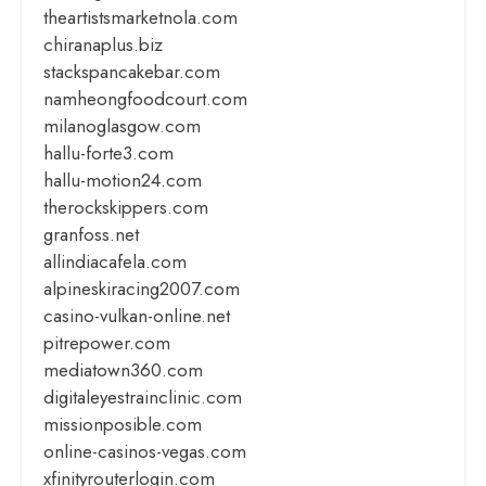
theartistsmarketnola.com
chiranaplus.biz
stackspancakebar.com
namheongfoodcourt.com
milanoglasgow.com
hallu-forte3.com
hallu-motion24.com
therockskippers.com
granfoss.net
allindiacafela.com
alpineskiracing2007.com
casino-vulkan-online.net
pitrepower.com
mediatown360.com
digitaleyestrainclinic.com
missionposible.com
online-casinos-vegas.com
xfinityrouterlogin.com