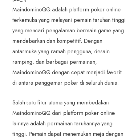
MaindominoQQ adalah platform poker online
terkemuka yang melayani pemain taruhan tinggi
yang mencari pengalaman bermain game yang
mendebarkan dan kompetitif. Dengan
antarmuka yang ramah pengguna, desain
ramping, dan berbagai permainan,
MaindominoQQ dengan cepat menjadi favorit
di antara penggemar poker di seluruh dunia.
Salah satu fitur utama yang membedakan
MaindominoQQ dari platform poker online
lainnya adalah permainan taruhannya yang
tinggi. Pemain dapat menemukan meja dengan