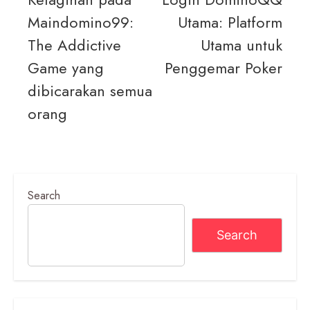
Maindomino99:
Utama: Platform
The Addictive
Utama untuk
Game yang
Penggemar Poker
dibicarakan semua
orang
Search
Search