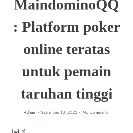
MaindominoQQ
: Platform poker
online teratas
untuk pemain
taruhan tinggi
Admin
September 10, 2025
No Comments
[ad_1]