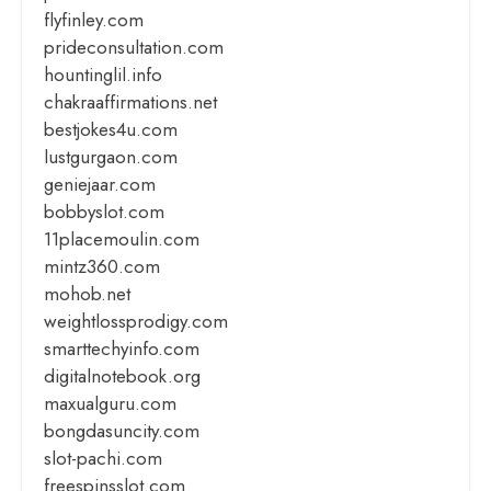
flyfinley.com
prideconsultation.com
hountinglil.info
chakraaffirmations.net
bestjokes4u.com
lustgurgaon.com
geniejaar.com
bobbyslot.com
11placemoulin.com
mintz360.com
mohob.net
weightlossprodigy.com
smarttechyinfo.com
digitalnotebook.org
maxualguru.com
bongdasuncity.com
slot-pachi.com
freespinsslot.com