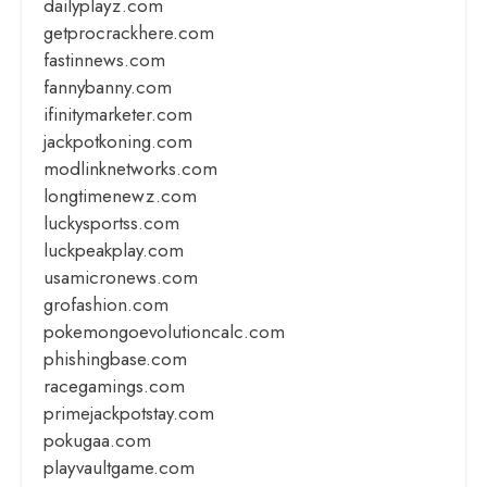
dailyplayz.com
getprocrackhere.com
fastinnews.com
fannybanny.com
ifinitymarketer.com
jackpotkoning.com
modlinknetworks.com
longtimenewz.com
luckysportss.com
luckpeakplay.com
usamicronews.com
grofashion.com
pokemongoevolutioncalc.com
phishingbase.com
racegamings.com
primejackpotstay.com
pokugaa.com
playvaultgame.com