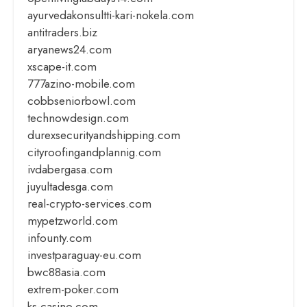
ayurvedakonsultti-kari-nokela.com
antitraders.biz
aryanews24.com
xscape-it.com
777azino-mobile.com
cobbseniorbowl.com
technowdesign.com
durexsecurityandshipping.com
cityroofingandplannig.com
ivdabergasa.com
juyultadesga.com
real-crypto-services.com
mypetzworld.com
infounty.com
investparaguay-eu.com
bwc88asia.com
extrem-poker.com
ks-casino.com