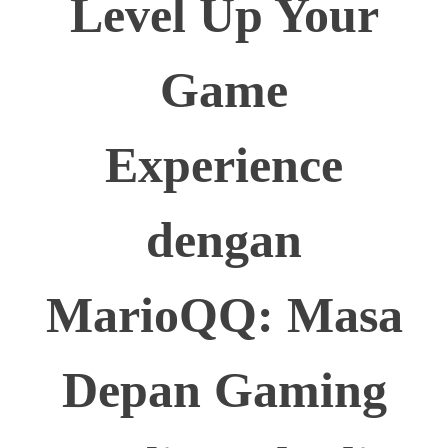
Level Up Your
Game
Experience
dengan
MarioQQ: Masa
Depan Gaming