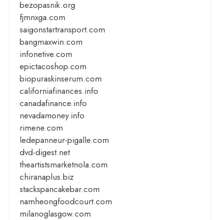
bezopasnik.org
fjmnxga.com
saigonstartransport.com
bangmaxwin.com
infonetive.com
epictacoshop.com
biopuraskinserum.com
californiafinances.info
canadafinance.info
nevadamoney.info
rimene.com
ledepanneur-pigalle.com
dvd-digest.net
theartistsmarketnola.com
chiranaplus.biz
stackspancakebar.com
namheongfoodcourt.com
milanoglasgow.com