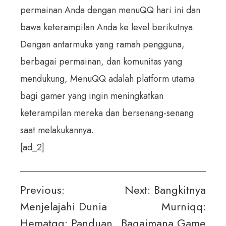
permainan Anda dengan menuQQ hari ini dan
bawa keterampilan Anda ke level berikutnya.
Dengan antarmuka yang ramah pengguna,
berbagai permainan, dan komunitas yang
mendukung, MenuQQ adalah platform utama
bagi gamer yang ingin meningkatkan
keterampilan mereka dan bersenang-senang
saat melakukannya.
[ad_2]
Post
Previous:
Next:
Bangkitnya
Menjelajahi Dunia
Murniqq:
navigation
Hematqq: Panduan
Bagaimana Game