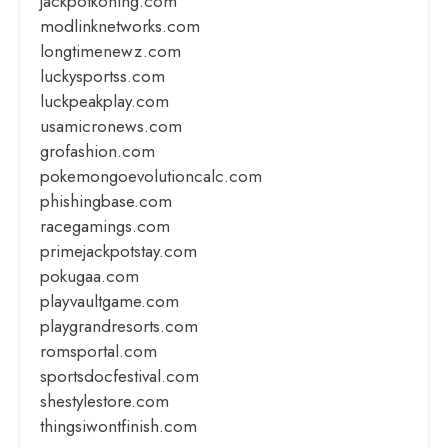
jackpotkoning.com
modlinknetworks.com
longtimenewz.com
luckysportss.com
luckpeakplay.com
usamicronews.com
grofashion.com
pokemongoevolutioncalc.com
phishingbase.com
racegamings.com
primejackpotstay.com
pokugaa.com
playvaultgame.com
playgrandresorts.com
romsportal.com
sportsdocfestival.com
shestylestore.com
thingsiwontfinish.com