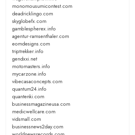
monomousumicontest.com
deadricklingo.com
skyglobefx.com
gamblespherex.info
agentur-ramsenthaler.com
eomdesigns.com
triptrekker.info
gendxxi.net
motomasters.info
mycarzone.info
vibecasaconcepts.com
quantum24.info
quantenki.com
businessmagazineusa.com
medicwellcare.com
vidsmall.com
businessnews2day.com
worldnewsrecords.com