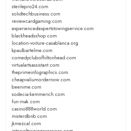
sterilepro24.com
solidtechbusiness.com
reviewcardgaming.com
experiencedexpertstowingservice.com
blackheadsshop.com
location-voiture-casablanca.org
kpaulbartelme.com
comedyclubofhiltonhead.com
virtualartsassistant.com
theprimeinfographics.com
cheapvaliumordernow.com
beenime.com
sodecia-kemmerich.com
fun-mak.com
casino888world.com
misterdbnb.com
jkmezcal.com
intervaltrainingexercises.com