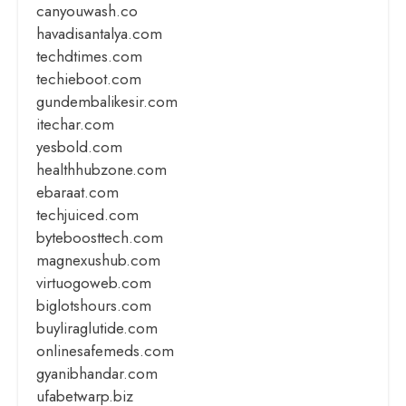
canyouwash.co
havadisantalya.com
techdtimes.com
techieboot.com
gundembalikesir.com
itechar.com
yesbold.com
healthhubzone.com
ebaraat.com
techjuiced.com
byteboosttech.com
magnexushub.com
virtuogoweb.com
biglotshours.com
buyliraglutide.com
onlinesafemeds.com
gyanibhandar.com
ufabetwarp.biz