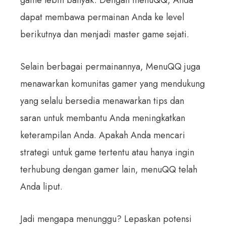
game lebih banyak. Dengan menuQQ, Anda
dapat membawa permainan Anda ke level
berikutnya dan menjadi master game sejati.
Selain berbagai permainannya, MenuQQ juga
menawarkan komunitas gamer yang mendukung
yang selalu bersedia menawarkan tips dan
saran untuk membantu Anda meningkatkan
keterampilan Anda. Apakah Anda mencari
strategi untuk game tertentu atau hanya ingin
terhubung dengan gamer lain, menuQQ telah
Anda liput.
Jadi mengapa menunggu? Lepaskan potensi