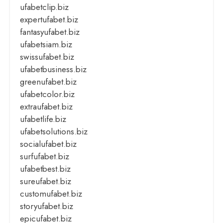
ufabetclip.biz
expertufabet.biz
fantasyufabet.biz
ufabetsiam.biz
swissufabet.biz
ufabetbusiness.biz
greenufabet.biz
ufabetcolor.biz
extraufabet.biz
ufabetlife.biz
ufabetsolutions.biz
socialufabet.biz
surfufabet.biz
ufabetbest.biz
sureufabet.biz
customufabet.biz
storyufabet.biz
epicufabet.biz