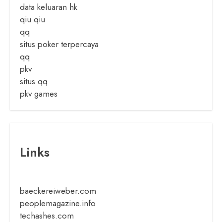
data keluaran hk
qiu qiu
qq
situs poker terpercaya
qq
pkv
situs qq
pkv games
Links
baeckereiweber.com
peoplemagazine.info
techashes.com