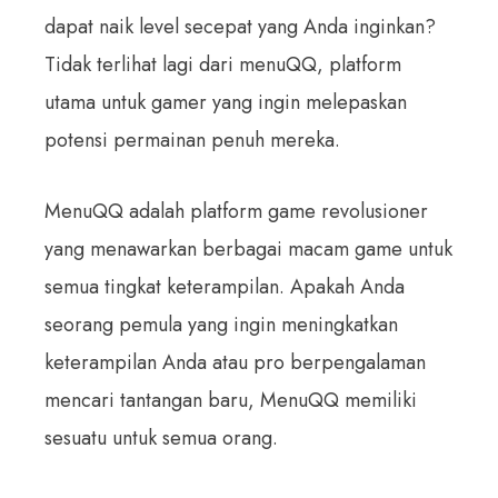
dapat naik level secepat yang Anda inginkan?
Tidak terlihat lagi dari menuQQ, platform
utama untuk gamer yang ingin melepaskan
potensi permainan penuh mereka.
MenuQQ adalah platform game revolusioner
yang menawarkan berbagai macam game untuk
semua tingkat keterampilan. Apakah Anda
seorang pemula yang ingin meningkatkan
keterampilan Anda atau pro berpengalaman
mencari tantangan baru, MenuQQ memiliki
sesuatu untuk semua orang.