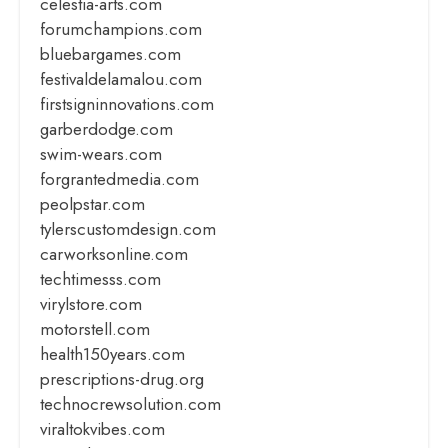
celestia-arts.com
forumchampions.com
bluebargames.com
festivaldelamalou.com
firstsigninnovations.com
garberdodge.com
swim-wears.com
forgrantedmedia.com
peolpstar.com
tylerscustomdesign.com
carworksonline.com
techtimesss.com
virylstore.com
motorstell.com
health150years.com
prescriptions-drug.org
technocrewsolution.com
viraltokvibes.com