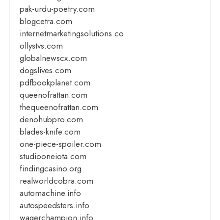
pak-urdu-poetry.com
blogcetra.com
internetmarketingsolutions.co
ollystvs.com
globalnewscx.com
dogslives.com
pdfbookplanet.com
queenofrattan.com
thequeenofrattan.com
denohubpro.com
blades-knife.com
one-piece-spoiler.com
studiooneiota.com
findingcasino.org
realworldcobra.com
automachine.info
autospeedsters.info
wagerchampion.info