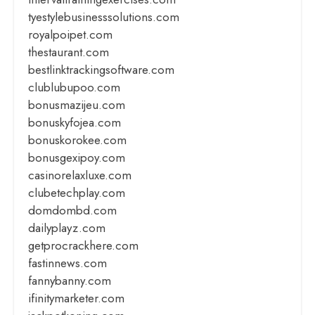
tyestylebusinesssolutions.com
royalpoipet.com
thestaurant.com
bestlinktrackingsoftware.com
clublubupoo.com
bonusmazijeu.com
bonuskyfojea.com
bonuskorokee.com
bonusgexipoy.com
casinorelaxluxe.com
clubetechplay.com
domdombd.com
dailyplayz.com
getprocrackhere.com
fastinnews.com
fannybanny.com
ifinitymarketer.com