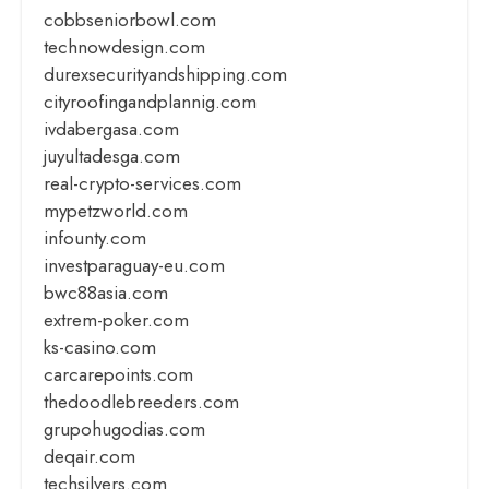
cobbseniorbowl.com
technowdesign.com
durexsecurityandshipping.com
cityroofingandplannig.com
ivdabergasa.com
juyultadesga.com
real-crypto-services.com
mypetzworld.com
infounty.com
investparaguay-eu.com
bwc88asia.com
extrem-poker.com
ks-casino.com
carcarepoints.com
thedoodlebreeders.com
grupohugodias.com
deqair.com
techsilvers.com