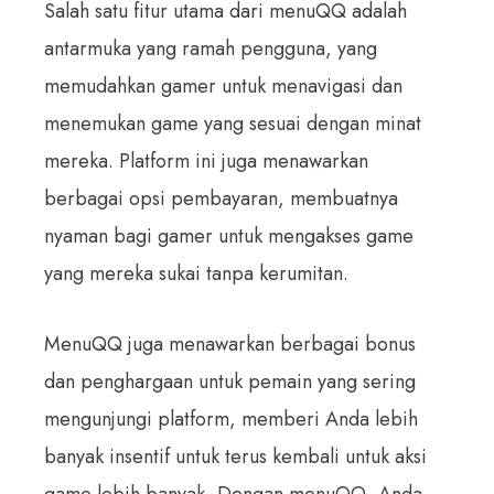
Salah satu fitur utama dari menuQQ adalah
antarmuka yang ramah pengguna, yang
memudahkan gamer untuk menavigasi dan
menemukan game yang sesuai dengan minat
mereka. Platform ini juga menawarkan
berbagai opsi pembayaran, membuatnya
nyaman bagi gamer untuk mengakses game
yang mereka sukai tanpa kerumitan.
MenuQQ juga menawarkan berbagai bonus
dan penghargaan untuk pemain yang sering
mengunjungi platform, memberi Anda lebih
banyak insentif untuk terus kembali untuk aksi