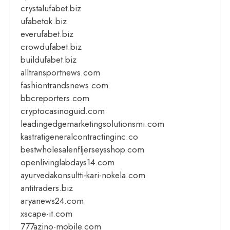
crystalufabet.biz
ufabetok.biz
everufabet.biz
crowdufabet.biz
buildufabet.biz
alltransportnews.com
fashiontrandsnews.com
bbcreporters.com
cryptocasinoguid.com
leadingedgemarketingsolutionsmi.com
kastratigeneralcontractinginc.co
bestwholesalenfljerseysshop.com
openlivinglabdays14.com
ayurvedakonsultti-kari-nokela.com
antitraders.biz
aryanews24.com
xscape-it.com
777azino-mobile.com