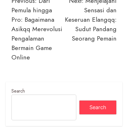
Post
Previous:
Dari
Next:
Menjelajahi
Pemula hingga
Sensasi dan
navigation
Pro: Bagaimana
Keseruan Elangqq:
Asikqq Merevolusi
Sudut Pandang
Pengalaman
Seorang Pemain
Bermain Game
Online
Search
Search