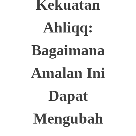
Kekuatan
Ahliqq:
Bagaimana
Amalan Ini
Dapat
Mengubah