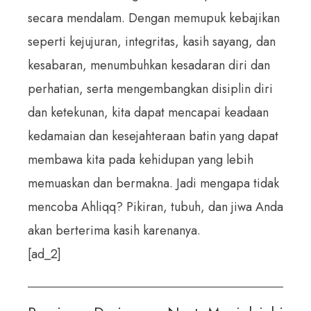
secara mendalam. Dengan memupuk kebajikan
seperti kejujuran, integritas, kasih sayang, dan
kesabaran, menumbuhkan kesadaran diri dan
perhatian, serta mengembangkan disiplin diri
dan ketekunan, kita dapat mencapai keadaan
kedamaian dan kesejahteraan batin yang dapat
membawa kita pada kehidupan yang lebih
memuaskan dan bermakna. Jadi mengapa tidak
mencoba Ahliqq? Pikiran, tubuh, dan jiwa Anda
akan berterima kasih karenanya.
[ad_2]