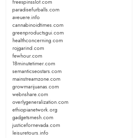
freespinsslot.com
paradisefurballs.com
aveuere.info
cannabinoidtimes.com
greenproductsgui.com
healthconcerning.com
rojgarind.com
fewhour.com
18minutetimer.com
semanticseostars.com
mainstreamzone.com
growmarijuanas.com
webnshare.com
overlygeneralization.com
ethiopianetwork.org
gadgetsmesh.com
justicefornevada.com
leisuretours.info