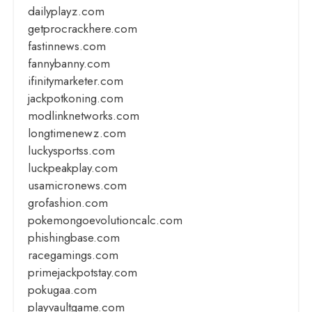
dailyplayz.com
getprocrackhere.com
fastinnews.com
fannybanny.com
ifinitymarketer.com
jackpotkoning.com
modlinknetworks.com
longtimenewz.com
luckysportss.com
luckpeakplay.com
usamicronews.com
grofashion.com
pokemongoevolutioncalc.com
phishingbase.com
racegamings.com
primejackpotstay.com
pokugaa.com
playvaultgame.com