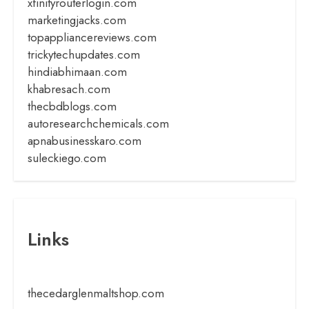
xfinityrouterlogin.com
marketingjacks.com
topappliancereviews.com
trickytechupdates.com
hindiabhimaan.com
khabresach.com
thecbdblogs.com
autoresearchchemicals.com
apnabusinesskaro.com
suleckiego.com
Links
thecedarglenmaltshop.com