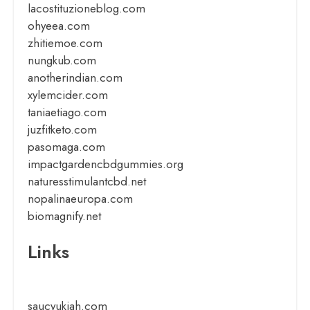
lacostituzioneblog.com
ohyeea.com
zhitiemoe.com
nungkub.com
anotherindian.com
xylemcider.com
taniaetiago.com
juzfitketo.com
pasomaga.com
impactgardencbdgummies.org
naturesstimulantcbd.net
nopalinaeuropa.com
biomagnify.net
Links
saucyukiah.com