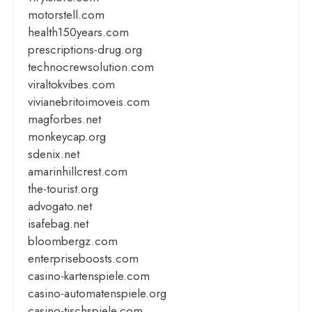
motorstell.com
health150years.com
prescriptions-drug.org
technocrewsolution.com
viraltokvibes.com
vivianebritoimoveis.com
magforbes.net
monkeycap.org
sdenix.net
amarinhillcrest.com
the-tourist.org
advogato.net
isafebag.net
bloombergz.com
enterpriseboosts.com
casino-kartenspiele.com
casino-automatenspiele.org
casino-tischspiele.com