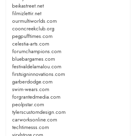
beikastreet.net
filmizlettir.net
ourmultiworlds.com
cooncreekclub.org
pegpufftimes.com
celestia-arts.com
forumchampions.com
bluebargames.com
festivaldelamalou.com
firstsigninnovations.com
garberdodge.com
swim-wears.com
forgrantedmedia.com
peolpstar.com
tylerscustomdesign.com
carworksonline.com
techtimesss.com
virylstore.com