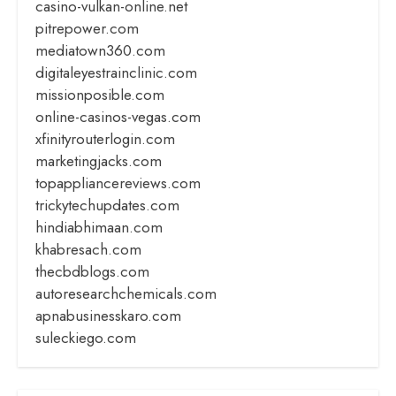
casino-vulkan-online.net
pitrepower.com
mediatown360.com
digitaleyestrainclinic.com
missionposible.com
online-casinos-vegas.com
xfinityrouterlogin.com
marketingjacks.com
topappliancereviews.com
trickytechupdates.com
hindiabhimaan.com
khabresach.com
thecbdblogs.com
autoresearchchemicals.com
apnabusinesskaro.com
suleckiego.com