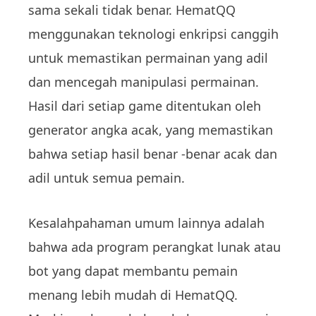
sama sekali tidak benar. HematQQ
menggunakan teknologi enkripsi canggih
untuk memastikan permainan yang adil
dan mencegah manipulasi permainan.
Hasil dari setiap game ditentukan oleh
generator angka acak, yang memastikan
bahwa setiap hasil benar -benar acak dan
adil untuk semua pemain.
Kesalahpahaman umum lainnya adalah
bahwa ada program perangkat lunak atau
bot yang dapat membantu pemain
menang lebih mudah di HematQQ.