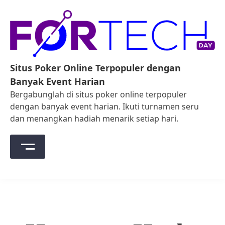
Skip
to
content
Situs Poker Online Terpopuler dengan
Banyak Event Harian
Bergabunglah di situs poker online terpopuler
dengan banyak event harian. Ikuti turnamen seru
dan menangkan hadiah menarik setiap hari.