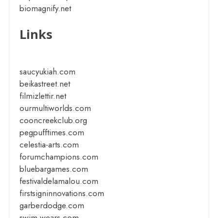
biomagnify.net
Links
saucyukiah.com
beikastreet.net
filmizlettir.net
ourmultiworlds.com
cooncreekclub.org
pegpufftimes.com
celestia-arts.com
forumchampions.com
bluebargames.com
festivaldelamalou.com
firstsigninnovations.com
garberdodge.com
swim-wears.com