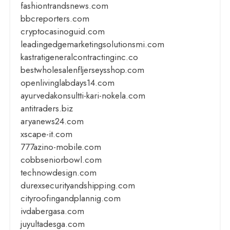
fashiontrandsnews.com
bbcreporters.com
cryptocasinoguid.com
leadingedgemarketingsolutionsmi.com
kastratigeneralcontractinginc.co
bestwholesalenfljerseysshop.com
openlivinglabdays14.com
ayurvedakonsultti-kari-nokela.com
antitraders.biz
aryanews24.com
xscape-it.com
777azino-mobile.com
cobbseniorbowl.com
technowdesign.com
durexsecurityandshipping.com
cityroofingandplannig.com
ivdabergasa.com
juyultadesga.com