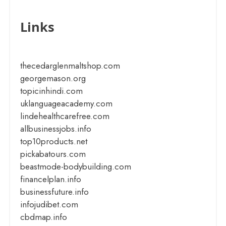
Links
thecedarglenmaltshop.com
georgemason.org
topicinhindi.com
uklanguageacademy.com
lindehealthcarefree.com
allbusinessjobs.info
top10products.net
pickabatours.com
beastmode-bodybuilding.com
financelplan.info
businessfuture.info
infojudibet.com
cbdmap.info