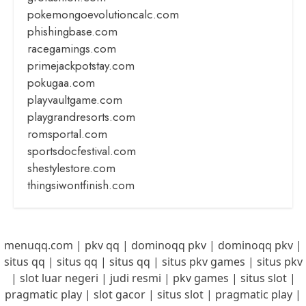
pokemongoevolutioncalc.com
phishingbase.com
racegamings.com
primejackpotstay.com
pokugaa.com
playvaultgame.com
playgrandresorts.com
romsportal.com
sportsdocfestival.com
shestylestore.com
thingsiwontfinish.com
menuqq.com
|
pkv qq
|
dominoqq pkv
|
dominoqq pkv
|
situs qq
|
situs qq
|
situs qq
|
situs pkv games
|
situs pkv
|
slot luar negeri
|
judi resmi
|
pkv games
|
situs slot
|
pragmatic play
|
slot gacor
|
situs slot
|
pragmatic play
|