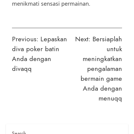
menikmati sensasi permainan.
Post
Previous:
Lepaskan
Next:
Bersiaplah
diva poker batin
untuk
navigation
Anda dengan
meningkatkan
divaqq
pengalaman
bermain game
Anda dengan
menuqq
Search