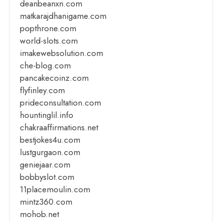
deanbeanxn.com
matkarajdhanigame.com
popthrone.com
world-slots.com
imakewebsolution.com
che-blog.com
pancakecoinz.com
flyfinley.com
prideconsultation.com
hountinglil.info
chakraaffirmations.net
bestjokes4u.com
lustgurgaon.com
geniejaar.com
bobbyslot.com
11placemoulin.com
mintz360.com
mohob.net