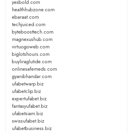
yesbold.com
healthhubzone.com
ebaraat.com
techjuiced.com
byteboosttech.com
magnexushub.com
virtuogoweb.com
biglotshours.com
buyliraglutide.com
onlinesafemeds.com
gyanibhandar.com
ufabetwarp.biz
ufabetclip.biz
expertufabet.biz
fantasyufabet.biz
ufabetsiam.biz
swissufabet.biz
ufabetbusiness.biz