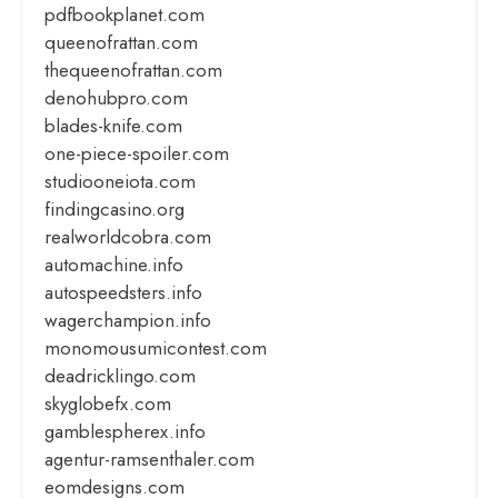
pdfbookplanet.com
queenofrattan.com
thequeenofrattan.com
denohubpro.com
blades-knife.com
one-piece-spoiler.com
studiooneiota.com
findingcasino.org
realworldcobra.com
automachine.info
autospeedsters.info
wagerchampion.info
monomousumicontest.com
deadricklingo.com
skyglobefx.com
gamblespherex.info
agentur-ramsenthaler.com
eomdesigns.com