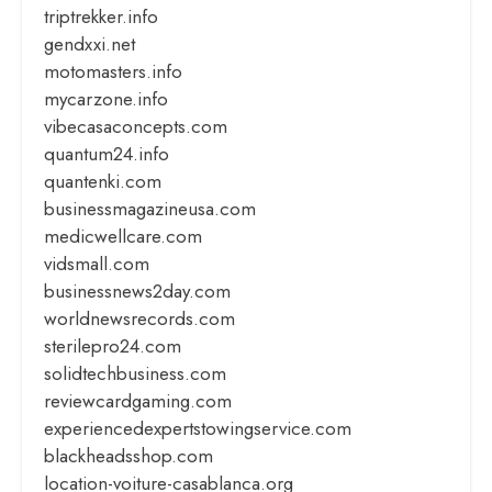
triptrekker.info
gendxxi.net
motomasters.info
mycarzone.info
vibecasaconcepts.com
quantum24.info
quantenki.com
businessmagazineusa.com
medicwellcare.com
vidsmall.com
businessnews2day.com
worldnewsrecords.com
sterilepro24.com
solidtechbusiness.com
reviewcardgaming.com
experiencedexpertstowingservice.com
blackheadsshop.com
location-voiture-casablanca.org