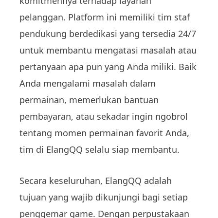
komitmennya terhadap layanan
pelanggan. Platform ini memiliki tim staf
pendukung berdedikasi yang tersedia 24/7
untuk membantu mengatasi masalah atau
pertanyaan apa pun yang Anda miliki. Baik
Anda mengalami masalah dalam
permainan, memerlukan bantuan
pembayaran, atau sekadar ingin ngobrol
tentang momen permainan favorit Anda,
tim di ElangQQ selalu siap membantu.
Secara keseluruhan, ElangQQ adalah
tujuan yang wajib dikunjungi bagi setiap
penggemar game. Dengan perpustakaan