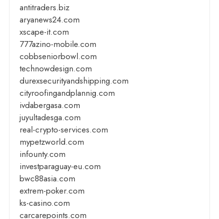
antitraders.biz
aryanews24.com
xscape-it.com
777azino-mobile.com
cobbseniorbowl.com
technowdesign.com
durexsecurityandshipping.com
cityroofingandplannig.com
ivdabergasa.com
juyultadesga.com
real-crypto-services.com
mypetzworld.com
infounty.com
investparaguay-eu.com
bwc88asia.com
extrem-poker.com
ks-casino.com
carcarepoints.com