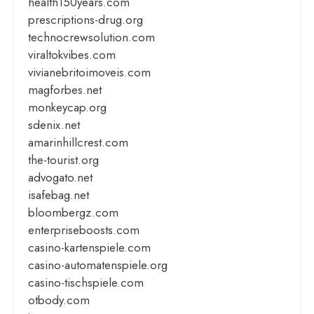
health150years.com
prescriptions-drug.org
technocrewsolution.com
viraltokvibes.com
vivianebritoimoveis.com
magforbes.net
monkeycap.org
sdenix.net
amarinhillcrest.com
the-tourist.org
advogato.net
isafebag.net
bloombergz.com
enterpriseboosts.com
casino-kartenspiele.com
casino-automatenspiele.org
casino-tischspiele.com
otbody.com