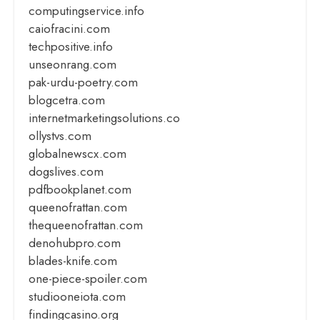
computingservice.info
caiofracini.com
techpositive.info
unseonrang.com
pak-urdu-poetry.com
blogcetra.com
internetmarketingsolutions.co
ollystvs.com
globalnewscx.com
dogslives.com
pdfbookplanet.com
queenofrattan.com
thequeenofrattan.com
denohubpro.com
blades-knife.com
one-piece-spoiler.com
studiooneiota.com
findingcasino.org