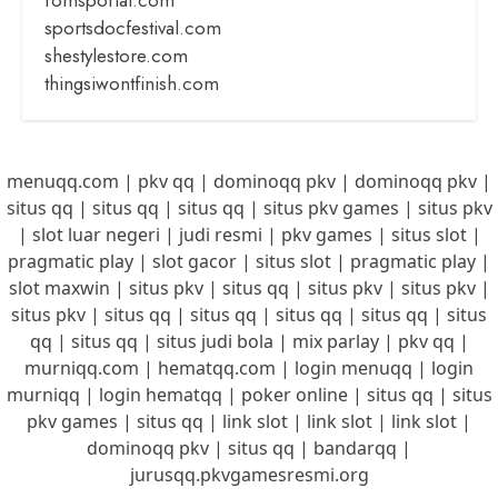
romsportal.com
sportsdocfestival.com
shestylestore.com
thingsiwontfinish.com
menuqq.com
|
pkv qq
|
dominoqq pkv
|
dominoqq pkv
|
situs qq
|
situs qq
|
situs qq
|
situs pkv games
|
situs pkv
|
slot luar negeri
|
judi resmi
|
pkv games
|
situs slot
|
pragmatic play
|
slot gacor
|
situs slot
|
pragmatic play
|
slot maxwin
|
situs pkv
|
situs qq
|
situs pkv
|
situs pkv
|
situs pkv
|
situs qq
|
situs qq
|
situs qq
|
situs qq
|
situs
qq
|
situs qq
|
situs judi bola
|
mix parlay
|
pkv qq
|
murniqq.com
|
hematqq.com
|
login menuqq
|
login
murniqq
|
login hematqq
|
poker online
|
situs qq
|
situs
pkv games
|
situs qq
|
link slot
|
link slot
|
link slot
|
dominoqq pkv
|
situs qq
|
bandarqq
|
jurusqq.pkvgamesresmi.org