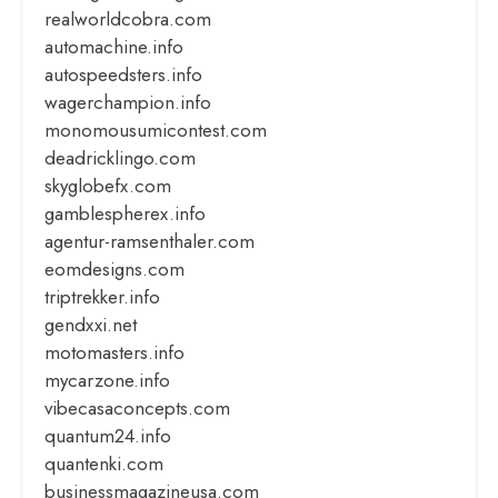
realworldcobra.com
automachine.info
autospeedsters.info
wagerchampion.info
monomousumicontest.com
deadricklingo.com
skyglobefx.com
gamblespherex.info
agentur-ramsenthaler.com
eomdesigns.com
triptrekker.info
gendxxi.net
motomasters.info
mycarzone.info
vibecasaconcepts.com
quantum24.info
quantenki.com
businessmagazineusa.com