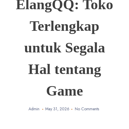
ElangQQ: Toko
Terlengkap
untuk Segala
Hal tentang
Game
Admin
May 31, 2026
No Comments