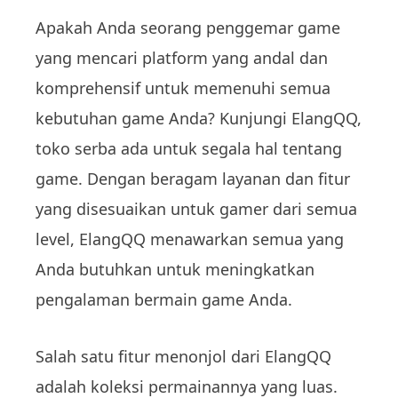
Apakah Anda seorang penggemar game
yang mencari platform yang andal dan
komprehensif untuk memenuhi semua
kebutuhan game Anda? Kunjungi ElangQQ,
toko serba ada untuk segala hal tentang
game. Dengan beragam layanan dan fitur
yang disesuaikan untuk gamer dari semua
level, ElangQQ menawarkan semua yang
Anda butuhkan untuk meningkatkan
pengalaman bermain game Anda.
Salah satu fitur menonjol dari ElangQQ
adalah koleksi permainannya yang luas.