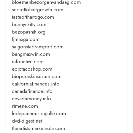
bloemenbezorgenvandaag.com
secrettohairgrowth.com
tasteofthaitogo.com
bunnynkitty.com
bezopasnik.org
fjmnxga.com
saigonstartransport.com
bangmaxwin.com
infonetive.com
epictacoshop.com
biopuraskinserum.com
californiafinances.info
canadafinance.info
nevadamoney.info
rimene.com
ledepanneur-pigalle.com
dvd-digest.net
theartistsmarketnola.com