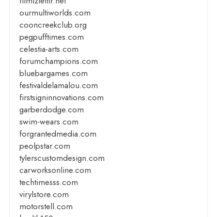
filmizlettir.net
ourmultiworlds.com
cooncreekclub.org
pegpufftimes.com
celestia-arts.com
forumchampions.com
bluebargames.com
festivaldelamalou.com
firstsigninnovations.com
garberdodge.com
swim-wears.com
forgrantedmedia.com
peolpstar.com
tylerscustomdesign.com
carworksonline.com
techtimesss.com
virylstore.com
motorstell.com