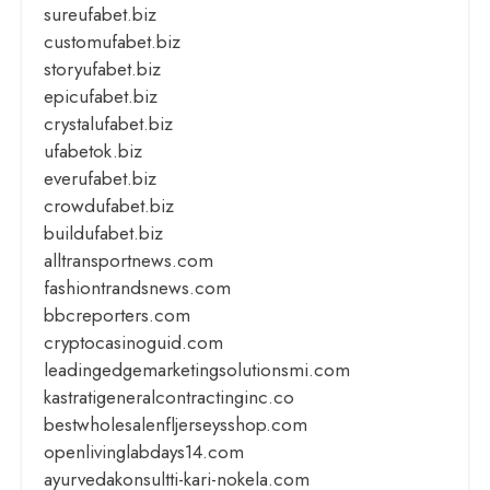
sureufabet.biz
customufabet.biz
storyufabet.biz
epicufabet.biz
crystalufabet.biz
ufabetok.biz
everufabet.biz
crowdufabet.biz
buildufabet.biz
alltransportnews.com
fashiontrandsnews.com
bbcreporters.com
cryptocasinoguid.com
leadingedgemarketingsolutionsmi.com
kastratigeneralcontractinginc.co
bestwholesalenfljerseysshop.com
openlivinglabdays14.com
ayurvedakonsultti-kari-nokela.com