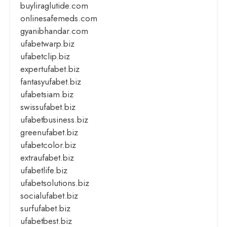
buyliraglutide.com
onlinesafemeds.com
gyanibhandar.com
ufabetwarp.biz
ufabetclip.biz
expertufabet.biz
fantasyufabet.biz
ufabetsiam.biz
swissufabet.biz
ufabetbusiness.biz
greenufabet.biz
ufabetcolor.biz
extraufabet.biz
ufabetlife.biz
ufabetsolutions.biz
socialufabet.biz
surfufabet.biz
ufabetbest.biz