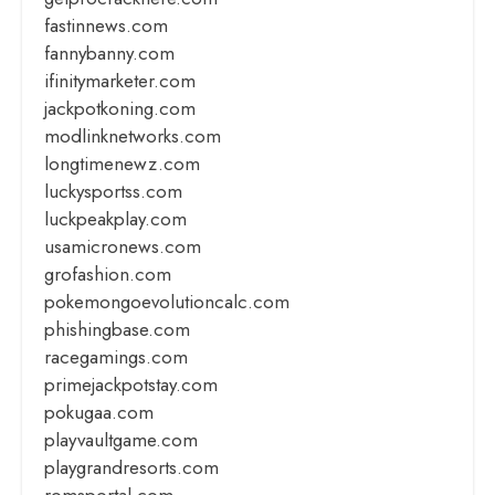
fastinnews.com
fannybanny.com
ifinitymarketer.com
jackpotkoning.com
modlinknetworks.com
longtimenewz.com
luckysportss.com
luckpeakplay.com
usamicronews.com
grofashion.com
pokemongoevolutioncalc.com
phishingbase.com
racegamings.com
primejackpotstay.com
pokugaa.com
playvaultgame.com
playgrandresorts.com