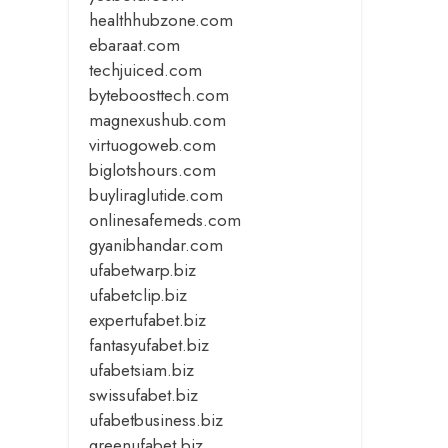
healthhubzone.com
ebaraat.com
techjuiced.com
byteboosttech.com
magnexushub.com
virtuogoweb.com
biglotshours.com
buyliraglutide.com
onlinesafemeds.com
gyanibhandar.com
ufabetwarp.biz
ufabetclip.biz
expertufabet.biz
fantasyufabet.biz
ufabetsiam.biz
swissufabet.biz
ufabetbusiness.biz
greenufabet.biz