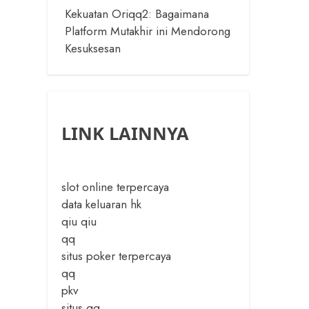
Kekuatan Oriqq2: Bagaimana
Platform Mutakhir ini Mendorong
Kesuksesan
LINK LAINNYA
slot online terpercaya
data keluaran hk
qiu qiu
qq
situs poker terpercaya
qq
pkv
situs qq