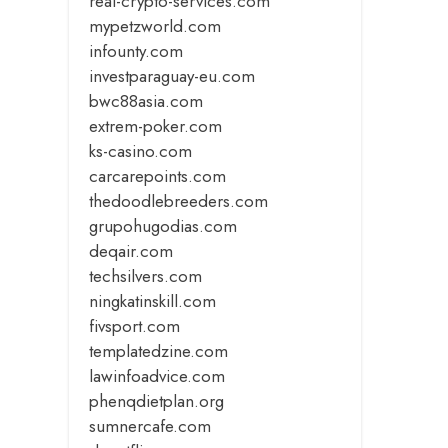
real-crypto-services.com
mypetzworld.com
infounty.com
investparaguay-eu.com
bwc88asia.com
extrem-poker.com
ks-casino.com
carcarepoints.com
thedoodlebreeders.com
grupohugodias.com
deqair.com
techsilvers.com
ningkatinskill.com
fivsport.com
templatedzine.com
lawinfoadvice.com
phenqdietplan.org
sumnercafe.com