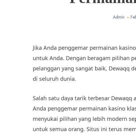
Admin
Fe
Jika Anda penggemar permainan kasino
untuk Anda. Dengan beragam pilihan p
pelanggan yang sangat baik, Dewaqq d
di seluruh dunia.
Salah satu daya tarik terbesar Dewaqq
Anda penggemar permainan kasino klasik
menyukai pilihan yang lebih modern sep
untuk semua orang. Situs ini terus m