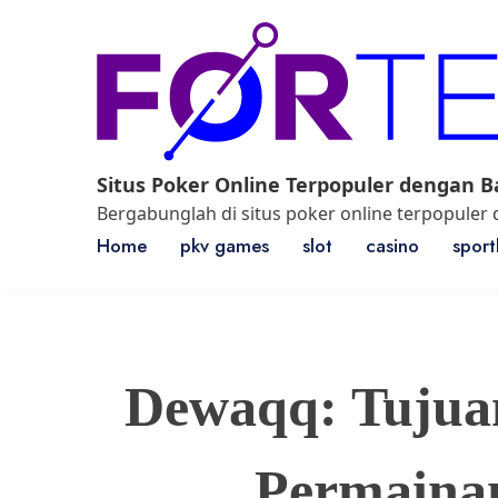
Skip
to
content
Situs Poker Online Terpopuler dengan 
Bergabunglah di situs poker online terpopuler
Home
pkv games
slot
casino
spor
Dewaqq: Tujua
Permainan