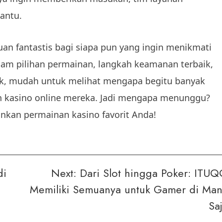
antu.
an fantastis bagi siapa pun yang ingin menikmati
am pilihan permainan, langkah keamanan terbaik,
ik, mudah untuk melihat mengapa begitu banyak
 kasino online mereka. Jadi mengapa menunggu?
inkan permainan kasino favorit Anda!
di
Next:
Dari Slot hingga Poker: ITU
Memiliki Semuanya untuk Gamer di Ma
Sa