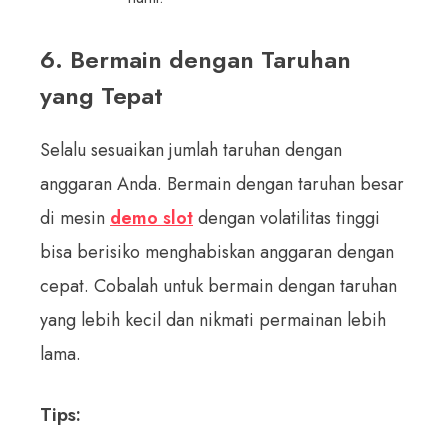
6. Bermain dengan Taruhan
yang Tepat
Selalu sesuaikan jumlah taruhan dengan
anggaran Anda. Bermain dengan taruhan besar
di mesin
demo slot
dengan volatilitas tinggi
bisa berisiko menghabiskan anggaran dengan
cepat. Cobalah untuk bermain dengan taruhan
yang lebih kecil dan nikmati permainan lebih
lama.
Tips: