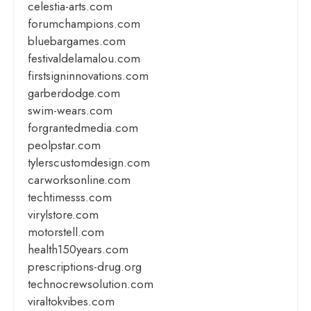
celestia-arts.com
forumchampions.com
bluebargames.com
festivaldelamalou.com
firstsigninnovations.com
garberdodge.com
swim-wears.com
forgrantedmedia.com
peolpstar.com
tylerscustomdesign.com
carworksonline.com
techtimesss.com
virylstore.com
motorstell.com
health150years.com
prescriptions-drug.org
technocrewsolution.com
viraltokvibes.com