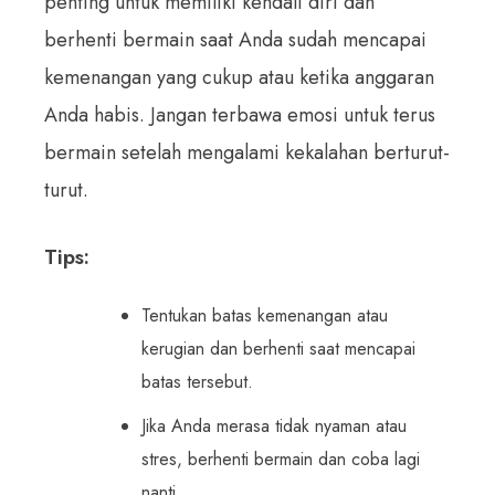
penting untuk memiliki kendali diri dan
berhenti bermain saat Anda sudah mencapai
kemenangan yang cukup atau ketika anggaran
Anda habis. Jangan terbawa emosi untuk terus
bermain setelah mengalami kekalahan berturut-
turut.
Tips:
Tentukan batas kemenangan atau
kerugian dan berhenti saat mencapai
batas tersebut.
Jika Anda merasa tidak nyaman atau
stres, berhenti bermain dan coba lagi
nanti.