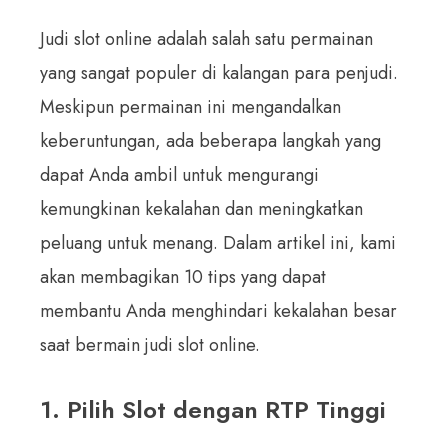
Judi slot online adalah salah satu permainan
yang sangat populer di kalangan para penjudi.
Meskipun permainan ini mengandalkan
keberuntungan, ada beberapa langkah yang
dapat Anda ambil untuk mengurangi
kemungkinan kekalahan dan meningkatkan
peluang untuk menang. Dalam artikel ini, kami
akan membagikan 10 tips yang dapat
membantu Anda menghindari kekalahan besar
saat bermain judi slot online.
1. Pilih Slot dengan RTP Tinggi