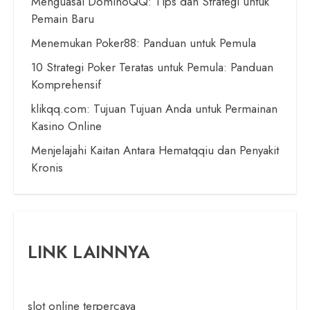
Menguasai DominoQQ: Tips dan Strategi untuk
Pemain Baru
Menemukan Poker88: Panduan untuk Pemula
10 Strategi Poker Teratas untuk Pemula: Panduan
Komprehensif
klikqq.com: Tujuan Tujuan Anda untuk Permainan
Kasino Online
Menjelajahi Kaitan Antara Hematqqiu dan Penyakit
Kronis
LINK LAINNYA
slot online terpercaya