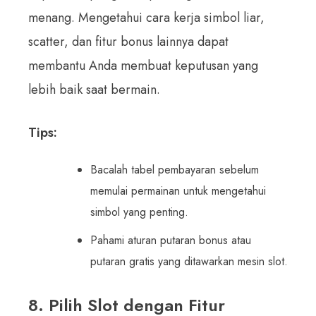
menang. Mengetahui cara kerja simbol liar,
scatter, dan fitur bonus lainnya dapat
membantu Anda membuat keputusan yang
lebih baik saat bermain.
Tips:
Bacalah tabel pembayaran sebelum
memulai permainan untuk mengetahui
simbol yang penting.
Pahami aturan putaran bonus atau
putaran gratis yang ditawarkan mesin slot.
8. Pilih Slot dengan Fitur