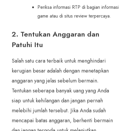
Periksa informasi RTP di bagian informasi
game atau di situs review terpercaya.
2. Tentukan Anggaran dan
Patuhi Itu
Salah satu cara terbaik untuk menghindari
kerugian besar adalah dengan menetapkan
anggaran yang jelas sebelum bermain.
Tentukan seberapa banyak uang yang Anda
siap untuk kehilangan dan jangan pernah
melebihi jumlah tersebut. Jika Anda sudah
mencapai batas anggaran, berhenti bermain
dan jangan tergoda untuk melanjutkan.