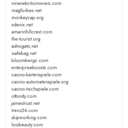
vivianebritoimoveis.com
magforbes.net
monkeycap.org
sdenix.net
amarinhillcrest.com
the-tourist.org
advogato.net
isafebag.net
bloombergz.com
enterpriseboosts.com
casino-kartenspiele.com
casino-automatenspiele.org
casino-tischspiele.com
otbody.com
jamestrust.net
trenz24.com
skipworking.com
loizbeauty.com