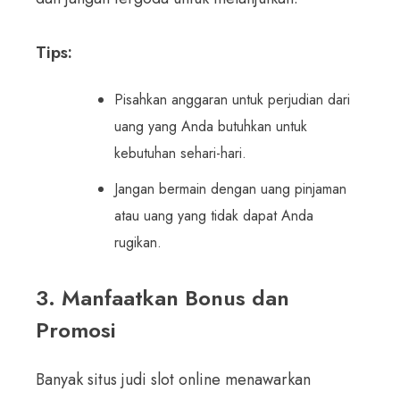
Tips:
Pisahkan anggaran untuk perjudian dari
uang yang Anda butuhkan untuk
kebutuhan sehari-hari.
Jangan bermain dengan uang pinjaman
atau uang yang tidak dapat Anda
rugikan.
3. Manfaatkan Bonus dan
Promosi
Banyak situs judi slot online menawarkan