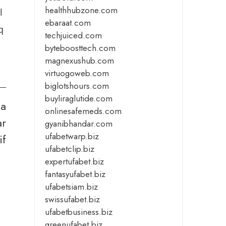
healthhubzone.com
l
ebaraat.com
q
techjuiced.com
byteboosttech.com
magnexushub.com
virtuogoweb.com
biglotshours.com
buyliraglutide.com
na
onlinesafemeds.com
ar
gyanibhandar.com
ufabetwarp.biz
if
ufabetclip.biz
expertufabet.biz
fantasyufabet.biz
ufabetsiam.biz
swissufabet.biz
ufabetbusiness.biz
greenufabet.biz