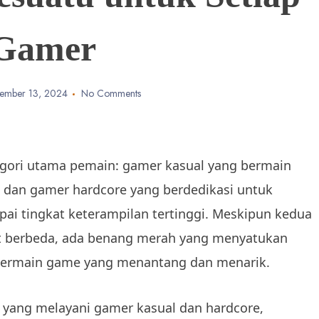
Gamer
ember 13, 2024
No Comments
egori utama pemain: gamer kasual yang bermain
 dan gamer hardcore yang berdedikasi untuk
i tingkat keterampilan tertinggi. Meskipun kedua
t berbeda, ada benang merah yang menyatukan
bermain game yang menantang dan menarik.
 yang melayani gamer kasual dan hardcore,