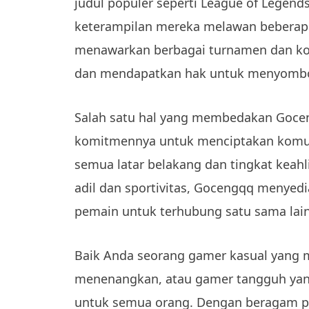
judul populer seperti League of Legend
keterampilan mereka melawan beberapa
menawarkan berbagai turnamen dan kom
dan mendapatkan hak untuk menyombong
Salah satu hal yang membedakan Gocen
komitmennya untuk menciptakan komuni
semua latar belakang dan tingkat kea
adil dan sportivitas, Gocengqq menyed
pemain untuk terhubung satu sama lai
Baik Anda seorang gamer kasual yang
menenangkan, atau gamer tangguh yan
untuk semua orang. Dengan beragam 