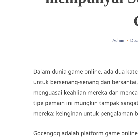
Admin
Dec
Dalam dunia game online, ada dua kat
untuk bersenang-senang dan bersantai,
menguasai keahlian mereka dan mencapa
tipe pemain ini mungkin tampak sanga
mereka: keinginan untuk pengalaman 
Gocengqq adalah platform game online