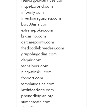
real-crypto-services.com
mypetzworld.com
infounty.com
investparaguay-eu.com
bwc88asia.com
extrem-poker.com
ks-casino.com
carcarepoints.com
thedoodlebreeders.com
grupohugodias.com
deqair.com
techsilvers.com
ningkatinskill.com
fivsport.com
templatedzine.com
lawinfoadvice.com
phenqdietplan.org
sumnercafe.com