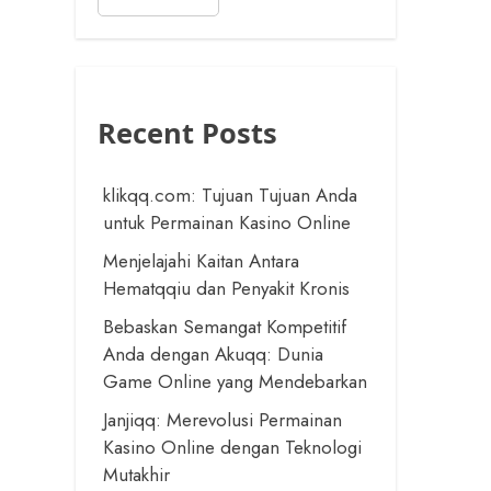
Recent Posts
klikqq.com: Tujuan Tujuan Anda
untuk Permainan Kasino Online
Menjelajahi Kaitan Antara
Hematqqiu dan Penyakit Kronis
Bebaskan Semangat Kompetitif
Anda dengan Akuqq: Dunia
Game Online yang Mendebarkan
Janjiqq: Merevolusi Permainan
Kasino Online dengan Teknologi
Mutakhir