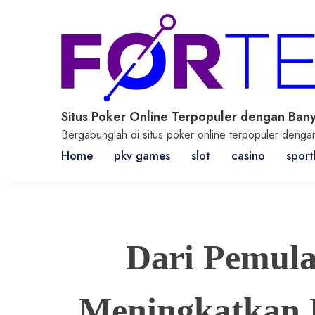
Skip
to
content
Situs Poker Online Terpopuler dengan Bany
Bergabunglah di situs poker online terpopuler dengan
Home
pkv games
slot
casino
spor
Dari Pemula
Meningkatkan 