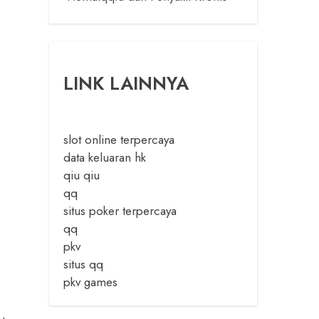
LINK LAINNYA
slot online terpercaya
data keluaran hk
qiu qiu
qq
situs poker terpercaya
qq
pkv
situs qq
pkv games