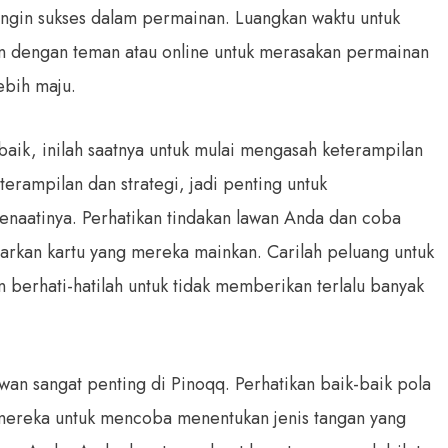
 ingin sukses dalam permainan. Luangkan waktu untuk
n dengan teman atau online untuk merasakan permainan
ebih maju.
ik, inilah saatnya untuk mulai mengasah keterampilan
erampilan dan strategi, jadi penting untuk
aatinya. Perhatikan tindakan lawan Anda dan coba
arkan kartu yang mereka mainkan. Carilah peluang untuk
berhati-hatilah untuk tidak memberikan terlalu banyak
wan sangat penting di Pinoqq. Perhatikan baik-baik pola
 mereka untuk mencoba menentukan jenis tangan yang