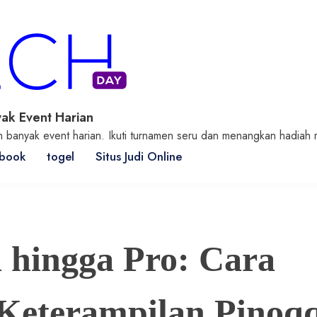
ak Event Harian
 banyak event harian. Ikuti turnamen seru dan menangkan hadiah m
tbook
togel
Situs Judi Online
 hingga Pro: Cara
Keterampilan Pinoq