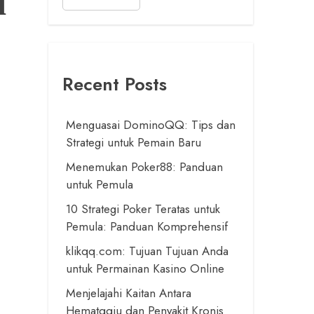
Recent Posts
Menguasai DominoQQ: Tips dan
Strategi untuk Pemain Baru
Menemukan Poker88: Panduan
untuk Pemula
10 Strategi Poker Teratas untuk
Pemula: Panduan Komprehensif
klikqq.com: Tujuan Tujuan Anda
untuk Permainan Kasino Online
Menjelajahi Kaitan Antara
Hematqqiu dan Penyakit Kronis