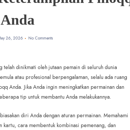
Anda
ay 26, 2026
No Comments
 telah dinikmati oleh jutaan pemain di seluruh dunia
mula atau profesional berpengalaman, selalu ada ruang
noqq Anda. Jika Anda ingin meningkatkan permainan dan
beberapa tip untuk membantu Anda melakukannya.
mbiasakan diri Anda dengan aturan permainan. Memahami
an kartu, cara membentuk kombinasi pemenang, dan