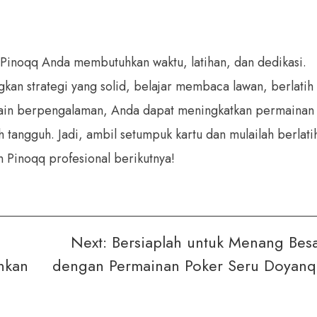
Pinoqq Anda membutuhkan waktu, latihan, dan dedikasi.
 strategi yang solid, belajar membaca lawan, berlatih
emain berpengalaman, Anda dapat meningkatkan permainan
tangguh. Jadi, ambil setumpuk kartu dan mulailah berlati
 Pinoqq profesional berikutnya!
Next:
Bersiaplah untuk Menang Bes
nkan
dengan Permainan Poker Seru Doyan