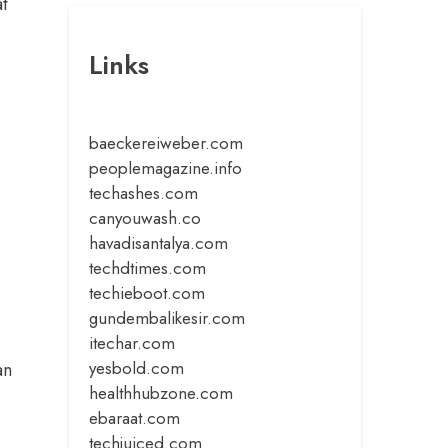
t
Links
baeckereiweber.com
peoplemagazine.info
techashes.com
canyouwash.co
havadisantalya.com
techdtimes.com
techieboot.com
gundembalikesir.com
itechar.com
yesbold.com
an
healthhubzone.com
ebaraat.com
techjuiced.com