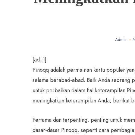
Admin
M
[ad_1]
Pinoqq adalah permainan kartu populer yang
selama berabad-abad. Baik Anda seorang pe
untuk perbaikan dalam hal keterampilan Pi
meningkatkan keterampilan Anda, berikut 
Pertama dan terpenting, penting untuk me
dasar-dasar Pinoqq, seperti cara pembagi