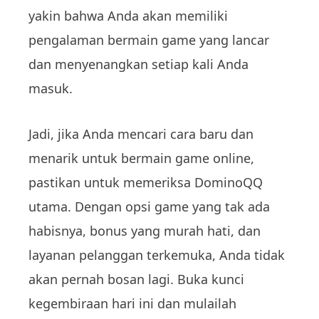
yakin bahwa Anda akan memiliki
pengalaman bermain game yang lancar
dan menyenangkan setiap kali Anda
masuk.
Jadi, jika Anda mencari cara baru dan
menarik untuk bermain game online,
pastikan untuk memeriksa DominoQQ
utama. Dengan opsi game yang tak ada
habisnya, bonus yang murah hati, dan
layanan pelanggan terkemuka, Anda tidak
akan pernah bosan lagi. Buka kunci
kegembiraan hari ini dan mulailah