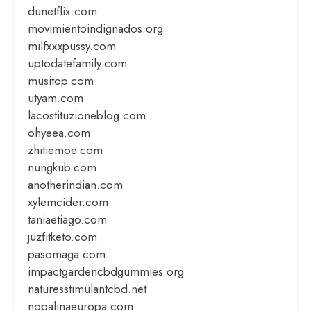
dunetflix.com
movimientoindignados.org
milfxxxpussy.com
uptodatefamily.com
musitop.com
utyam.com
lacostituzioneblog.com
ohyeea.com
zhitiemoe.com
nungkub.com
anotherindian.com
xylemcider.com
taniaetiago.com
juzfitketo.com
pasomaga.com
impactgardencbdgummies.org
naturesstimulantcbd.net
nopalinaeuropa.com