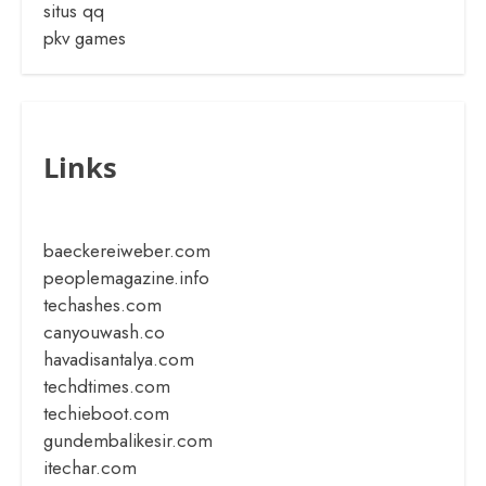
situs qq
pkv games
Links
baeckereiweber.com
peoplemagazine.info
techashes.com
canyouwash.co
havadisantalya.com
techdtimes.com
techieboot.com
gundembalikesir.com
itechar.com