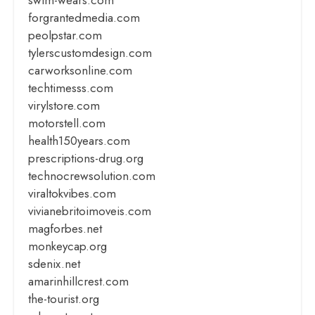
swim-wears.com
forgrantedmedia.com
peolpstar.com
tylerscustomdesign.com
carworksonline.com
techtimesss.com
virylstore.com
motorstell.com
health150years.com
prescriptions-drug.org
technocrewsolution.com
viraltokvibes.com
vivianebritoimoveis.com
magforbes.net
monkeycap.org
sdenix.net
amarinhillcrest.com
the-tourist.org