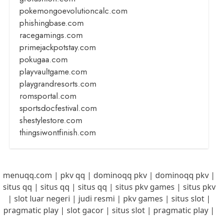
pokemongoevolutioncalc.com
phishingbase.com
racegamings.com
primejackpotstay.com
pokugaa.com
playvaultgame.com
playgrandresorts.com
romsportal.com
sportsdocfestival.com
shestylestore.com
thingsiwontfinish.com
menuqq.com
|
pkv qq
|
dominoqq pkv
|
dominoqq pkv
|
situs qq
|
situs qq
|
situs qq
|
situs pkv games
|
situs pkv
|
slot luar negeri
|
judi resmi
|
pkv games
|
situs slot
|
pragmatic play
|
slot gacor
|
situs slot
|
pragmatic play
|