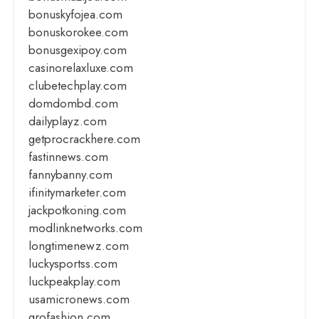
bonuskyfojea.com
bonuskorokee.com
bonusgexipoy.com
casinorelaxluxe.com
clubetechplay.com
domdombd.com
dailyplayz.com
getprocrackhere.com
fastinnews.com
fannybanny.com
ifinitymarketer.com
jackpotkoning.com
modlinknetworks.com
longtimenewz.com
luckysportss.com
luckpeakplay.com
usamicronews.com
grofashion.com