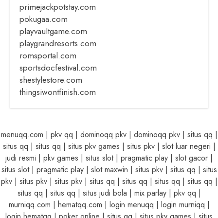
primejackpotstay.com
pokugaa.com
playvaultgame.com
playgrandresorts.com
romsportal.com
sportsdocfestival.com
shestylestore.com
thingsiwontfinish.com
menuqq.com
|
pkv qq
|
dominoqq pkv
|
dominoqq pkv
|
situs qq
|
situs qq
|
situs qq
|
situs pkv games
|
situs pkv
|
slot luar negeri
|
judi resmi
|
pkv games
|
situs slot
|
pragmatic play
|
slot gacor
|
situs slot
|
pragmatic play
|
slot maxwin
|
situs pkv
|
situs qq
|
situs
pkv
|
situs pkv
|
situs pkv
|
situs qq
|
situs qq
|
situs qq
|
situs qq
|
situs qq
|
situs qq
|
situs judi bola
|
mix parlay
|
pkv qq
|
murniqq.com
|
hematqq.com
|
login menuqq
|
login murniqq
|
login hematqq
|
poker online
|
situs qq
|
situs pkv games
|
situs