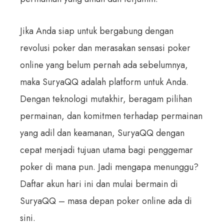
Jika Anda siap untuk bergabung dengan
revolusi poker dan merasakan sensasi poker
online yang belum pernah ada sebelumnya,
maka SuryaQQ adalah platform untuk Anda.
Dengan teknologi mutakhir, beragam pilihan
permainan, dan komitmen terhadap permainan
yang adil dan keamanan, SuryaQQ dengan
cepat menjadi tujuan utama bagi penggemar
poker di mana pun. Jadi mengapa menunggu?
Daftar akun hari ini dan mulai bermain di
SuryaQQ – masa depan poker online ada di
sini.