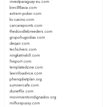
investparaguay-eu.com
bwc88asia.com
extrem-poker.com
ks-casino.com
carcarepoints.com
thedoodlebreeders.com
grupohugodias.com
deqair.com
techsilvers.com
ningkatinskill.com
fivsport.com
templatedzine.com
lawinfoadvice.com
phenqdietplan.org
sumnercafe.com
dunetflix.com
movimientoindignados.org
milfxxxpussy.com