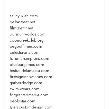
saucyukiah.com
beikastreet.net
filmizlettir.net
ourmultiworlds.com
cooncreekclub.org
pegpufftimes.com
celestia-arts.com
forumchampions.com
bluebargames.com
festivaldelamalou.com
firstsigninnovations.com
garberdodge.com
swim-wears.com
forgrantedmedia.com
peolpstar.com
tylerscustomdesign.com