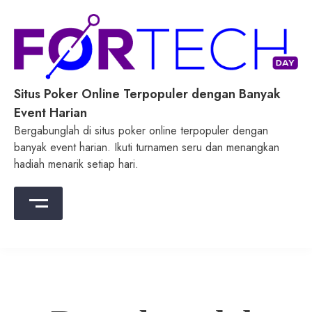
Skip
to
content
Situs Poker Online Terpopuler dengan Banyak
Event Harian
Bergabunglah di situs poker online terpopuler dengan
banyak event harian. Ikuti turnamen seru dan menangkan
hadiah menarik setiap hari.