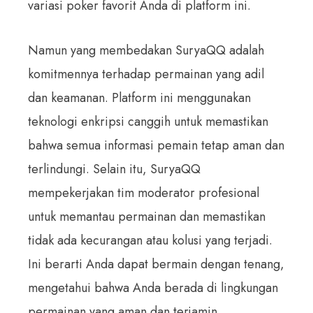
variasi poker favorit Anda di platform ini.
Namun yang membedakan SuryaQQ adalah
komitmennya terhadap permainan yang adil
dan keamanan. Platform ini menggunakan
teknologi enkripsi canggih untuk memastikan
bahwa semua informasi pemain tetap aman dan
terlindungi. Selain itu, SuryaQQ
mempekerjakan tim moderator profesional
untuk memantau permainan dan memastikan
tidak ada kecurangan atau kolusi yang terjadi.
Ini berarti Anda dapat bermain dengan tenang,
mengetahui bahwa Anda berada di lingkungan
permainan yang aman dan terjamin.