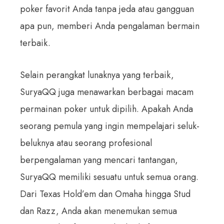
poker favorit Anda tanpa jeda atau gangguan
apa pun, memberi Anda pengalaman bermain
terbaik.
Selain perangkat lunaknya yang terbaik,
SuryaQQ juga menawarkan berbagai macam
permainan poker untuk dipilih. Apakah Anda
seorang pemula yang ingin mempelajari seluk-
beluknya atau seorang profesional
berpengalaman yang mencari tantangan,
SuryaQQ memiliki sesuatu untuk semua orang.
Dari Texas Hold’em dan Omaha hingga Stud
dan Razz, Anda akan menemukan semua