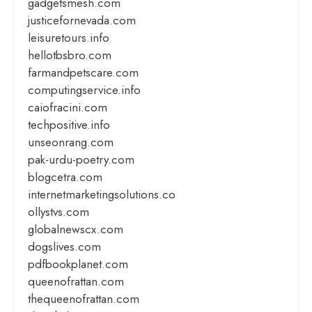
gadgetsmesh.com
justicefornevada.com
leisuretours.info
hellotbsbro.com
farmandpetscare.com
computingservice.info
caiofracini.com
techpositive.info
unseonrang.com
pak-urdu-poetry.com
blogcetra.com
internetmarketingsolutions.co
ollystvs.com
globalnewscx.com
dogslives.com
pdfbookplanet.com
queenofrattan.com
thequeenofrattan.com