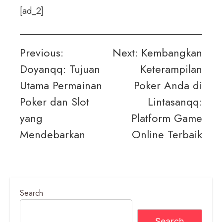
[ad_2]
Post
Previous:
Next:
Kembangkan
Doyanqq: Tujuan
Keterampilan
navigation
Utama Permainan
Poker Anda di
Poker dan Slot
Lintasanqq:
yang
Platform Game
Mendebarkan
Online Terbaik
Search
Search