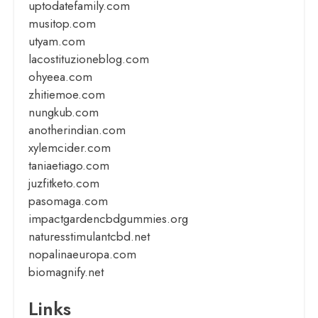
uptodatefamily.com
musitop.com
utyam.com
lacostituzioneblog.com
ohyeea.com
zhitiemoe.com
nungkub.com
anotherindian.com
xylemcider.com
taniaetiago.com
juzfitketo.com
pasomaga.com
impactgardencbdgummies.org
naturesstimulantcbd.net
nopalinaeuropa.com
biomagnify.net
Links