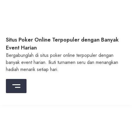
Skip
to
content
Situs Poker Online Terpopuler dengan Banyak
Event Harian
Bergabunglah di situs poker online terpopuler dengan
banyak event harian. Ikuti turnamen seru dan menangkan
hadiah menarik setiap hari.