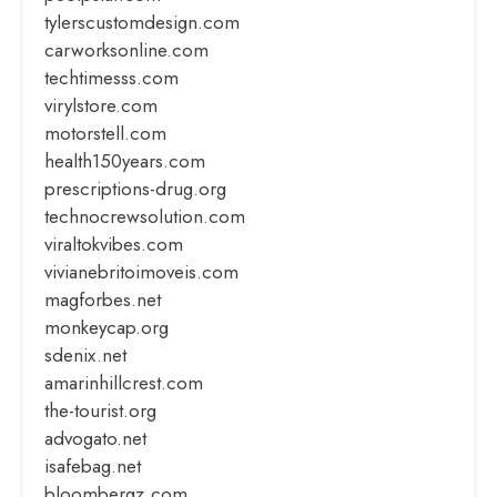
tylerscustomdesign.com
carworksonline.com
techtimesss.com
virylstore.com
motorstell.com
health150years.com
prescriptions-drug.org
technocrewsolution.com
viraltokvibes.com
vivianebritoimoveis.com
magforbes.net
monkeycap.org
sdenix.net
amarinhillcrest.com
the-tourist.org
advogato.net
isafebag.net
bloombergz.com