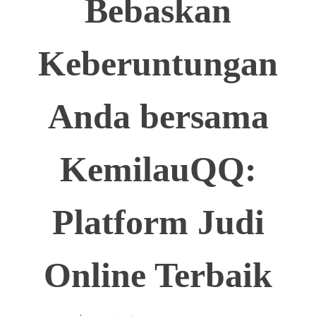
Bebaskan
Keberuntungan
Anda bersama
KemilauQQ:
Platform Judi
Online Terbaik