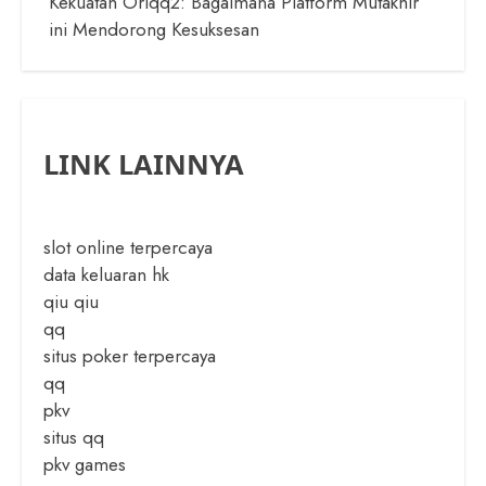
Kekuatan Oriqq2: Bagaimana Platform Mutakhir
ini Mendorong Kesuksesan
LINK LAINNYA
slot online terpercaya
data keluaran hk
qiu qiu
qq
situs poker terpercaya
qq
pkv
situs qq
pkv games