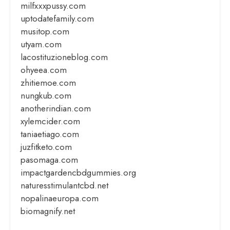
milfxxxpussy.com
uptodatefamily.com
musitop.com
utyam.com
lacostituzioneblog.com
ohyeea.com
zhitiemoe.com
nungkub.com
anotherindian.com
xylemcider.com
taniaetiago.com
juzfitketo.com
pasomaga.com
impactgardencbdgummies.org
naturesstimulantcbd.net
nopalinaeuropa.com
biomagnify.net