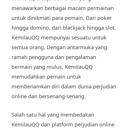
menawarkan berbagai macam permainan
untuk dinikmati para pemain. Dari poker
hingga domino, dari blackjack hingga slot,
KemilauQQ mempunyai sesuatu untuk
semua orang. Dengan antarmuka yang
ramah pengguna dan pengalaman
bermain yang mulus, KemilauQQ
memudahkan pemain untuk
membenamkan diri dalam dunia perjudian
online dan bersenang-senang.
Salah satu hal yang membedakan
KemilauQQ dari platform perjudian online