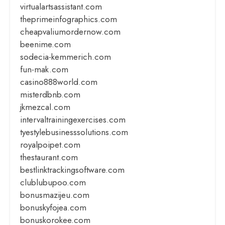
virtualartsassistant.com
theprimeinfographics.com
cheapvaliumordernow.com
beenime.com
sodecia-kemmerich.com
fun-mak.com
casino888world.com
misterdbnb.com
jkmezcal.com
intervaltrainingexercises.com
tyestylebusinesssolutions.com
royalpoipet.com
thestaurant.com
bestlinktrackingsoftware.com
clublubupoo.com
bonusmazijeu.com
bonuskyfojea.com
bonuskorokee.com