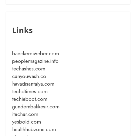
Links
baeckereiweber.com
peoplemagazine.info
techashes.com
canyouwash.co
havadisantalya.com
techdtimes.com
techieboot.com
gundembalikesir.com
itechar.com
yesbold.com
healthhubzone.com