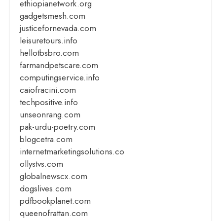
ethiopianetwork.org
gadgetsmesh.com
justicefornevada.com
leisuretours.info
hellotbsbro.com
farmandpetscare.com
computingservice.info
caiofracini.com
techpositive.info
unseonrang.com
pak-urdu-poetry.com
blogcetra.com
internetmarketingsolutions.co
ollystvs.com
globalnewscx.com
dogslives.com
pdfbookplanet.com
queenofrattan.com