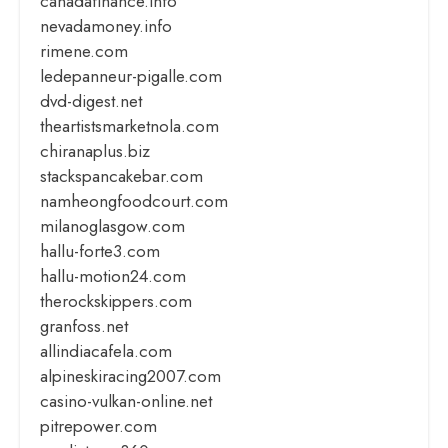
canadafinance.info
nevadamoney.info
rimene.com
ledepanneur-pigalle.com
dvd-digest.net
theartistsmarketnola.com
chiranaplus.biz
stackspancakebar.com
namheongfoodcourt.com
milanoglasgow.com
hallu-forte3.com
hallu-motion24.com
therockskippers.com
granfoss.net
allindiacafela.com
alpineskiracing2007.com
casino-vulkan-online.net
pitrepower.com