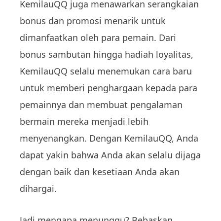
KemilauQQ juga menawarkan serangkaian
bonus dan promosi menarik untuk
dimanfaatkan oleh para pemain. Dari
bonus sambutan hingga hadiah loyalitas,
KemilauQQ selalu menemukan cara baru
untuk memberi penghargaan kepada para
pemainnya dan membuat pengalaman
bermain mereka menjadi lebih
menyenangkan. Dengan KemilauQQ, Anda
dapat yakin bahwa Anda akan selalu dijaga
dengan baik dan kesetiaan Anda akan
dihargai.
Jadi mengapa menunggu? Bebaskan