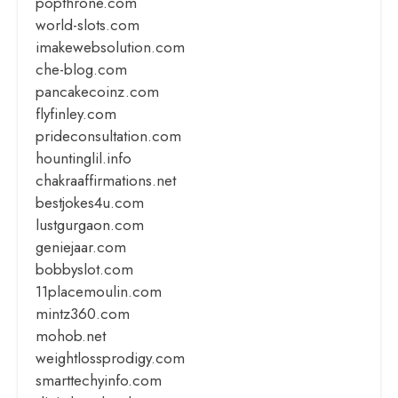
popthrone.com
world-slots.com
imakewebsolution.com
che-blog.com
pancakecoinz.com
flyfinley.com
prideconsultation.com
hountinglil.info
chakraaffirmations.net
bestjokes4u.com
lustgurgaon.com
geniejaar.com
bobbyslot.com
11placemoulin.com
mintz360.com
mohob.net
weightlossprodigy.com
smarttechyinfo.com