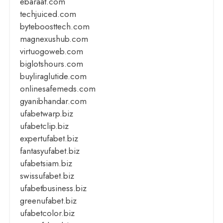
ebaraat.com
techjuiced.com
byteboosttech.com
magnexushub.com
virtuogoweb.com
biglotshours.com
buyliraglutide.com
onlinesafemeds.com
gyanibhandar.com
ufabetwarp.biz
ufabetclip.biz
expertufabet.biz
fantasyufabet.biz
ufabetsiam.biz
swissufabet.biz
ufabetbusiness.biz
greenufabet.biz
ufabetcolor.biz