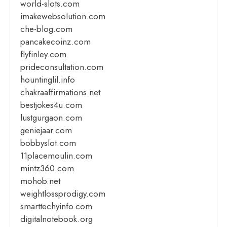
world-slots.com
imakewebsolution.com
che-blog.com
pancakecoinz.com
flyfinley.com
prideconsultation.com
hountinglil.info
chakraaffirmations.net
bestjokes4u.com
lustgurgaon.com
geniejaar.com
bobbyslot.com
11placemoulin.com
mintz360.com
mohob.net
weightlossprodigy.com
smarttechyinfo.com
digitalnotebook.org