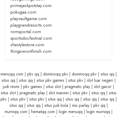
primejackpotstay.com
pokugaa.com
playvaultgame.com
playgrandresorts.com
romsportal.com
sportsdocfestival.com
shestylestore.com
thingsiwontfinish.com
menuqq.com
|
pkv qq
|
dominoqq pkv
|
dominoqq pkv
|
situs qq
|
situs qq
|
situs qq
|
situs pkv games
|
situs pkv
|
slot luar negeri
|
judi resmi
|
pkv games
|
situs slot
|
pragmatic play
|
slot gacor
|
situs slot
|
pragmatic play
|
slot maxwin
|
situs pkv
|
situs qq
|
situs
pkv
|
situs pkv
|
situs pkv
|
situs qq
|
situs qq
|
situs qq
|
situs qq
|
situs qq
|
situs qq
|
situs judi bola
|
mix parlay
|
pkv qq
|
murniqq.com
|
hematqq.com
|
login menuqq
|
login murniqq
|