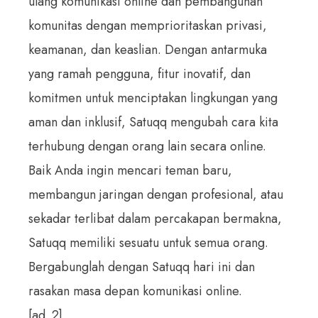
ulang komunikasi online dan pembangunan
komunitas dengan memprioritaskan privasi,
keamanan, dan keaslian. Dengan antarmuka
yang ramah pengguna, fitur inovatif, dan
komitmen untuk menciptakan lingkungan yang
aman dan inklusif, Satuqq mengubah cara kita
terhubung dengan orang lain secara online.
Baik Anda ingin mencari teman baru,
membangun jaringan dengan profesional, atau
sekadar terlibat dalam percakapan bermakna,
Satuqq memiliki sesuatu untuk semua orang.
Bergabunglah dengan Satuqq hari ini dan
rasakan masa depan komunikasi online.
[ad_2]