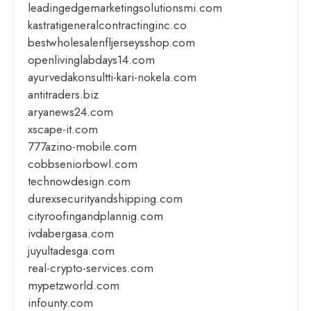
leadingedgemarketingsolutionsmi.com
kastratigeneralcontractinginc.co
bestwholesalenfljerseysshop.com
openlivinglabdays14.com
ayurvedakonsultti-kari-nokela.com
antitraders.biz
aryanews24.com
xscape-it.com
777azino-mobile.com
cobbseniorbowl.com
technowdesign.com
durexsecurityandshipping.com
cityroofingandplannig.com
ivdabergasa.com
juyultadesga.com
real-crypto-services.com
mypetzworld.com
infounty.com