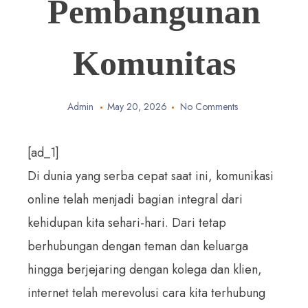
Pembangunan
Komunitas
Admin
May 20, 2026
No Comments
[ad_1]
Di dunia yang serba cepat saat ini, komunikasi
online telah menjadi bagian integral dari
kehidupan kita sehari-hari. Dari tetap
berhubungan dengan teman dan keluarga
hingga berjejaring dengan kolega dan klien,
internet telah merevolusi cara kita terhubung