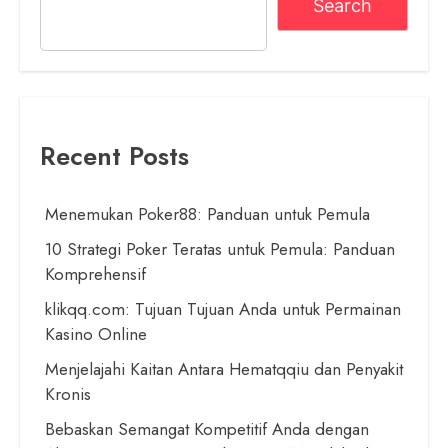
Search
Recent Posts
Menemukan Poker88: Panduan untuk Pemula
10 Strategi Poker Teratas untuk Pemula: Panduan
Komprehensif
klikqq.com: Tujuan Tujuan Anda untuk Permainan
Kasino Online
Menjelajahi Kaitan Antara Hematqqiu dan Penyakit
Kronis
Bebaskan Semangat Kompetitif Anda dengan