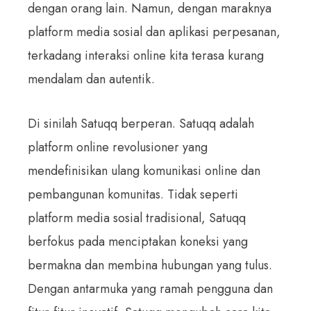
dengan orang lain. Namun, dengan maraknya
platform media sosial dan aplikasi perpesanan,
terkadang interaksi online kita terasa kurang
mendalam dan autentik.
Di sinilah Satuqq berperan. Satuqq adalah
platform online revolusioner yang
mendefinisikan ulang komunikasi online dan
pembangunan komunitas. Tidak seperti
platform media sosial tradisional, Satuqq
berfokus pada menciptakan koneksi yang
bermakna dan membina hubungan yang tulus.
Dengan antarmuka yang ramah pengguna dan