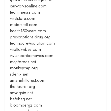
carworksonline.com
techtimesss.com
virylstore.com
motorstell.com
health150years.com
prescriptions-drug.org
technocrewsolution.com
viraltokvibes.com
vivianebritoimoveis.com
magforbes.net
monkeycap.org
sdenix.net
amarinhillcrest.com
the-tourist.org
advogato.net
isafebag.net
bloombergz.com