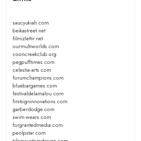
saucyukiah.com
beikastreet.net
filmizlettir.net
ourmultiworlds.com
cooncreekclub.org
pegpufftimes.com
celestia-arts.com
forumchampions.com
bluebargames.com
festivaldelamalou.com
firstsigninnovations.com
garberdodge.com
swim-wears.com
forgrantedmedia.com
peolpstar.com
tylerscustomdesign.com