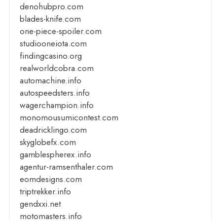
denohubpro.com
blades-knife.com
one-piece-spoiler.com
studiooneiota.com
findingcasino.org
realworldcobra.com
automachine.info
autospeedsters.info
wagerchampion.info
monomousumicontest.com
deadricklingo.com
skyglobefx.com
gamblespherex.info
agentur-ramsenthaler.com
eomdesigns.com
triptrekker.info
gendxxi.net
motomasters.info