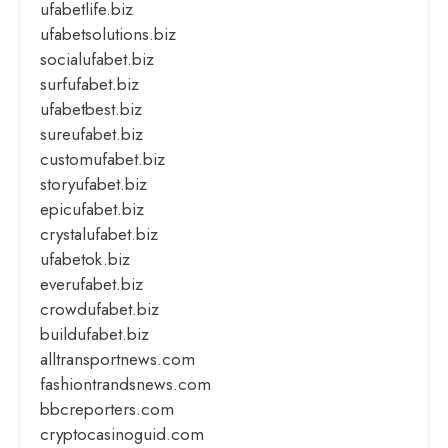
ufabetlife.biz
ufabetsolutions.biz
socialufabet.biz
surfufabet.biz
ufabetbest.biz
sureufabet.biz
customufabet.biz
storyufabet.biz
epicufabet.biz
crystalufabet.biz
ufabetok.biz
everufabet.biz
crowdufabet.biz
buildufabet.biz
alltransportnews.com
fashiontrandsnews.com
bbcreporters.com
cryptocasinoguid.com