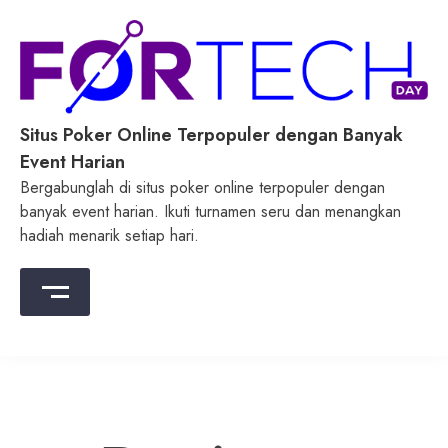
Skip
to
content
Situs Poker Online Terpopuler dengan Banyak
Event Harian
Bergabunglah di situs poker online terpopuler dengan
banyak event harian. Ikuti turnamen seru dan menangkan
hadiah menarik setiap hari.