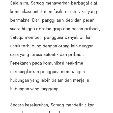
Selain itu, Satuqq menawarkan berbagai alat
komunikasi untuk memfasilitasi interaksi yang
bermakna. Dari panggilan video dan pesan
suara hingga obrolan grup dan pesan pribadi,
Satuqq memberi pengguna banyak pilihan
untuk terhubung dengan orang lain dengan
cara yang terasa autentik dan pribadi.
Penekanan pada komunikasi real-time
memungkinkan pengguna membangun
hubungan yang lebih dalam dan menjalin
hubungan yang langgeng.
Secara keseluruhan, Satuqq mendefinisikan