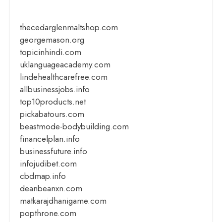
thecedarglenmaltshop.com
georgemason.org
topicinhindi.com
uklanguageacademy.com
lindehealthcarefree.com
allbusinessjobs.info
top10products.net
pickabatours.com
beastmode-bodybuilding.com
financelplan.info
businessfuture.info
infojudibet.com
cbdmap.info
deanbeanxn.com
matkarajdhanigame.com
popthrone.com