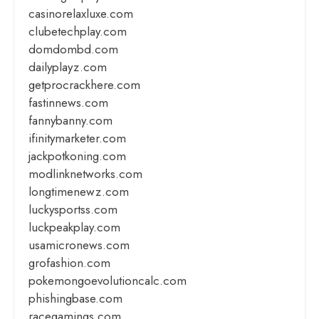
casinorelaxluxe.com
clubetechplay.com
domdombd.com
dailyplayz.com
getprocrackhere.com
fastinnews.com
fannybanny.com
ifinitymarketer.com
jackpotkoning.com
modlinknetworks.com
longtimenewz.com
luckysportss.com
luckpeakplay.com
usamicronews.com
grofashion.com
pokemongoevolutioncalc.com
phishingbase.com
racegamings.com