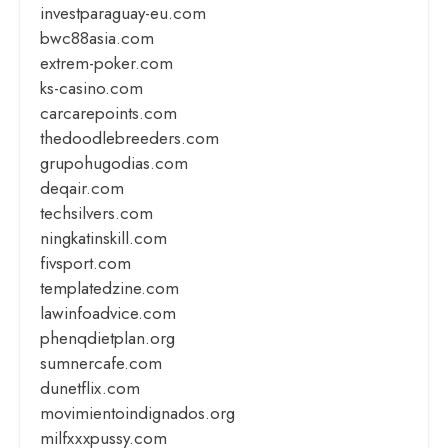
investparaguay-eu.com
bwc88asia.com
extrem-poker.com
ks-casino.com
carcarepoints.com
thedoodlebreeders.com
grupohugodias.com
deqair.com
techsilvers.com
ningkatinskill.com
fivsport.com
templatedzine.com
lawinfoadvice.com
phenqdietplan.org
sumnercafe.com
dunetflix.com
movimientoindignados.org
milfxxxpussy.com