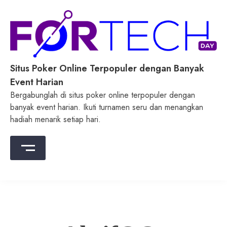
Skip
to
content
Situs Poker Online Terpopuler dengan Banyak
Event Harian
Bergabunglah di situs poker online terpopuler dengan
banyak event harian. Ikuti turnamen seru dan menangkan
hadiah menarik setiap hari.