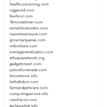
healthconcerning.com
rojgarind.com
fewhour.com
18minutetimer.com
semanticseostars.com
mainstreamzone.com
growmarijuanas.com
webnshare.com
overlygeneralization.com
ethiopianetwork.org
gadgetsmesh.com
justicefornevada.com
leisuretours.info
hellotbsbro.com
farmandpetscare.com
computingservice.info
caiofracini.com
techpositive.info