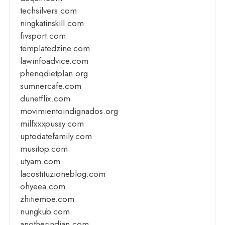
techsilvers.com
ningkatinskill.com
fivsport.com
templatedzine.com
lawinfoadvice.com
phenqdietplan.org
sumnercafe.com
dunetflix.com
movimientoindignados.org
milfxxxpussy.com
uptodatefamily.com
musitop.com
utyam.com
lacostituzioneblog.com
ohyeea.com
zhitiemoe.com
nungkub.com
anotherindian.com