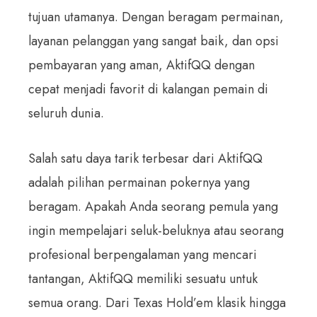
tujuan utamanya. Dengan beragam permainan,
layanan pelanggan yang sangat baik, dan opsi
pembayaran yang aman, AktifQQ dengan
cepat menjadi favorit di kalangan pemain di
seluruh dunia.
Salah satu daya tarik terbesar dari AktifQQ
adalah pilihan permainan pokernya yang
beragam. Apakah Anda seorang pemula yang
ingin mempelajari seluk-beluknya atau seorang
profesional berpengalaman yang mencari
tantangan, AktifQQ memiliki sesuatu untuk
semua orang. Dari Texas Hold’em klasik hingga