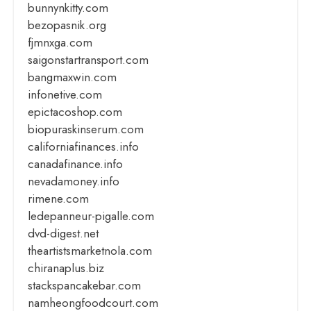
bunnynkitty.com
bezopasnik.org
fjmnxga.com
saigonstartransport.com
bangmaxwin.com
infonetive.com
epictacoshop.com
biopuraskinserum.com
californiafinances.info
canadafinance.info
nevadamoney.info
rimene.com
ledepanneur-pigalle.com
dvd-digest.net
theartistsmarketnola.com
chiranaplus.biz
stackspancakebar.com
namheongfoodcourt.com