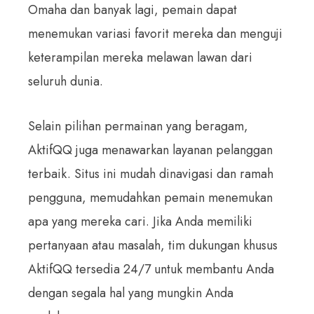
Omaha dan banyak lagi, pemain dapat
menemukan variasi favorit mereka dan menguji
keterampilan mereka melawan lawan dari
seluruh dunia.
Selain pilihan permainan yang beragam,
AktifQQ juga menawarkan layanan pelanggan
terbaik. Situs ini mudah dinavigasi dan ramah
pengguna, memudahkan pemain menemukan
apa yang mereka cari. Jika Anda memiliki
pertanyaan atau masalah, tim dukungan khusus
AktifQQ tersedia 24/7 untuk membantu Anda
dengan segala hal yang mungkin Anda