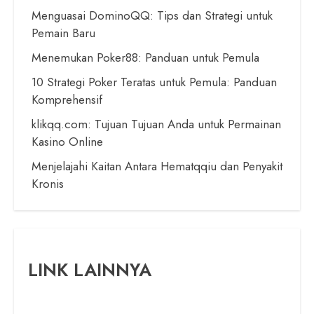
Menguasai DominoQQ: Tips dan Strategi untuk
Pemain Baru
Menemukan Poker88: Panduan untuk Pemula
10 Strategi Poker Teratas untuk Pemula: Panduan
Komprehensif
klikqq.com: Tujuan Tujuan Anda untuk Permainan
Kasino Online
Menjelajahi Kaitan Antara Hematqqiu dan Penyakit
Kronis
LINK LAINNYA