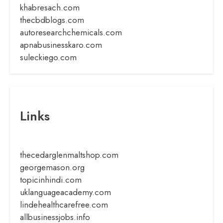
khabresach.com
thecbdblogs.com
autoresearchchemicals.com
apnabusinesskaro.com
suleckiego.com
Links
thecedarglenmaltshop.com
georgemason.org
topicinhindi.com
uklanguageacademy.com
lindehealthcarefree.com
allbusinessjobs.info