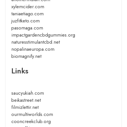
xylemcider.com
taniaetiago.com
juzfitketo.com
pasomaga.com
impactgardencbdgummies.org
naturesstimulantcbd.net
nopalinaeuropa.com
biomagnify.net
Links
saucyukiah.com
beikastreet.net
filmizlettir.net
ourmultiworlds.com
cooncreekclub.org