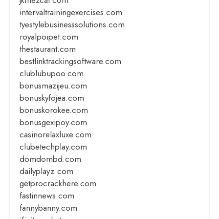
jkmezcal.com
intervaltrainingexercises.com
tyestylebusinesssolutions.com
royalpoipet.com
thestaurant.com
bestlinktrackingsoftware.com
clublubupoo.com
bonusmazijeu.com
bonuskyfojea.com
bonuskorokee.com
bonusgexipoy.com
casinorelaxluxe.com
clubetechplay.com
domdombd.com
dailyplayz.com
getprocrackhere.com
fastinnews.com
fannybanny.com