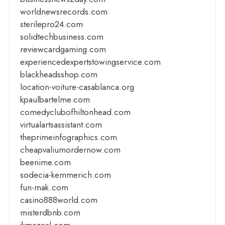
worldnewsrecords.com
sterilepro24.com
solidtechbusiness.com
reviewcardgaming.com
experiencedexpertstowingservice.com
blackheadsshop.com
location-voiture-casablanca.org
kpaulbartelme.com
comedyclubofhiltonhead.com
virtualartsassistant.com
theprimeinfographics.com
cheapvaliumordernow.com
beenime.com
sodecia-kemmerich.com
fun-mak.com
casino888world.com
misterdbnb.com