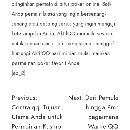
diinginkan pemain di situs poker online. Baik
Anda pemain biasa yang ingin bersenang-
senang atau pesaing serius yang ingin menguji
keterampilan Anda, AktifQQ memiliki sesuatu
untuk semua orang. Jadi mengapa menunggu?
Kunjungi AktifQQ hari ini dan mulai mainkan
permainan poker favorit Anda!
[ad_2]
Post
Previous:
Next:
Dari Pemula
Centralqq: Tujuan
hingga Pro:
navigation
Utama Anda untuk
Bagaimana
Permainan Kasino
WarnetQQ