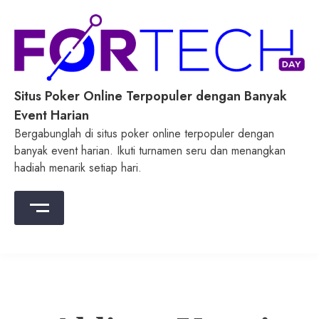
Skip
to
content
Situs Poker Online Terpopuler dengan Banyak
Event Harian
Bergabunglah di situs poker online terpopuler dengan
banyak event harian. Ikuti turnamen seru dan menangkan
hadiah menarik setiap hari.