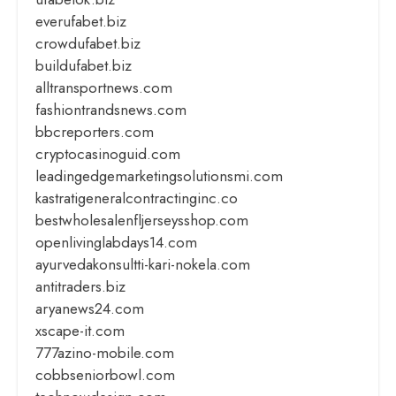
everufabet.biz
crowdufabet.biz
buildufabet.biz
alltransportnews.com
fashiontrandsnews.com
bbcreporters.com
cryptocasinoguid.com
leadingedgemarketingsolutionsmi.com
kastratigeneralcontractinginc.co
bestwholesalenfljerseysshop.com
openlivinglabdays14.com
ayurvedakonsultti-kari-nokela.com
antitraders.biz
aryanews24.com
xscape-it.com
777azino-mobile.com
cobbseniorbowl.com