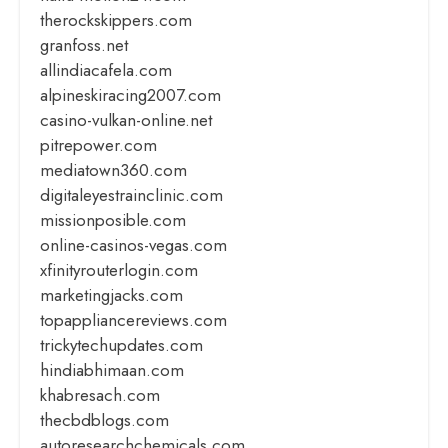
therockskippers.com
granfoss.net
allindiacafela.com
alpineskiracing2007.com
casino-vulkan-online.net
pitrepower.com
mediatown360.com
digitaleyestrainclinic.com
missionposible.com
online-casinos-vegas.com
xfinityrouterlogin.com
marketingjacks.com
topappliancereviews.com
trickytechupdates.com
hindiabhimaan.com
khabresach.com
thecbdblogs.com
autoresearchchemicals.com