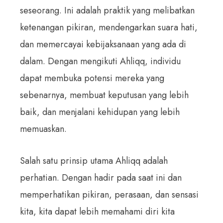
seseorang. Ini adalah praktik yang melibatkan
ketenangan pikiran, mendengarkan suara hati,
dan memercayai kebijaksanaan yang ada di
dalam. Dengan mengikuti Ahliqq, individu
dapat membuka potensi mereka yang
sebenarnya, membuat keputusan yang lebih
baik, dan menjalani kehidupan yang lebih
memuaskan.
Salah satu prinsip utama Ahliqq adalah
perhatian. Dengan hadir pada saat ini dan
memperhatikan pikiran, perasaan, dan sensasi
kita, kita dapat lebih memahami diri kita