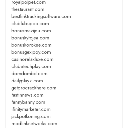
royalpoipet.com
thestaurant.com
bestlinktrackingsoftware.com
clublubupoo.com
bonusmazijeu.com
bonuskyfojea.com
bonuskorokee.com
bonusgexipoy.com
casinorelaxluxe.com
clubetechplay.com
domdombd.com
dailyplayz.com
getprocrackhere.com
fastinnews.com
fannybanny.com
ifinitymarketer.com
jackpotkoning.com
modlinknetworks.com