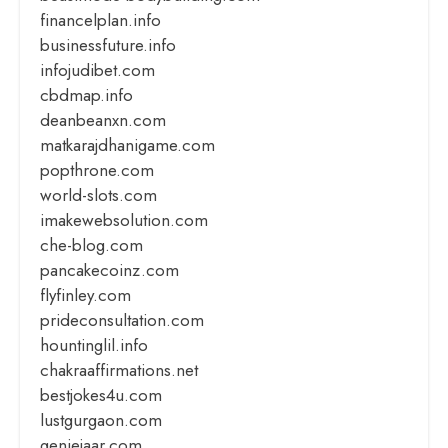
financelplan.info
businessfuture.info
infojudibet.com
cbdmap.info
deanbeanxn.com
matkarajdhanigame.com
popthrone.com
world-slots.com
imakewebsolution.com
che-blog.com
pancakecoinz.com
flyfinley.com
prideconsultation.com
hountinglil.info
chakraaffirmations.net
bestjokes4u.com
lustgurgaon.com
geniejaar.com