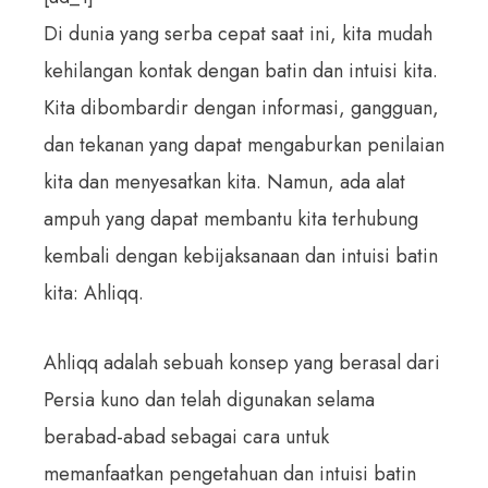
Di dunia yang serba cepat saat ini, kita mudah
kehilangan kontak dengan batin dan intuisi kita.
Kita dibombardir dengan informasi, gangguan,
dan tekanan yang dapat mengaburkan penilaian
kita dan menyesatkan kita. Namun, ada alat
ampuh yang dapat membantu kita terhubung
kembali dengan kebijaksanaan dan intuisi batin
kita: Ahliqq.
Ahliqq adalah sebuah konsep yang berasal dari
Persia kuno dan telah digunakan selama
berabad-abad sebagai cara untuk
memanfaatkan pengetahuan dan intuisi batin