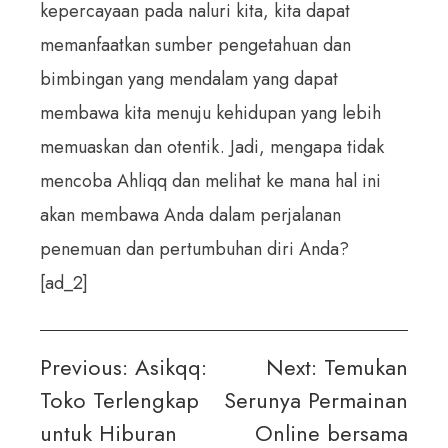
kepercayaan pada naluri kita, kita dapat
memanfaatkan sumber pengetahuan dan
bimbingan yang mendalam yang dapat
membawa kita menuju kehidupan yang lebih
memuaskan dan otentik. Jadi, mengapa tidak
mencoba Ahliqq dan melihat ke mana hal ini
akan membawa Anda dalam perjalanan
penemuan dan pertumbuhan diri Anda?
[ad_2]
Post
Previous:
Asikqq:
Next:
Temukan
Toko Terlengkap
Serunya Permainan
navigation
untuk Hiburan
Online bersama