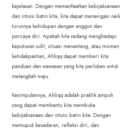
kejelasan. Dengan memanfaatkan kebijaksanaan
dan intuisi batin kita, kita dapat menavigasi naik
turunnya kehidupan dengan anggun dan
percaya diri. Apakah kita sedang menghadapi
keputusan sulit, situasi menantang, atau momen
ketidakpastian, Ahliqq dapat memberi kita
panduan dan wawasan yang kita perlukan untuk
melangkah maju.
Kesimpulannya, Ahliqq adalah praktik ampuh
yang dapat membantu kita membuka
kebijaksanaan dan intuisi batin kita. Dengan
memupuk kesadaran, refleksi diri, dan