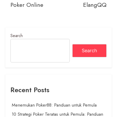
Poker Online
ElangQQ
Search
Search
Recent Posts
Menemukan Poker88: Panduan untuk Pemula
10 Strategi Poker Teratas untuk Pemula: Panduan