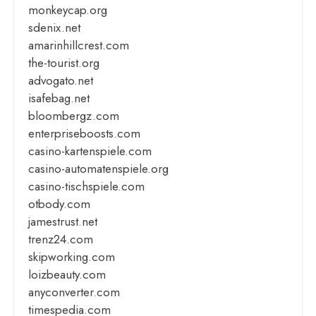
monkeycap.org
sdenix.net
amarinhillcrest.com
the-tourist.org
advogato.net
isafebag.net
bloombergz.com
enterpriseboosts.com
casino-kartenspiele.com
casino-automatenspiele.org
casino-tischspiele.com
otbody.com
jamestrust.net
trenz24.com
skipworking.com
loizbeauty.com
anyconverter.com
timespedia.com