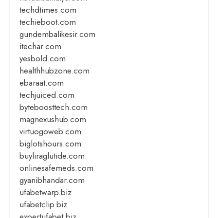
techdtimes.com
techieboot.com
gundembalikesir.com
itechar.com
yesbold.com
healthhubzone.com
ebaraat.com
techjuiced.com
byteboosttech.com
magnexushub.com
virtuogoweb.com
biglotshours.com
buyliraglutide.com
onlinesafemeds.com
gyanibhandar.com
ufabetwarp.biz
ufabetclip.biz
expertufabet.biz