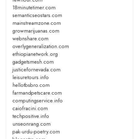
18minutetimer.com
semanticseostars.com
mainstreamzone.com
growmarijuanas.com
webnshare.com
overlygeneralization.com
ethiopianetwork.org
gadgetsmesh.com
justicefornevada.com
leisuretours.info
hellotbsbro.com
farmandpetscare.com
computingservice.info
caiofracini.com
techpositive.info
unseonrang.com
pak-urdu-poetry.com