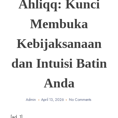
Ahliqq: Kunci
Membuka
Kebijaksanaan
dan Intuisi Batin
Anda
Admin
April 13, 2026
No Comments
[ad_1]