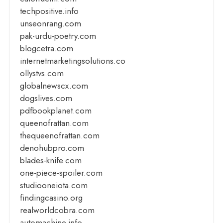
techpositive.info
unseonrang.com
pak-urdu-poetry.com
blogcetra.com
internetmarketingsolutions.co
ollystvs.com
globalnewscx.com
dogslives.com
pdfbookplanet.com
queenofrattan.com
thequeenofrattan.com
denohubpro.com
blades-knife.com
one-piece-spoiler.com
studiooneiota.com
findingcasino.org
realworldcobra.com
automachine.info