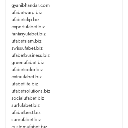
gyanibhandar.com
ufabetwarp.biz
ufabetclip.biz
expertufabet.biz
fantasyufabet.biz
ufabetsiam.biz
swissufabet.biz
ufabetbusiness.biz
greenufabet.biz
ufabetcolor.biz
extraufabet.biz
ufabetlife.biz
ufabetsolutions.biz
socialufabet.biz
surfufabet.biz
ufabetbest.biz
sureufabet.biz
customufabet.biz