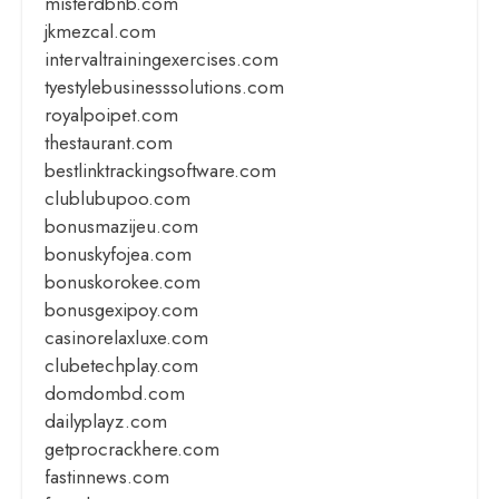
misterdbnb.com
jkmezcal.com
intervaltrainingexercises.com
tyestylebusinesssolutions.com
royalpoipet.com
thestaurant.com
bestlinktrackingsoftware.com
clublubupoo.com
bonusmazijeu.com
bonuskyfojea.com
bonuskorokee.com
bonusgexipoy.com
casinorelaxluxe.com
clubetechplay.com
domdombd.com
dailyplayz.com
getprocrackhere.com
fastinnews.com