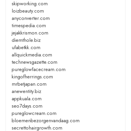
skipworking.com
loizbeauty.com
anyconverter.com
timespedia.com
jejakkrismon.com
diemthole.biz
ufabetkk.com
allquickmedia.com
technewsgazette.com
pureglowfacecream.com
kingofherrings.com
mrbetjapan.com
anewentity.biz
appkuala.com
seo7days.com
pureglowcream.com
bloemenbezorgenvandaag.com
secrettohairgrowth.com