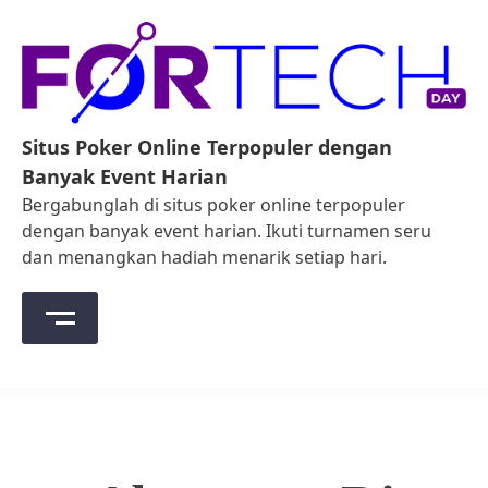
Skip
to
content
Situs Poker Online Terpopuler dengan
Banyak Event Harian
Bergabunglah di situs poker online terpopuler
dengan banyak event harian. Ikuti turnamen seru
dan menangkan hadiah menarik setiap hari.