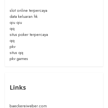
slot online terpercaya
data keluaran hk
qiu qiu
qq
situs poker terpercaya
qq
pkv
situs qq
pkv games
Links
baeckereiweber.com