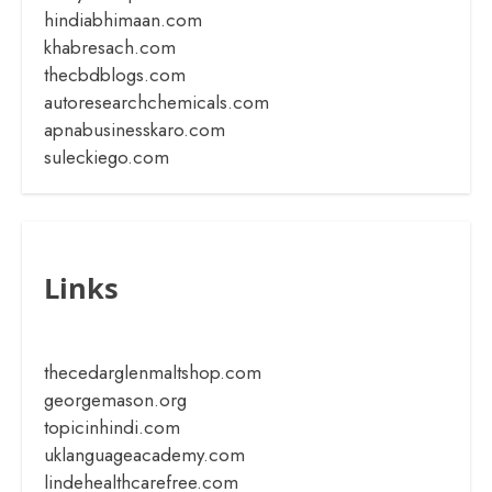
hindiabhimaan.com
khabresach.com
thecbdblogs.com
autoresearchchemicals.com
apnabusinesskaro.com
suleckiego.com
Links
thecedarglenmaltshop.com
georgemason.org
topicinhindi.com
uklanguageacademy.com
lindehealthcarefree.com