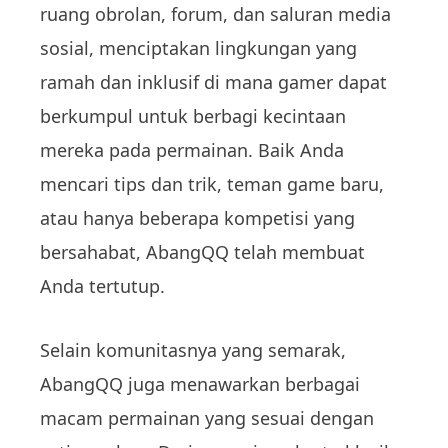
ruang obrolan, forum, dan saluran media
sosial, menciptakan lingkungan yang
ramah dan inklusif di mana gamer dapat
berkumpul untuk berbagi kecintaan
mereka pada permainan. Baik Anda
mencari tips dan trik, teman game baru,
atau hanya beberapa kompetisi yang
bersahabat, AbangQQ telah membuat
Anda tertutup.
Selain komunitasnya yang semarak,
AbangQQ juga menawarkan berbagai
macam permainan yang sesuai dengan