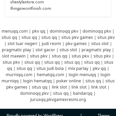
shestylestore.com
thingsiwontfinish.com
menuqq.com
|
pkv qq
|
dominoqq pkv
|
dominoqq pkv
|
situs qq
|
situs qq
|
situs qq
|
situs pkv games
|
situs pkv
|
slot luar negeri
|
judi resmi
|
pkv games
|
situs slot
|
pragmatic play
|
slot gacor
|
situs slot
|
pragmatic play
|
slot maxwin
|
situs pkv
|
situs qq
|
situs pkv
|
situs pkv
|
situs pkv
|
situs qq
|
situs qq
|
situs qq
|
situs qq
|
situs
qq
|
situs qq
|
situs judi bola
|
mix parlay
|
pkv qq
|
murniqq.com
|
hematqq.com
|
login menuqq
|
login
murniqq
|
login hematqq
|
poker online
|
situs qq
|
situs
pkv games
|
situs qq
|
link slot
|
link slot
|
link slot
|
dominoqq pkv
|
situs qq
|
bandarqq
|
jurusqq.pkvgamesresmi.org
Proudly powered by WordPress
|
Theme: