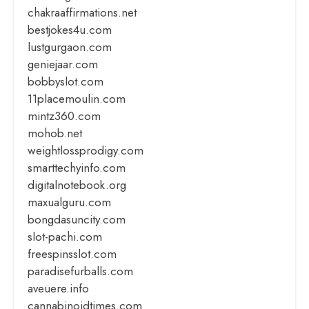
chakraaffirmations.net
bestjokes4u.com
lustgurgaon.com
geniejaar.com
bobbyslot.com
11placemoulin.com
mintz360.com
mohob.net
weightlossprodigy.com
smarttechyinfo.com
digitalnotebook.org
maxualguru.com
bongdasuncity.com
slot-pachi.com
freespinsslot.com
paradisefurballs.com
aveuere.info
cannabinoidtimes.com