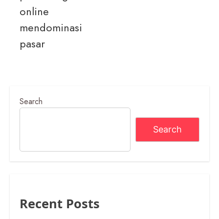
online
mendominasi
pasar
Search
Search
Recent Posts