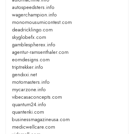
autospeedsters.info
wagerchampion.info
monomousumicontest.com
deadricklingo.com
skyglobefx.com
gamblespherex.info
agentur-ramsenthaler.com
eomdesigns.com
triptrekker.info
gendxxi.net
motomasters.info
mycarzone.info
vibecasaconcepts.com
quantum24.info
quantenki.com
businessmagazineusa.com
medicwellcare.com